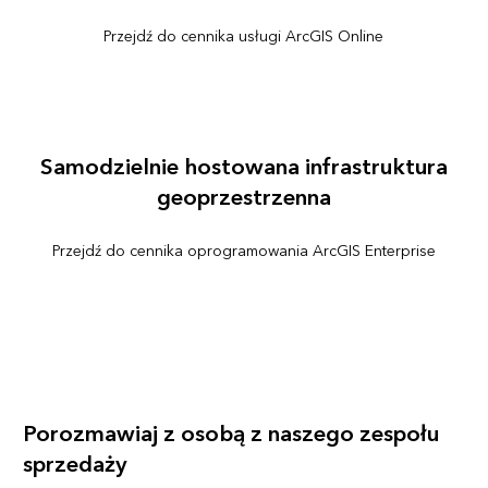
Przejdź do cennika usługi ArcGIS Online
Samodzielnie hostowana infrastruktura
geoprzestrzenna
Przejdź do cennika oprogramowania ArcGIS Enterprise
Porozmawiaj z osobą z naszego zespołu
sprzedaży