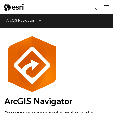
ArcGIS Navigator
Menu
ArcGIS Navigator