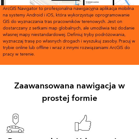
ArcGIS Navigator to profesjonalna nawigacyjna aplikacja mobilna
na systemy Android i iOS, która wykorzystuje oprogramowanie
GIS do wyznaczania tras pracowników terenowych. Jest on
dostarczany z setkami map globalnych, ale umożliwia też dodanie
własnej mapy niestandardowej. Definiuj tryby podróżowania,
wyznaczaj trasę po własnych drogach i wyszukuj zasoby. Pracuj w
trybie online lub offline i wraz z innymi rozwiązaniami ArcGIS do
pracy w terenie.
Zaawansowana nawigacja w
prostej formie