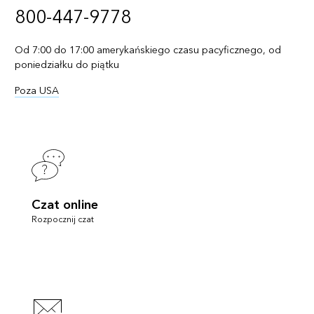
800-447-9778
Od 7:00 do 17:00 amerykańskiego czasu pacyficznego, od
poniedziałku do piątku
Poza USA
Czat online
Rozpocznij czat