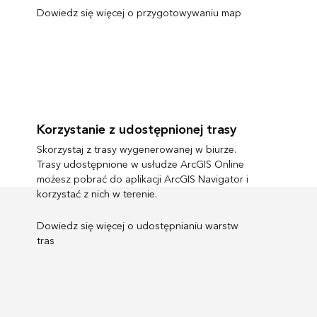
Dowiedz się więcej o przygotowywaniu map
Korzystanie z udostępnionej trasy
Skorzystaj z trasy wygenerowanej w biurze.
Trasy udostępnione w usłudze ArcGIS Online
możesz pobrać do aplikacji ArcGIS Navigator i
korzystać z nich w terenie.
Dowiedz się więcej o udostępnianiu warstw
tras