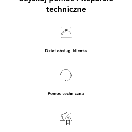
techniczne
Dział obsługi klienta
Pomoc techniczna