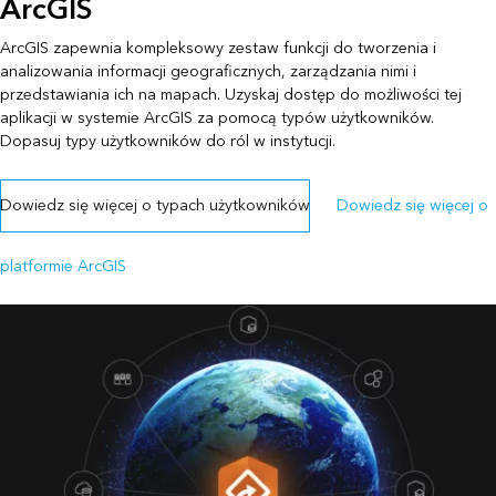
ArcGIS
ArcGIS zapewnia kompleksowy zestaw funkcji do tworzenia i
analizowania informacji geograficznych, zarządzania nimi i
przedstawiania ich na mapach. Uzyskaj dostęp do możliwości tej
aplikacji w systemie ArcGIS za pomocą typów użytkowników.
Dopasuj typy użytkowników do ról w instytucji.
Dowiedz się więcej o typach użytkowników
Dowiedz się więcej o
platformie ArcGIS