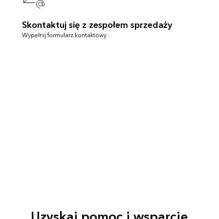
Skontaktuj się z zespołem sprzedaży
Wypełnij formularz kontaktowy
Uzyskaj pomoc i wsparcie