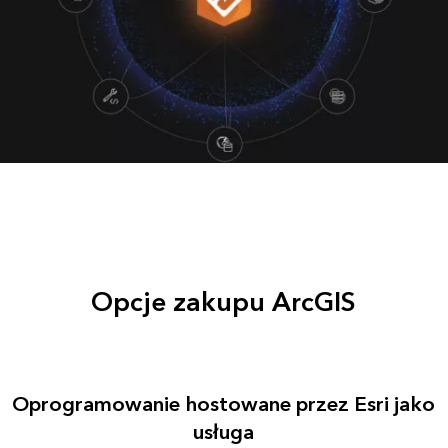
Opcje zakupu ArcGIS
Oprogramowanie hostowane przez Esri jako
usługa