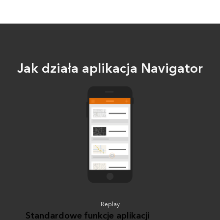
Jak działa aplikacja Navigator
Replay
Standardowe funkcje aplikacji