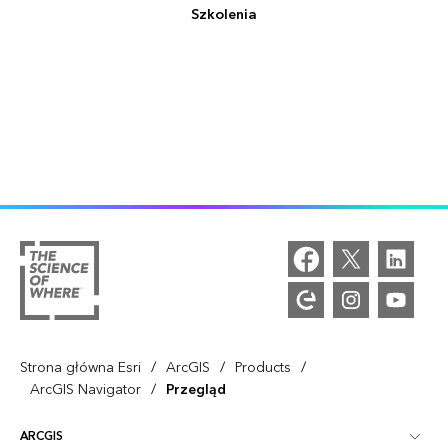
Szkolenia
/
/
/
Strona główna Esri
ArcGIS
Products
/
ArcGIS Navigator
Przegląd
ARCGIS