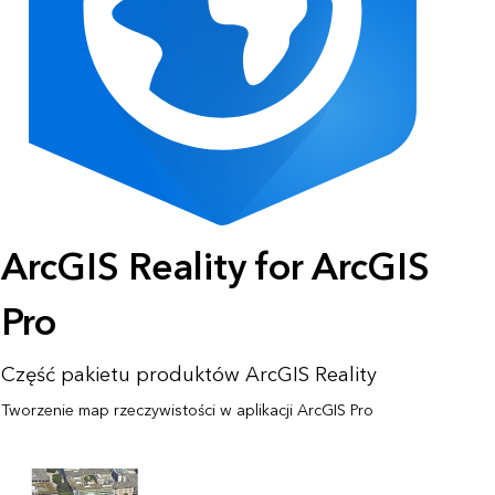
ArcGIS Reality for ArcGIS
Pro
Część pakietu produktów ArcGIS Reality
Tworzenie map rzeczywistości w aplikacji ArcGIS Pro