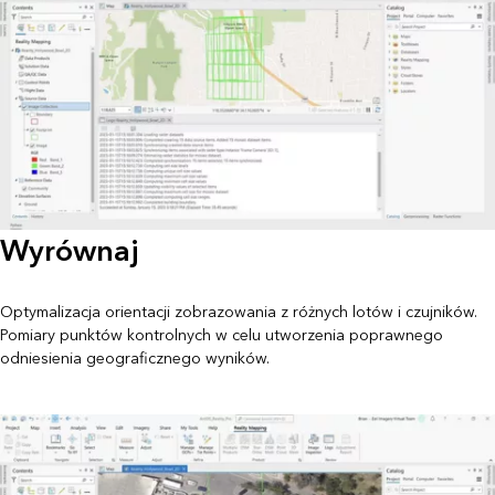
Wyrównaj
Optymalizacja orientacji zobrazowania z różnych lotów i czujników.
Pomiary punktów kontrolnych w celu utworzenia poprawnego
odniesienia geograficznego wyników.