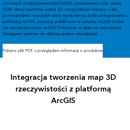
cyfrowych modeli powierzchni (DSM), prawdziwych orto, siatek
DSM, chmur punktów, siatek 3D i rozpryskiwań Gaussa. Całe
przetwarzanie i wszystkie dane wynikowe są ściśle zintegrowane z
platformą ArcGIS, można je publikować w usłudze ArcGIS Online
lub oprogramowaniu ArcGIS Enterprise, a także są natychmiast
dostępne i gotowe do dalszej analizy i wizualizacji.
Pobierz plik PDF z przeglądem informacji o produkcie
Integracja tworzenia map 3D
rzeczywistości z platformą
ArcGIS