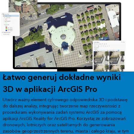
Łatwo generuj dokładne wyniki
3D w aplikacji ArcGIS Pro
Utwórz ważny element cyfrowego odpowiednika 3D i podstawę
do dalszej analizy, integrując tworzenie map rzeczywistości z
procedurami wykonywania zadań systemu ArcGIS za pomocą
aplikacji ArcGIS Reality for ArcGIS Pro. Korzystaj ze zobrazowań
dronowych, lotniczych oraz satelitarnych do generowania
zasobów geoprzestrzennych terenu, miasta i całego kraju, w tym