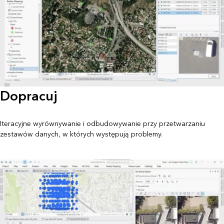
Dopracuj
Iteracyjne wyrównywanie i odbudowywanie przy przetwarzaniu
zestawów danych, w których występują problemy.