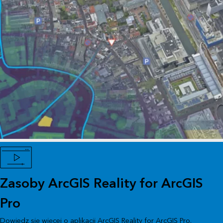
Zasoby ArcGIS Reality for ArcGIS
Pro
Dowiedz się więcej o aplikacji ArcGIS Reality for ArcGIS Pro.