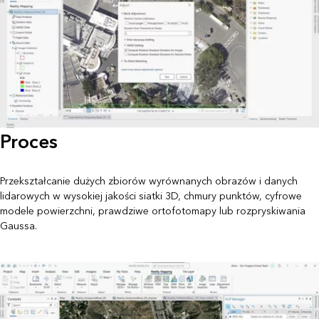
Proces
Przekształcanie dużych zbiorów wyrównanych obrazów i danych
lidarowych w wysokiej jakości siatki 3D, chmury punktów, cyfrowe
modele powierzchni, prawdziwe ortofotomapy lub rozpryskiwania
Gaussa.