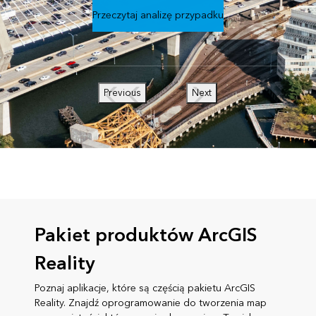
Przeczytaj analizę przypadku
Previous
Next
Pakiet produktów ArcGIS
Reality
Poznaj aplikacje, które są częścią pakietu ArcGIS
Reality. Znajdź oprogramowanie do tworzenia map