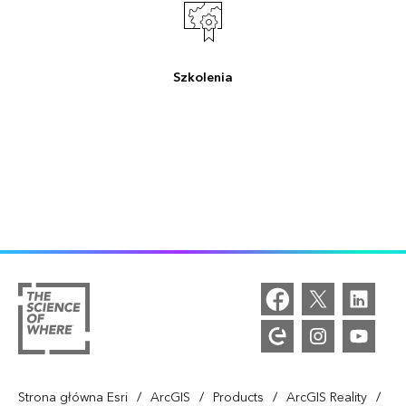
Szkolenia
/
/
/
/
Strona główna Esri
ArcGIS
Products
ArcGIS Reality