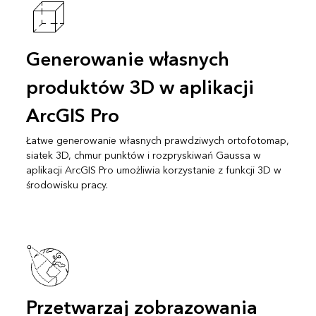
Generowanie własnych
produktów 3D w aplikacji
ArcGIS Pro
Łatwe generowanie własnych prawdziwych ortofotomap,
siatek 3D, chmur punktów i rozpryskiwań Gaussa w
aplikacji ArcGIS Pro umożliwia korzystanie z funkcji 3D w
środowisku pracy.
Przetwarzaj zobrazowania