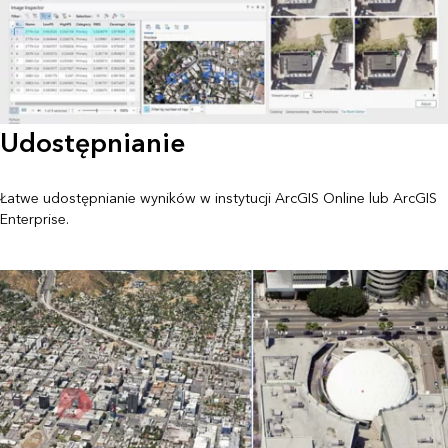
Udostępnianie
Łatwe udostępnianie wyników w instytucji ArcGIS Online lub ArcGIS
Enterprise.