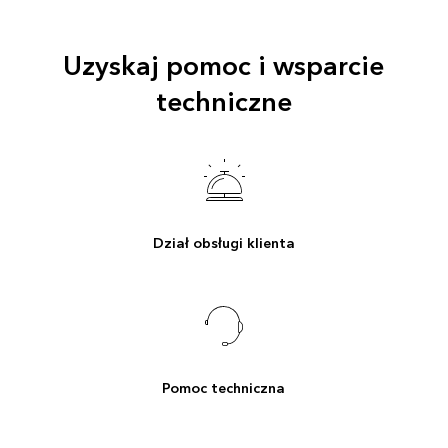
Uzyskaj pomoc i wsparcie
techniczne
Dział obsługi klienta
Pomoc techniczna