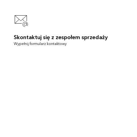
Skontaktuj się z zespołem sprzedaży
Wypełnij formularz kontaktowy