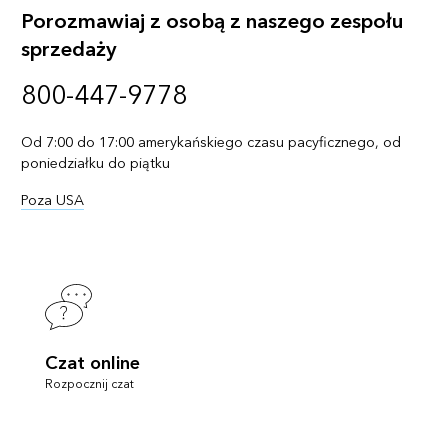
Porozmawiaj z osobą z naszego zespołu
sprzedaży
800-447-9778
Od 7:00 do 17:00 amerykańskiego czasu pacyficznego, od
poniedziałku do piątku
Poza USA
Czat online
Rozpocznij czat