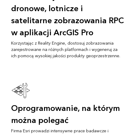
dronowe, lotnicze i
satelitarne zobrazowania RPC
w aplikacji ArcGIS Pro
Korzystając z Reality Engine, dostosuj zobrazowania
zarejestrowane na różnych platformach i wygeneruj za
ich pomocą wysokiej jakości produkty geoprzestrzenne.
Oprogramowanie, na którym
można polegać
Firma Esri prowadzi intensywne prace badawcze i