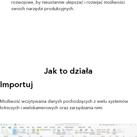
rozwojowe, by nieustannie ulepszać i rozwijać możliwości
swoich narzędzi produkcyjnych.
Jak to działa
Importuj
Możliwość wczytywania danych pochodzących z wielu systemów
lotniczych i wielokamerowych oraz zarządzania nimi.