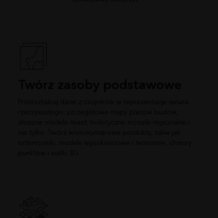
Twórz zasoby podstawowe
Przekształcaj dane z czujników w reprezentacje świata
rzeczywistego: szczegółowe mapy placów budów,
złożone modele miast, holistyczne mozaiki regionalne i
nie tylko. Twórz wielowymiarowe produkty, takie jak
ortomozaiki, modele wysokościowe i terenowe, chmury
punktów i siatki 3D.