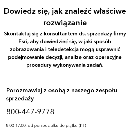
Dowiedz się, jak znaleźć właściwe
rozwiązanie
Skontaktuj się z konsultantem ds. sprzedaży firmy
Esri, aby dowiedzieć się, w jaki sposób
zobrazowania i teledetekcja mogą usprawnić
podejmowanie decyzji, analizę oraz operacyjne
procedury wykonywania zadań.
Porozmawiaj z osobą z naszego zespołu
sprzedaży
800-447-9778
8:00-17:00, od poniedziałku do piątku (PT)