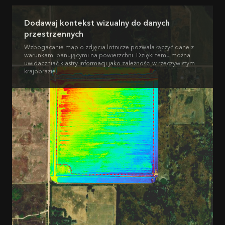
Dodawaj kontekst wizualny do danych
przestrzennych
Wzbogacanie map o zdjęcia lotnicze pozwala łączyć dane z
warunkami panującymi na powierzchni. Dzięki temu można
uwidaczniać klastry informacji jako zależności w rzeczywistym
krajobrazie.