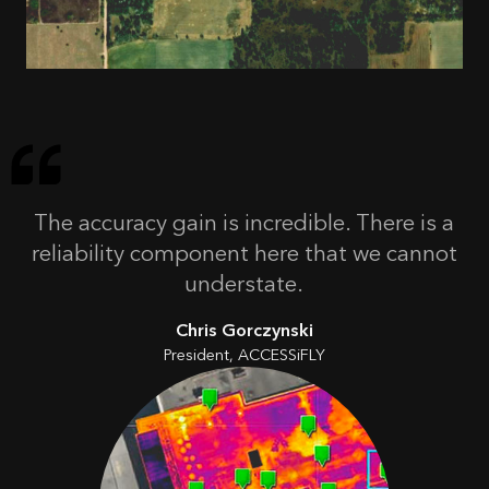
The accuracy gain is incredible. There is a
reliability component here that we cannot
understate.
Chris Gorczynski
President, ACCESSiFLY