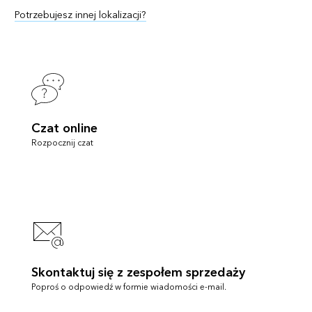
Potrzebujesz innej lokalizacji?
Czat online
Rozpocznij czat
Skontaktuj się z zespołem sprzedaży
Poproś o odpowiedź w formie wiadomości e-mail.