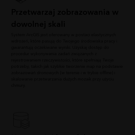
Przetwarzaj zobrazowania w
dowolnej skali
System ArcGIS jest oferowany w postaci elastycznych
wdrożeń, które pasują do Twojego środowiska pracy i
gwarantują oczekiwane wyniki. Uzyskaj dostęp do
procedur wykonywania zadań związanych z
rejestrowaniem rzeczywistości, które spełniają Twoje
potrzeby, takich jak szybkie tworzenie map na podstawie
zobrazowań dronowych (w terenie i w trybie offline) i
skalowanie przetwarzania dużych mozaik przy użyciu
chmury.