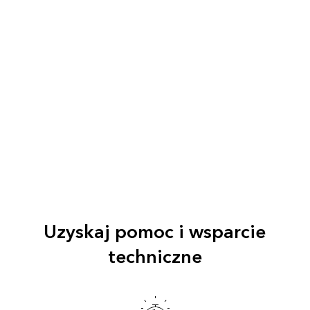
Uzyskaj pomoc i wsparcie
techniczne