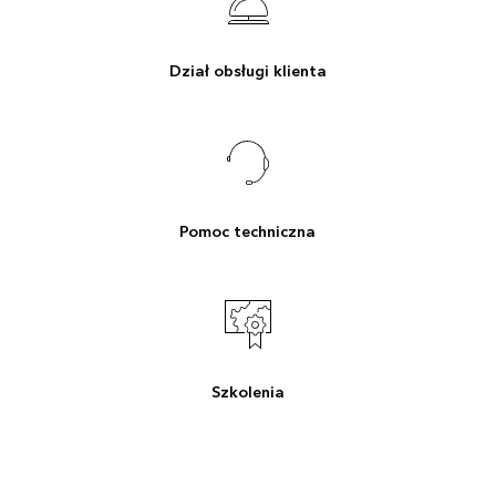
Dział obsługi klienta
Pomoc techniczna
Szkolenia