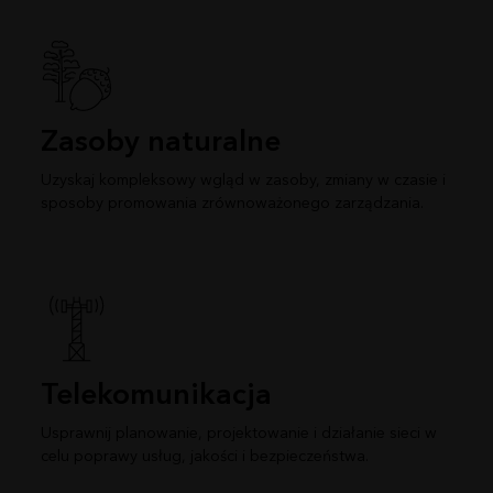
Zasoby naturalne
Uzyskaj kompleksowy wgląd w zasoby, zmiany w czasie i
sposoby promowania zrównoważonego zarządzania.
Telekomunikacja
Usprawnij planowanie, projektowanie i działanie sieci w
celu poprawy usług, jakości i bezpieczeństwa.