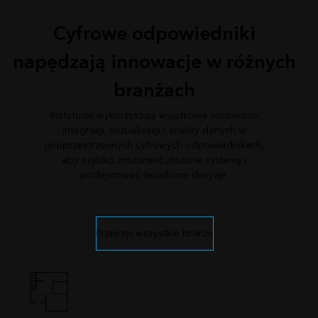
Cyfrowe odpowiedniki
napędzają innowacje w różnych
branżach
Instytucje wykorzystują wyjątkowe możliwości
integracji, wizualizacji i analizy danych w
geoprzestrzennych cyfrowych odpowiednikach,
aby szybko zrozumieć złożone systemy i
podejmować świadome decyzje.
Przejrzyj wszystkie branże