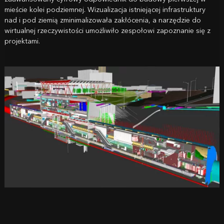
mieście kolei podziemnej. Wizualizacja istniejącej infrastruktury
nad i pod ziemią zminimalizowała zakłócenia, a narzędzie do
wirtualnej rzeczywistości umożliwiło zespołowi zapoznanie się z
projektami.