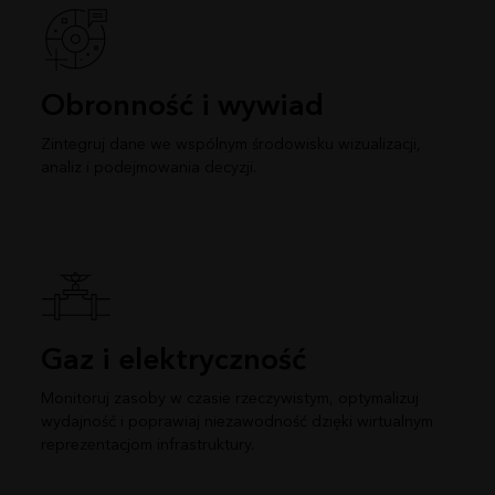
Obronność i wywiad
Zintegruj dane we wspólnym środowisku wizualizacji,
analiz i podejmowania decyzji.
Gaz i elektryczność
Monitoruj zasoby w czasie rzeczywistym, optymalizuj
wydajność i poprawiaj niezawodność dzięki wirtualnym
reprezentacjom infrastruktury.