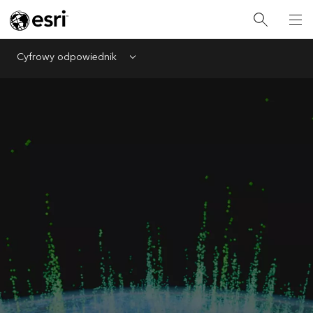
Cyfrowy odpowiednik
Menu