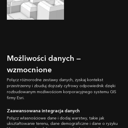
Możliwości danych —
wzmocnione
Połącz różnorodne zestawy danych, zyskaj kontekst
przestrzenny i zbuduj dojrzały cyfrowy odpowiednik dzięki
rozbudowanym możliwościom korporacyjnego systemu GIS
firmy Esri.
Zaawansowana integracja danych
Połącz własnościowe dane i dodaj warstwy, takie jak
ukształtowanie terenu, dane demograficzne i dane o ryzyku