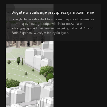
Bogate wizualizacje przyspieszają zrozumienie
Przeglądanie infrastruktury naziemnej i podziemnej za
pomocą cyfrowego odpowiednika pozwala w
intuicyjny sposób zrozumieć projekty, takie jak Grand
Paris Express, w całym ich cyklu życia.