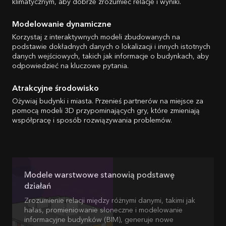
klimatycznym, aby dobrze zrozumieć relacje i wyniki.
Modelowanie dynamiczne
Korzystaj z interaktywnych modeli zbudowanych na
podstawie dokładnych danych o lokalizacji i innych istotnych
danych wejściowych, takich jak informacje o budynkach, aby
odpowiedzieć na kluczowe pytania.
Atrakcyjne środowisko
Ożywiaj budynki i miasta. Przenieś partnerów na miejsce za
pomocą modeli 3D przypominających gry, które zmieniają
współpracę i sposób rozwiązywania problemów.
Modele warstwowe stanowią podstawę
działań
Zrozumienie relacji między różnymi danymi, takimi jak
hałas, promieniowanie słoneczne i modelowanie
informacyjne budynków (BIM), generuje nowe