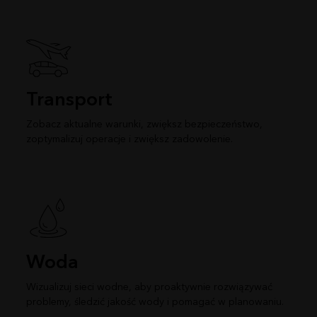
Transport
Zobacz aktualne warunki, zwiększ bezpieczeństwo,
zoptymalizuj operacje i zwiększ zadowolenie.
Woda
Wizualizuj sieci wodne, aby proaktywnie rozwiązywać
problemy, śledzić jakość wody i pomagać w planowaniu.