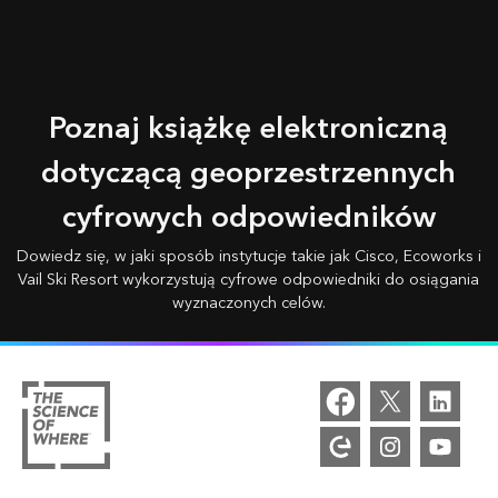
Poznaj książkę elektroniczną
dotyczącą geoprzestrzennych
cyfrowych odpowiedników
Dowiedz się, w jaki sposób instytucje takie jak Cisco, Ecoworks i
Vail Ski Resort wykorzystują cyfrowe odpowiedniki do osiągania
wyznaczonych celów.