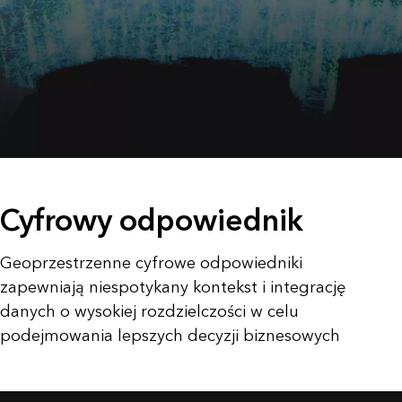
Cyfrowy odpowiednik
Geoprzestrzenne cyfrowe odpowiedniki
zapewniają niespotykany kontekst i integrację
danych o wysokiej rozdzielczości w celu
podejmowania lepszych decyzji biznesowych