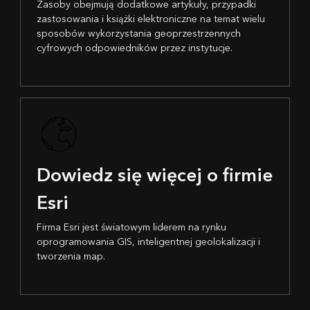
Zasoby obejmują dodatkowe artykuły, przypadki
zastosowania i książki elektroniczne na temat wielu
sposobów wykorzystania geoprzestrzennych
cyfrowych odpowiedników przez instytucje.
Dowiedz się więcej o firmie
Esri
Firma Esri jest światowym liderem na rynku
oprogramowania GIS, inteligentnej geolokalizacji i
tworzenia map.