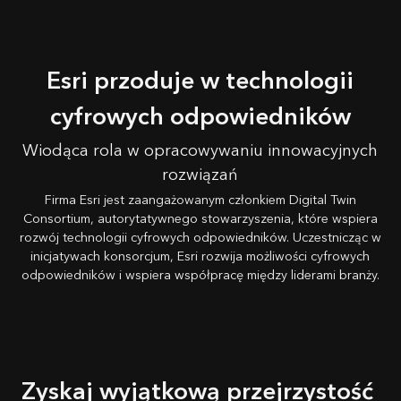
Esri przoduje w technologii
cyfrowych odpowiedników
Wiodąca rola w opracowywaniu innowacyjnych
rozwiązań
Firma Esri jest zaangażowanym członkiem Digital Twin
Consortium, autorytatywnego stowarzyszenia, które wspiera
rozwój technologii cyfrowych odpowiedników. Uczestnicząc w
inicjatywach konsorcjum, Esri rozwija możliwości cyfrowych
odpowiedników i wspiera współpracę między liderami branży.
Zyskaj wyjątkową przejrzystość