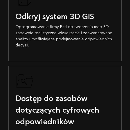
Odkryj system 3D GIS
Oprogramowanie firmy Esri do tworzenia map 3D
zapewnia realistyczne wizualizacje i zaawansowane
analizy umożliwiające podejmowanie odpowiednich
decyzji.
Dostęp do zasobów
dotyczących cyfrowych
odpowiedników