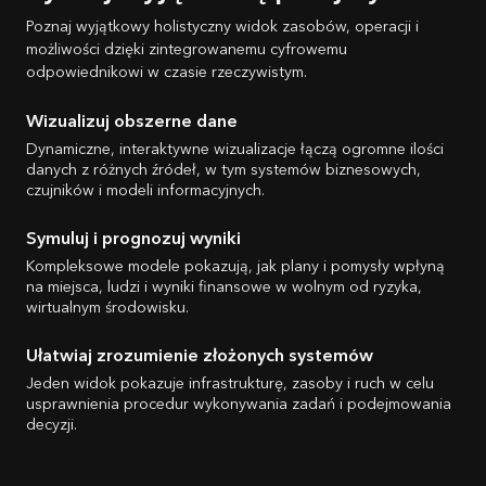
Poznaj wyjątkowy holistyczny widok zasobów, operacji i
możliwości dzięki zintegrowanemu cyfrowemu
odpowiednikowi w czasie rzeczywistym.
Wizualizuj obszerne dane
Dynamiczne, interaktywne wizualizacje łączą ogromne ilości
danych z różnych źródeł, w tym systemów biznesowych,
czujników i modeli informacyjnych.
Symuluj i prognozuj wyniki
Kompleksowe modele pokazują, jak plany i pomysły wpłyną
na miejsca, ludzi i wyniki finansowe w wolnym od ryzyka,
wirtualnym środowisku.
Ułatwiaj zrozumienie złożonych systemów
Jeden widok pokazuje infrastrukturę, zasoby i ruch w celu
usprawnienia procedur wykonywania zadań i podejmowania
decyzji.