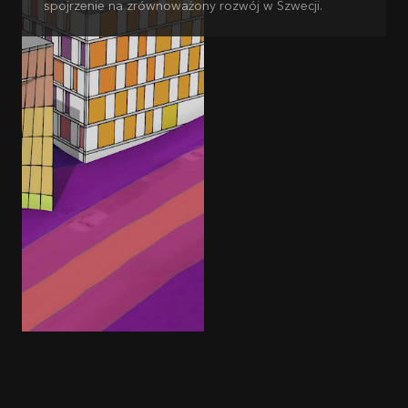
spojrzenie na zrównoważony rozwój w Szwecji.