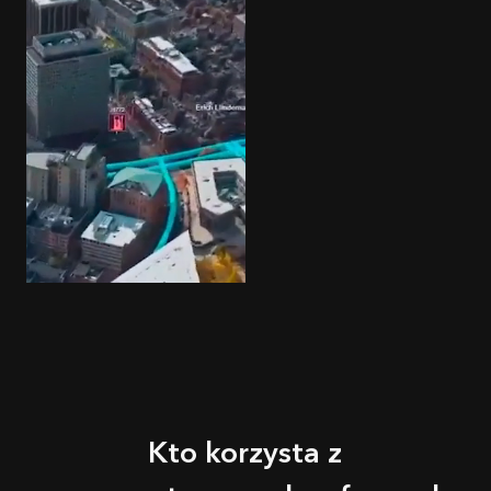
Kto korzysta z