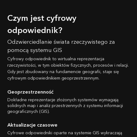
Czym jest cyfrowy
odpowiednik?
Odzwierciedlanie świata rzeczywistego za
pomocą systemu GIS
Cyfrowy odpowiednik to wirtualna reprezentacja
rzeczywistości, w tym obiektów fizycznych, procesów i relacji.
Gdy jest zbudowany na fundamencie geografii, staje się
cyfrowym odpowiednikiem geoprzestrzennym.
Geoprzestrzenność
Dokładne reprezentacje złożonych systemów wymagają
solidnych map i analiz przestrzennych z systemu informacji
geograficznych (GIS).
Aktualizacje czasowe
Cyfrowe odpowiedniki oparte na systemie GIS wykraczają