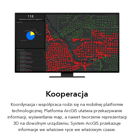
Kooperacja
Koordynacja i współpraca rodzi się na mobilnej platformie
technologicznej. Platforma ArcGIS ułatwia przekazywanie
informacji, wyświetlanie map, a nawet tworzenie reprezentacji
3D na dowolnym urządzeniu. System ArcGIS przekazuje
informacje we właściwe ręce we właściwym czasie.