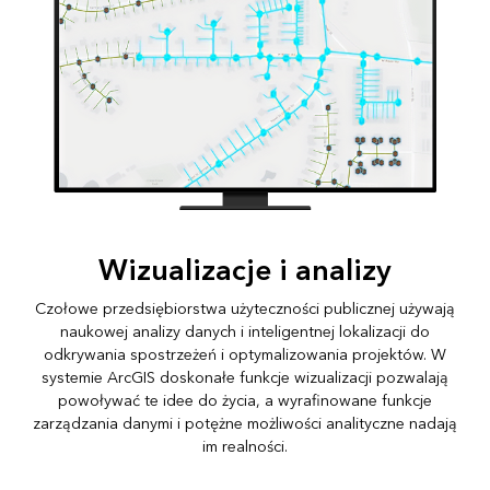
Wizualizacje i analizy
Czołowe przedsiębiorstwa użyteczności publicznej używają
naukowej analizy danych i inteligentnej lokalizacji do
odkrywania spostrzeżeń i optymalizowania projektów. W
systemie ArcGIS doskonałe funkcje wizualizacji pozwalają
powoływać te idee do życia, a wyrafinowane funkcje
zarządzania danymi i potężne możliwości analityczne nadają
im realności.