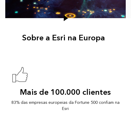
Sobre a Esri na Europa
Mais de 100.000 clientes
83% das empresas europeias da Fortune 500 confiam na
Esri