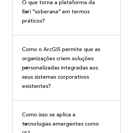
O que torna a plataforma da
Esri "soberana" em termos
práticos?
Como o ArcGIS permite que as
organizações criem soluções
personalizadas integradas aos
seus sistemas corporativos
existentes?
Como isso se aplica a
tecnologias emergentes como