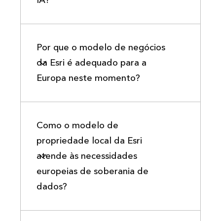
IA?
Por que o modelo de negócios
da Esri é adequado para a
Europa neste momento?
Como o modelo de
propriedade local da Esri
atende às necessidades
europeias de soberania de
dados?