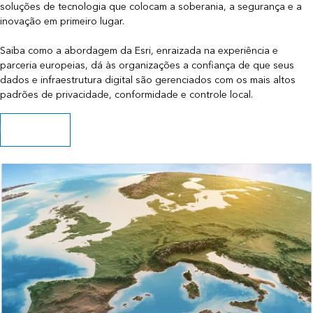
soluções de tecnologia que colocam a soberania, a segurança e a
inovação em primeiro lugar.
Saiba como a abordagem da Esri, enraizada na experiência e
parceria europeias, dá às organizações a confiança de que seus
dados e infraestrutura digital são gerenciados com os mais altos
padrões de privacidade, conformidade e controle local.
Leia o ebook