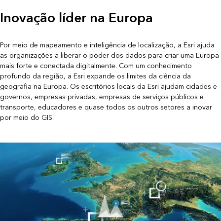
Inovação líder na Europa
Por meio de mapeamento e inteligência de localização, a Esri ajuda
as organizações a liberar o poder dos dados para criar uma Europa
mais forte e conectada digitalmente. Com um conhecimento
profundo da região, a Esri expande os limites da ciência da
geografia na Europa. Os escritórios locais da Esri ajudam cidades e
governos, empresas privadas, empresas de serviços públicos e
transporte, educadores e quase todos os outros setores a inovar
por meio do GIS.