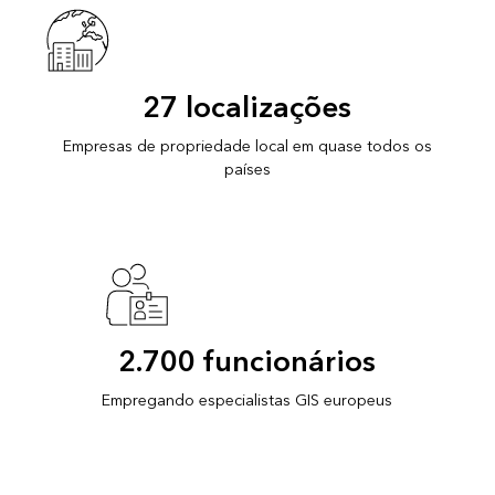
27 localizações
Empresas de propriedade local em quase todos os
países
2.700 funcionários
Empregando especialistas GIS europeus