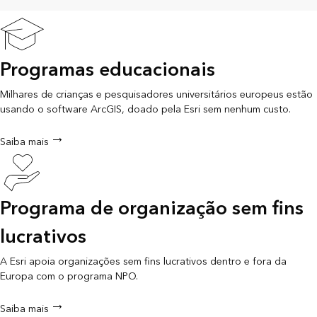
Programas educacionais
Milhares de crianças e pesquisadores universitários europeus estão
usando o software ArcGIS, doado pela Esri sem nenhum custo.
Saiba mais
Programa de organização sem fins
lucrativos
A Esri apoia organizações sem fins lucrativos dentro e fora da
Europa com o programa NPO.
Saiba mais