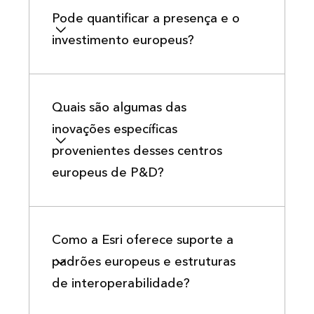
Pode quantificar a presença e o
investimento europeus?
Quais são algumas das
inovações específicas
provenientes desses centros
europeus de P&D?
Como a Esri oferece suporte a
padrões europeus e estruturas
de interoperabilidade?