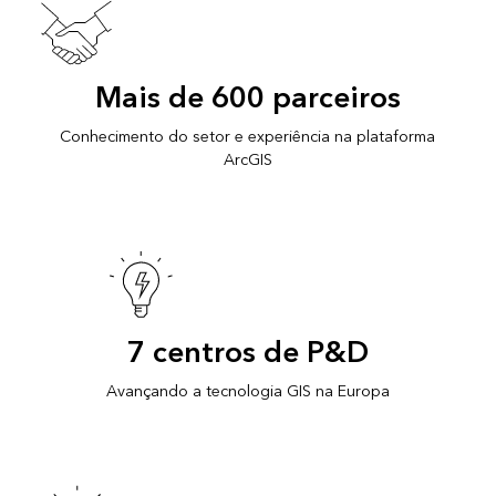
Mais de 600 parceiros
Conhecimento do setor e experiência na plataforma
ArcGIS
7 centros de P&D
Avançando a tecnologia GIS na Europa