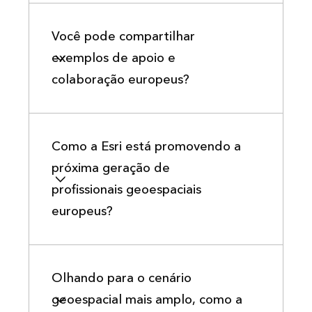
Você pode compartilhar
exemplos de apoio e
colaboração europeus?
Como a Esri está promovendo a
próxima geração de
profissionais geoespaciais
europeus?
Olhando para o cenário
geoespacial mais amplo, como a