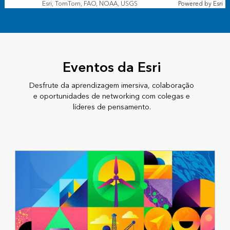
Esri, TomTom, FAO, NOAA, USGS
Powered by
Esri
Eventos da Esri
Desfrute da aprendizagem imersiva, colaboração
e oportunidades de networking com colegas e
líderes de pensamento.