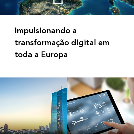
Impulsionando a
transformação digital em
toda a Europa