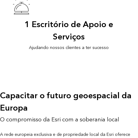
1 Escritório de Apoio e
Serviços
Ajudando nossos clientes a ter sucesso
Capacitar o futuro geoespacial da
Europa
O compromisso da Esri com a soberania local
A rede europeia exclusiva e de propriedade local da Esri oferece