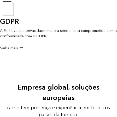
GDPR
A Esri leva sua privacidade muito a sério e está comprometida com a
conformidade com o GDPR.
Saiba mais
Empresa global, soluções
europeias
A Esri tem presença e experiência em todos os
países da Europa.