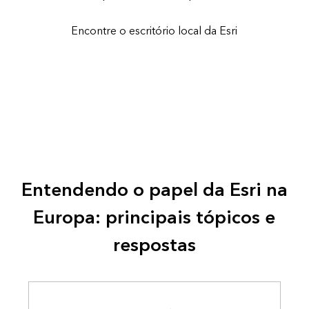
Encontre o escritório local da Esri
Entendendo o papel da Esri na
Europa: principais tópicos e
respostas