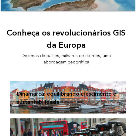
Conheça os revolucionários GIS
da Europa
Dezenas de países, milhares de clientes, uma
abordagem geográfica
Dinamarca: equilibrando crescimento e
sustentabilidade