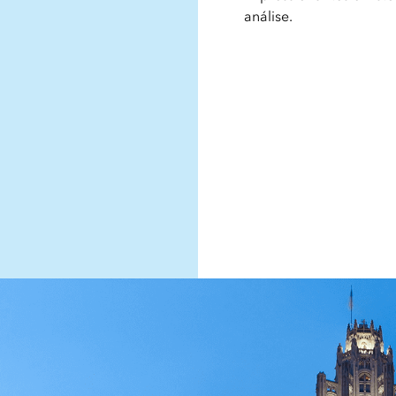
análise.