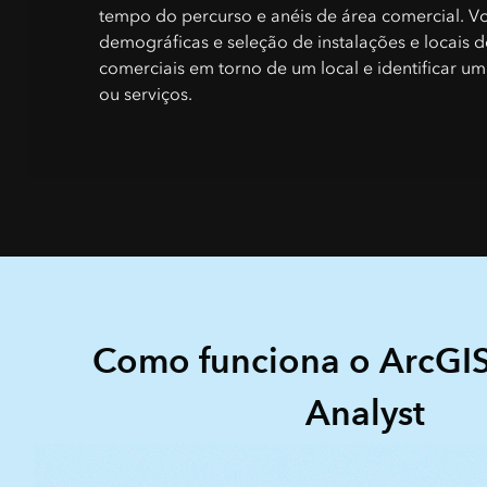
tempo do percurso e anéis de área comercial. Vo
demográficas e seleção de instalações e locais de
comerciais em torno de um local e identificar 
ou serviços.
Como funciona o ArcGIS
Analyst