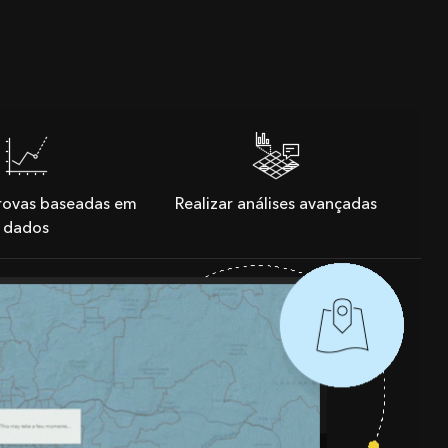
rovas baseadas em
Realizar análises avançadas
dados