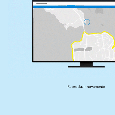
Reproduzir novamente