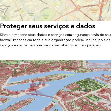
Proteger seus serviços e dados
Sirva e armazene seus dados e serviços com segurança atrás de seu
firewall. Pessoas em toda a sua organização podem usá-los, pois os
serviços e dados personalizados são abertos e interoperáveis.