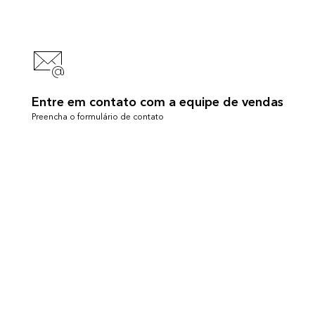
Entre em contato com a equipe de vendas
Preencha o formulário de contato