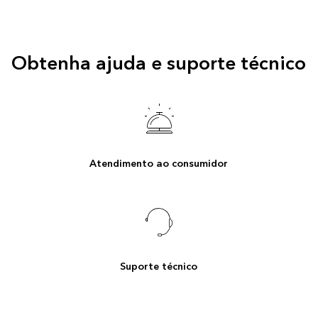
Obtenha ajuda e suporte técnico
Atendimento ao consumidor
Suporte técnico