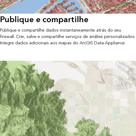
Publique e compartilhe
Publique e compartilhe dados instantaneamente atrás do seu
firewall. Crie, salve e compartilhe serviços de análise personalizados.
Integre dados adicionais aos mapas do ArcGIS Data Appliance.