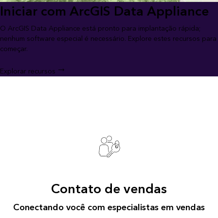
Iniciar com ArcGIS Data Appliance
O ArcGIS Data Appliance está pronto para implantação rápida;
nenhum software especial é necessário. Explore estes recursos para
começar.
Explorar recursos
Contato de vendas
Conectando você com especialistas em vendas