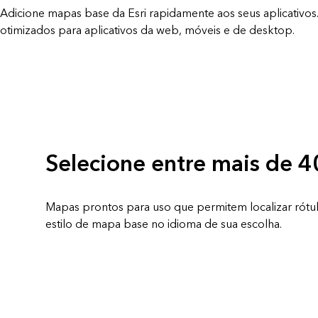
Adicione mapas base da Esri rapidamente aos seus aplicativo
otimizados para aplicativos da web, móveis e de desktop.
Selecione entre mais de 4
Mapas prontos para uso que permitem localizar rótul
estilo de mapa base no idioma de sua escolha.