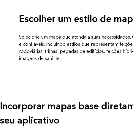
Escolher um estilo de ma
Selecione um mapa que atenda a suas necessidades. 
e confiáveis, incluindo estilos que representam feiçõ
rodoviárias, trilhas, pegadas de edifícios, feições hídri
imagens de satélite.
Incorporar mapas base direta
seu aplicativo