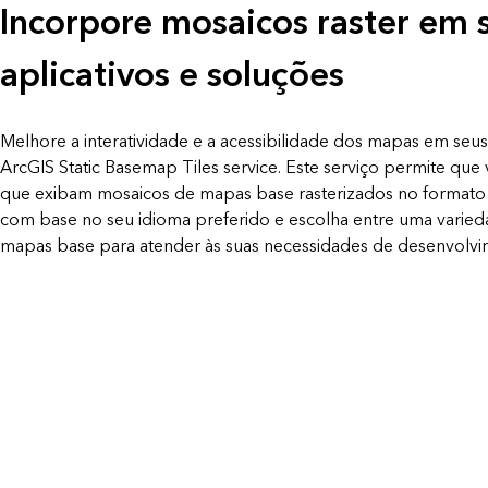
Incorpore mosaicos raster em 
aplicativos e soluções
Melhore a interatividade e a acessibilidade dos mapas em seus
ArcGIS Static Basemap Tiles service. Este serviço permite que v
que exibam mosaicos de mapas base rasterizados no formato 
com base no seu idioma preferido e escolha entre uma varieda
mapas base para atender às suas necessidades de desenvolvi