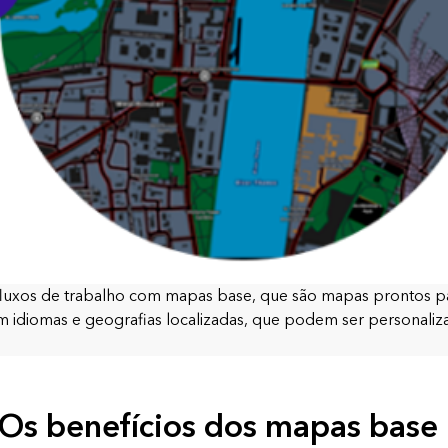
 e fluxos de trabalho com mapas base, que são mapas prontos
 idiomas e geografias localizadas, que podem ser personaliza
Os benefícios dos mapas base