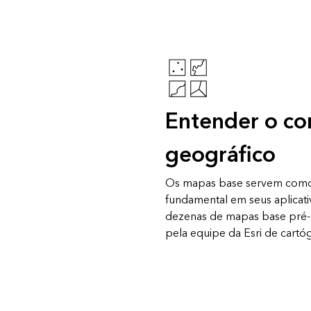
Entender o co
geográfico
Os mapas base servem com
fundamental em seus aplicati
dezenas de mapas base pré-e
pela equipe da Esri de cartóg