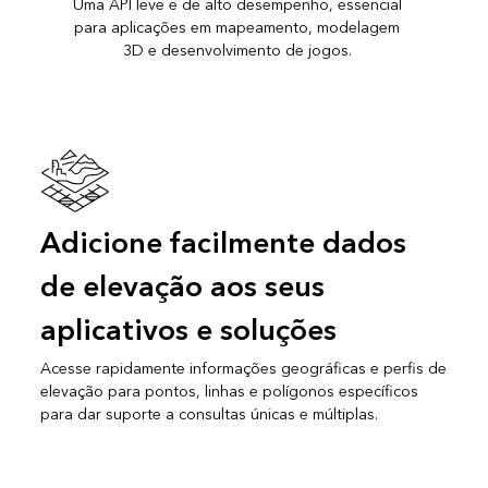
Uma API leve e de alto desempenho, essencial
para aplicações em mapeamento, modelagem
3D e desenvolvimento de jogos.
Adicione facilmente dados
de elevação aos seus
aplicativos e soluções
Acesse rapidamente informações geográficas e perfis de
elevação para pontos, linhas e polígonos específicos
para dar suporte a consultas únicas e múltiplas.