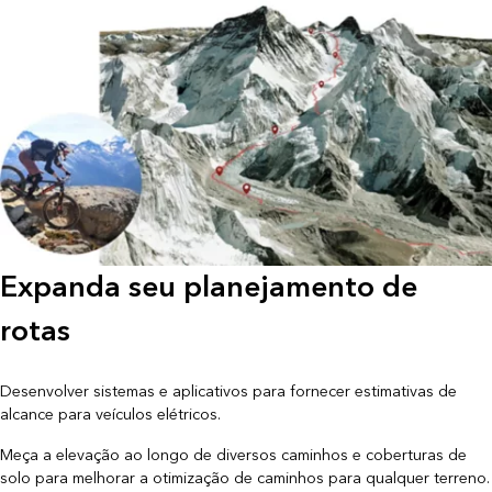
Expanda seu planejamento de
rotas
Desenvolver sistemas e aplicativos para fornecer estimativas de
alcance para veículos elétricos.
Meça a elevação ao longo de diversos caminhos e coberturas de
solo para melhorar a otimização de caminhos para qualquer terreno.