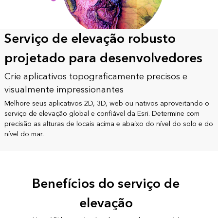
Serviço de elevação robusto
projetado para desenvolvedores
Crie aplicativos topograficamente precisos e
visualmente impressionantes
Melhore seus aplicativos 2D, 3D, web ou nativos aproveitando o
serviço de elevação global e confiável da Esri. Determine com
precisão as alturas de locais acima e abaixo do nível do solo e do
nível do mar.
Benefícios do serviço de
elevação