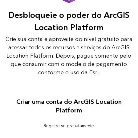
Desbloqueie o poder do ArcGIS
Location Platform
Crie sua conta e aproveite do nível gratuito para
acessar todos os recursos e serviços do ArcGIS
Location Platform. Depois, pague somente pelo
que consumir com o modelo de pagamento
conforme o uso da Esri.
Criar uma conta do ArcGIS Location
Platform
Registre-se gratuitamente