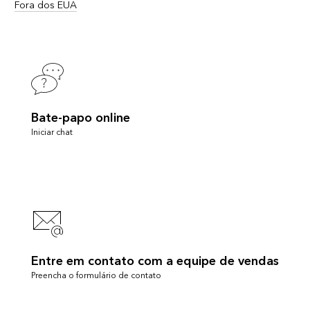
Fora dos EUA
Bate-papo online
Iniciar chat
Entre em contato com a equipe de vendas
Preencha o formulário de contato