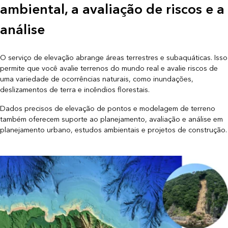
ambiental, a avaliação de riscos e a
análise
O serviço de elevação abrange áreas terrestres e subaquáticas. Isso
permite que você avalie terrenos do mundo real e avalie riscos de
uma variedade de ocorrências naturais, como inundações,
deslizamentos de terra e incêndios florestais.
Dados precisos de elevação de pontos e modelagem de terreno
também oferecem suporte ao planejamento, avaliação e análise em
planejamento urbano, estudos ambientais e projetos de construção.