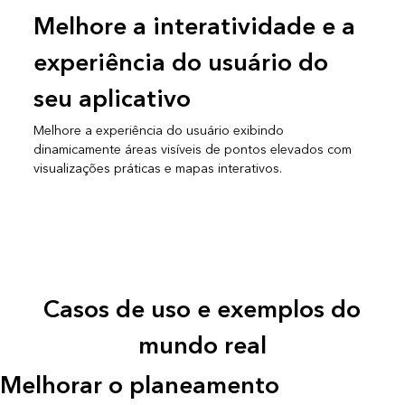
Melhore a interatividade e a
experiência do usuário do
seu aplicativo
Melhore a experiência do usuário exibindo
dinamicamente áreas visíveis de pontos elevados com
visualizações práticas e mapas interativos.
Casos de uso e exemplos do
mundo real
Melhorar o planeamento