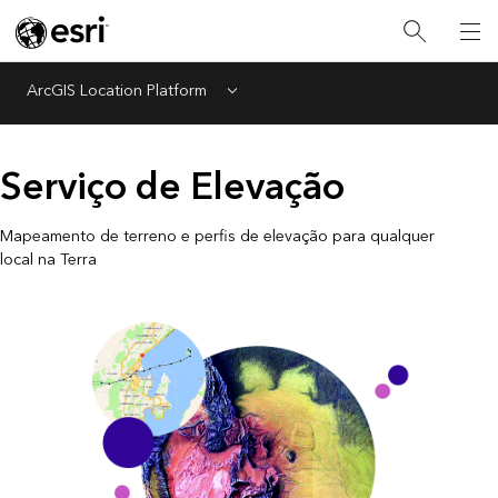
ArcGIS Location Platform
Menu
Serviço de Elevação
Mapeamento de terreno e perfis de elevação para qualquer
local na Terra