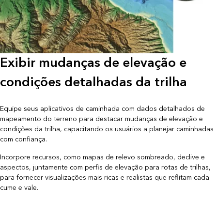
Exibir mudanças de elevação e
condições detalhadas da trilha
Equipe seus aplicativos de caminhada com dados detalhados de
mapeamento do terreno para destacar mudanças de elevação e
condições da trilha, capacitando os usuários a planejar caminhadas
com confiança.
Incorpore recursos, como mapas de relevo sombreado, declive e
aspectos, juntamente com perfis de elevação para rotas de trilhas,
para fornecer visualizações mais ricas e realistas que reflitam cada
cume e vale.