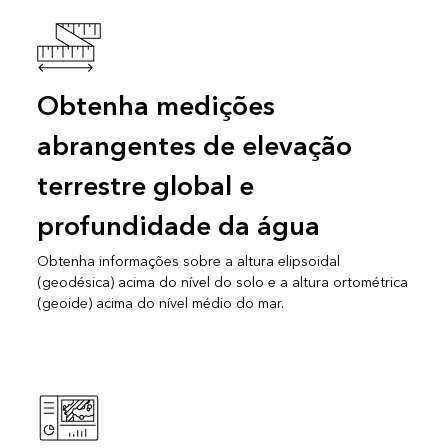
Obtenha medições
abrangentes de elevação
terrestre global e
profundidade da água
Obtenha informações sobre a altura elipsoidal
(geodésica) acima do nível do solo e a altura ortométrica
(geoide) acima do nível médio do mar.