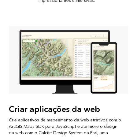
impressionantes e imersivas.
Criar aplicações da web
Crie aplicativos de mapeamento da web atrativos com o
ArcGIS Maps SDK para JavaScript e aprimore o design
da web com o Calcite Design System da Esri, uma