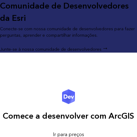
Comunidade de Desenvolvedores
da Esri
Conecte-se com nossa comunidade de desenvolvedores para fazer
perguntas, aprender e compartilhar informações.
Junte-se à nossa comunidade de desenvolvedores
Comece a desenvolver com ArcGIS
Ir para preços