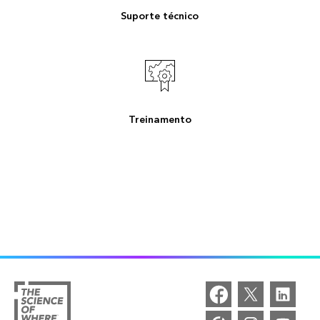
Suporte técnico
Treinamento