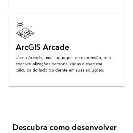
ArcGIS Arcade
Use o Arcade, uma linguagem de expressão, para
criar visualizações personalizadas e executar
cálculos do lado do cliente em suas soluções.
Descubra como desenvolver