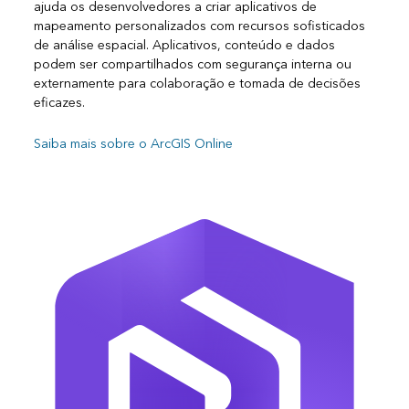
ajuda os desenvolvedores a criar aplicativos de
mapeamento personalizados com recursos sofisticados
de análise espacial. Aplicativos, conteúdo e dados
podem ser compartilhados com segurança interna ou
externamente para colaboração e tomada de decisões
eficazes.
Saiba mais sobre o ArcGIS Online