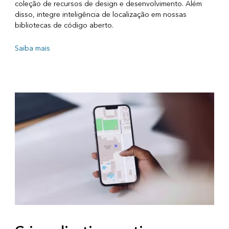
coleção de recursos de design e desenvolvimento. Além
disso, integre inteligência de localização em nossas
bibliotecas de código aberto.
Saiba mais