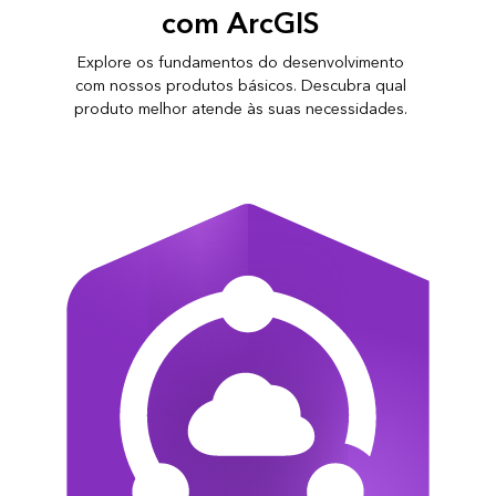
com ArcGIS
Explore os fundamentos do desenvolvimento
com nossos produtos básicos. Descubra qual
produto melhor atende às suas necessidades.