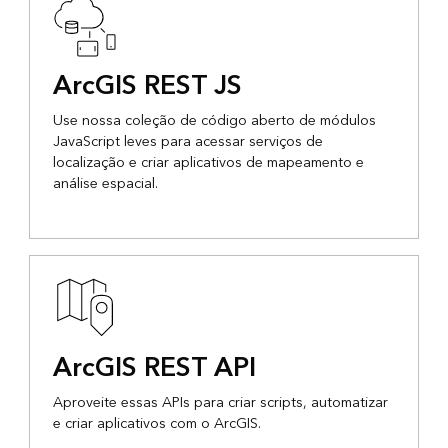
ArcGIS REST JS
Use nossa coleção de código aberto de módulos
JavaScript leves para acessar serviços de
localização e criar aplicativos de mapeamento e
análise espacial.
ArcGIS REST API
Aproveite essas APIs para criar scripts, automatizar
e criar aplicativos com o ArcGIS.