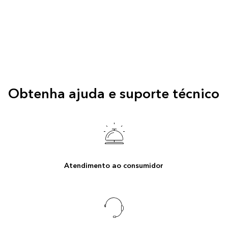
Obtenha ajuda e suporte técnico
Atendimento ao consumidor