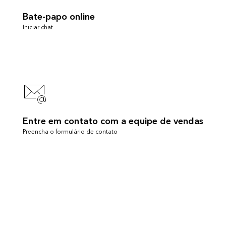
Bate-papo online
Iniciar chat
Entre em contato com a equipe de vendas
Preencha o formulário de contato