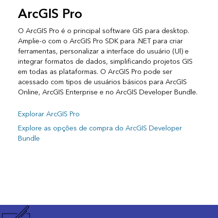
ArcGIS Pro
O ArcGIS Pro é o principal software GIS para desktop.
Amplie-o com o ArcGIS Pro SDK para .NET para criar
ferramentas, personalizar a interface do usuário (Ul) e
integrar formatos de dados, simplificando projetos GIS
em todas as plataformas. O ArcGIS Pro pode ser
acessado com tipos de usuários básicos para ArcGIS
Online, ArcGIS Enterprise e no ArcGIS Developer Bundle.
Explorar ArcGIS Pro
Explore as opções de compra do ArcGIS Developer
Bundle