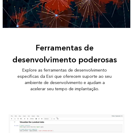
Ferramentas de
desenvolvimento poderosas
Explore as ferramentas de desenvolvimento
específicas da Esri que oferecem suporte ao seu
ambiente de desenvolvimento e ajudam a
acelerar seu tempo de implantação.