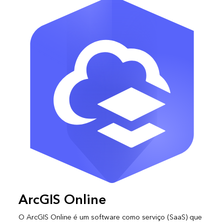
ArcGIS Online
O ArcGIS Online é um software como serviço (SaaS) que