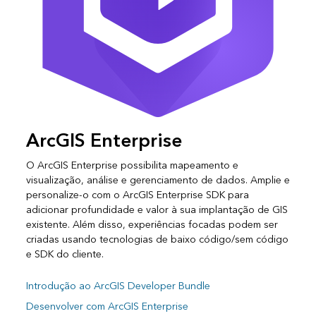
ArcGIS Enterprise
O ArcGIS Enterprise possibilita mapeamento e
visualização, análise e gerenciamento de dados. Amplie e
personalize-o com o ArcGIS Enterprise SDK para
adicionar profundidade e valor à sua implantação de GIS
existente. Além disso, experiências focadas podem ser
criadas usando tecnologias de baixo código/sem código
e SDK do cliente.
Introdução ao ArcGIS Developer Bundle
Desenvolver com ArcGIS Enterprise