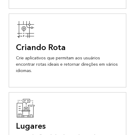
Criando Rota
Crie aplicativos que permitam aos usuários
encontrar rotas ideais e retornar direções em vários
idiomas.
Lugares