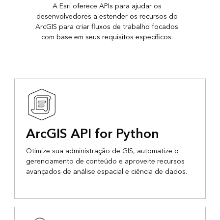
A Esri oferece APIs para ajudar os
desenvolvedores a estender os recursos do
ArcGIS para criar fluxos de trabalho focados
com base em seus requisitos específicos.
ArcGIS API for Python
Otimize sua administração de GIS, automatize o
gerenciamento de conteúdo e aproveite recursos
avançados de análise espacial e ciência de dados.