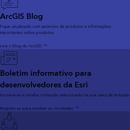
ArcGIS Blog
Fique atualizado com anúncios de produtos e informações
importantes sobre produtos.
Leia o Blog do ArcGIS
Boletim informativo para
desenvolvedores da Esri
Inscreva-se e receba conteúdo selecionado na sua caixa de entrada.
Registre-se para receber as novidades