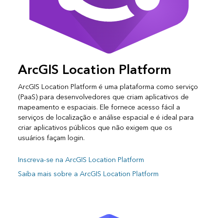
ArcGIS Location Platform
ArcGIS Location Platform é uma plataforma como serviço
(PaaS) para desenvolvedores que criam aplicativos de
mapeamento e espaciais. Ele fornece acesso fácil a
serviços de localização e análise espacial e é ideal para
criar aplicativos públicos que não exigem que os
usuários façam login.
Inscreva-se na ArcGIS Location Platform