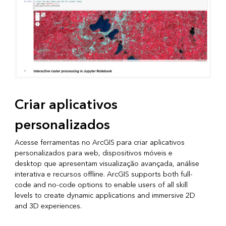
Criar aplicativos
personalizados
Acesse ferramentas no ArcGIS para criar aplicativos
personalizados para web, dispositivos móveis e
desktop que apresentam visualização avançada, análise
interativa e recursos offline. ArcGIS supports both full-
code and no-code options to enable users of all skill
levels to create dynamic applications and immersive 2D
and 3D experiences.