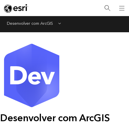
Desenvolver com ArcGIS
Menu
Desenvolver com ArcGIS