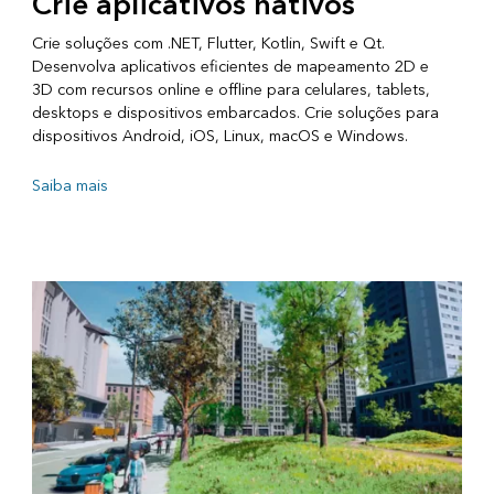
Crie aplicativos nativos
Crie soluções com .NET, Flutter, Kotlin, Swift e Qt.
Desenvolva aplicativos eficientes de mapeamento 2D e
3D com recursos online e offline para celulares, tablets,
desktops e dispositivos embarcados. Crie soluções para
dispositivos Android, iOS, Linux, macOS e Windows.
Saiba mais