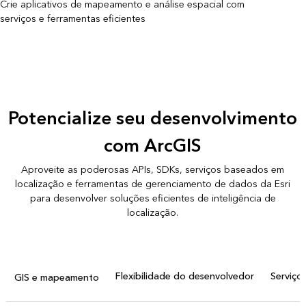
Crie aplicativos de mapeamento e análise espacial com
serviços e ferramentas eficientes
Potencialize seu desenvolvimento
com ArcGIS
Aproveite as poderosas APIs, SDKs, serviços baseados em
localização e ferramentas de gerenciamento de dados da Esri
para desenvolver soluções eficientes de inteligência de
localização.
Flexibilidade do desenvolvedor
Serviço
GIS e mapeamento