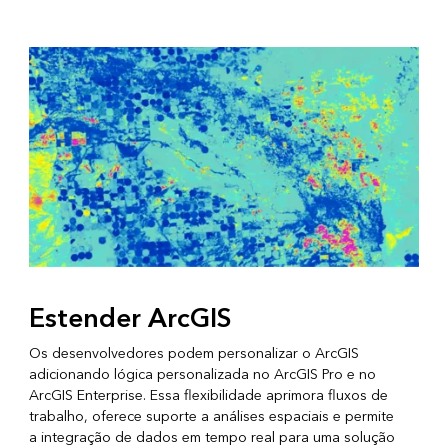
Estender ArcGIS
Os desenvolvedores podem personalizar o ArcGIS
adicionando lógica personalizada no ArcGIS Pro e no
ArcGIS Enterprise. Essa flexibilidade aprimora fluxos de
trabalho, oferece suporte a análises espaciais e permite
a integração de dados em tempo real para uma solução