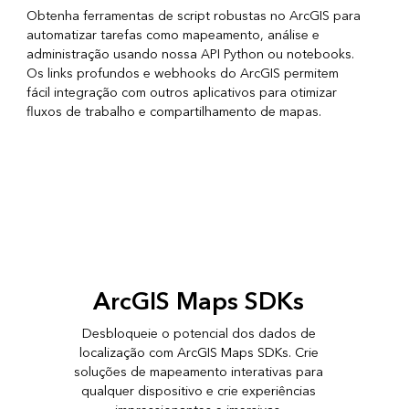
Obtenha ferramentas de script robustas no ArcGIS para
automatizar tarefas como mapeamento, análise e
administração usando nossa API Python ou notebooks.
Os links profundos e webhooks do ArcGIS permitem
fácil integração com outros aplicativos para otimizar
fluxos de trabalho e compartilhamento de mapas.
ArcGIS Maps SDKs
Desbloqueie o potencial dos dados de
localização com ArcGIS Maps SDKs. Crie
soluções de mapeamento interativas para
qualquer dispositivo e crie experiências