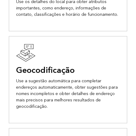
Use os detalhes do local para obter atributos
importantes, como endereço, informações de
contato, classificações e horário de funcionamento.
Geocodificação
Use a sugestão automática para completar
endereços automaticamente, obter sugestões para
nomes incompletos e obter detalhes de endereço
mais precisos para melhores resultados de
geocodificação.