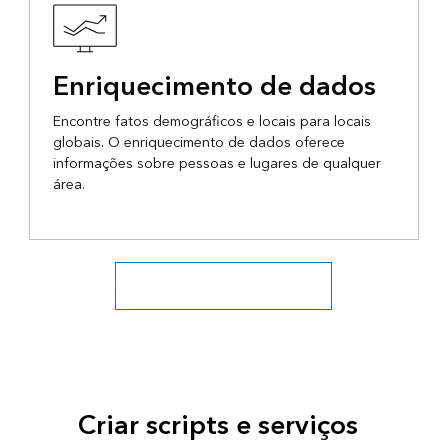
Enriquecimento de dados
Encontre fatos demográficos e locais para locais
globais. O enriquecimento de dados oferece
informações sobre pessoas e lugares de qualquer
área.
Descubra serviços de localização
Criar scripts e serviços