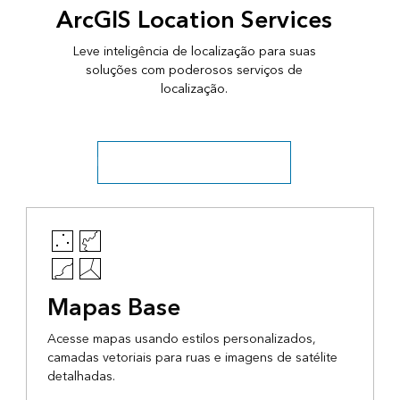
ArcGIS Location Services
Leve inteligência de localização para suas
soluções com poderosos serviços de
localização.
Descubra serviços de localização
Mapas Base
Acesse mapas usando estilos personalizados,
camadas vetoriais para ruas e imagens de satélite
detalhadas.