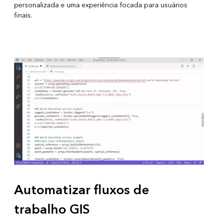
personalizada e uma experiência focada para usuários
finais.
Automatizar fluxos de
trabalho GIS