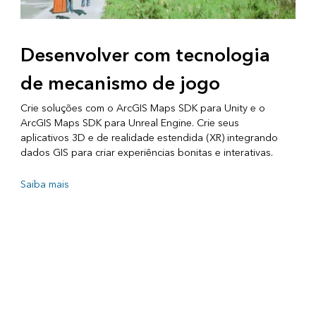
Desenvolver com tecnologia
de mecanismo de jogo
Crie soluções com o ArcGIS Maps SDK para Unity e o
ArcGIS Maps SDK para Unreal Engine. Crie seus
aplicativos 3D e de realidade estendida (XR) integrando
dados GIS para criar experiências bonitas e interativas.
Saiba mais