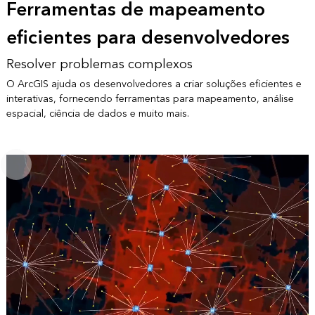
Ferramentas de mapeamento
eficientes para desenvolvedores
Resolver problemas complexos
O ArcGIS ajuda os desenvolvedores a criar soluções eficientes e
interativas, fornecendo ferramentas para mapeamento, análise
espacial, ciência de dados e muito mais.