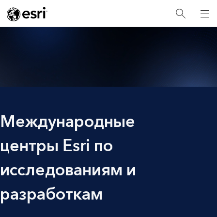
Международные
центры Esri по
исследованиям и
разработкам