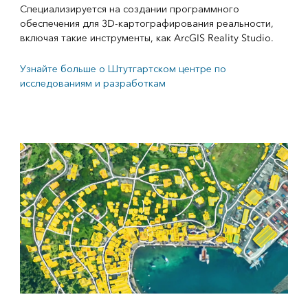
Специализируется на создании программного
обеспечения для 3D-картографирования реальности,
включая такие инструменты, как ArcGIS Reality Studio.
Узнайте больше о Штутгартском центре по
исследованиям и разработкам