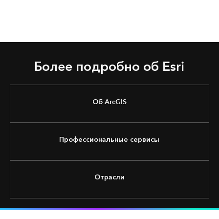
Более подробно об Esri
Об ArcGIS
Профессиональные сервисы
Отрасли