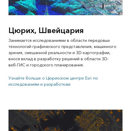
Цюрих, Швейцария
Занимается исследованиями в области передовых
технологий графического представления, машинного
зрения, смешанной реальности и 3D-картографии,
внося вклад в разработку решений в области 3D-
веб-ГИС и городского планирования.
Узнайте больше о Цюрихском центре Esri по
исследованиям и разработкам