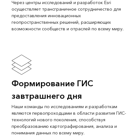
Через центры исследований и разработок Esri
осуществляет трансграничное сотрудничество для
предоставления инновационных
геопространственных решений, расширяющих
возможности сообществ и отраслей по всему миру.
Формирование ГИС
завтрашнего дня
Наши команды по исследованиям и разработкам
являются первопроходцами в области развития ГИС-
технологий нового поколения, способствуя
преобразованию картографирования, анализа и
понимания данных по всему миру.