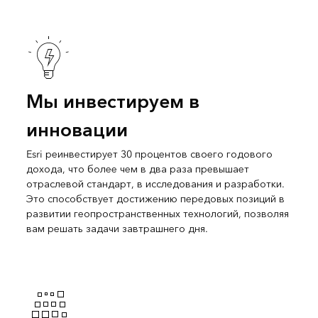
Мы инвестируем в
инновации
Esri реинвестирует 30 процентов своего годового
дохода, что более чем в два раза превышает
отраслевой стандарт, в исследования и разработки.
Это способствует достижению передовых позиций в
развитии геопространственных технологий, позволяя
вам решать задачи завтрашнего дня.