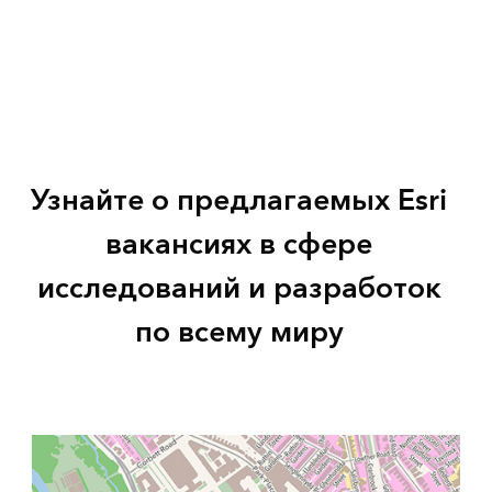
Узнайте о предлагаемых Esri
вакансиях в сфере
исследований и разработок
по всему миру