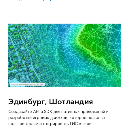
Эдинбург, Шотландия
Создавайте API и SDK для нативных приложений и
разработки игровых движков, которые позволят
пользователям интегрировать ГИС в свои