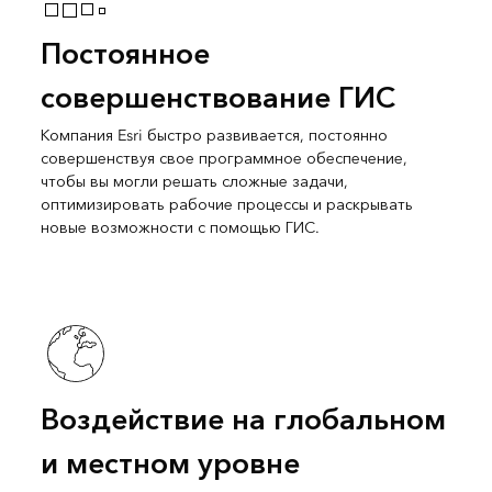
Постоянное
совершенствование ГИС
Компания Esri быстро развивается, постоянно
совершенствуя свое программное обеспечение,
чтобы вы могли решать сложные задачи,
оптимизировать рабочие процессы и раскрывать
новые возможности с помощью ГИС.
Воздействие на глобальном
и местном уровне