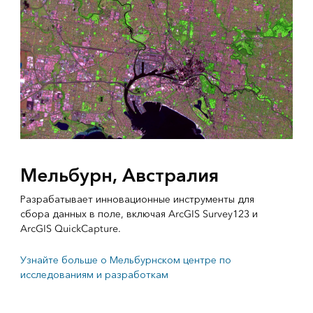
Мельбурн, Австралия
Разрабатывает инновационные инструменты для
сбора данных в поле, включая ArcGIS Survey123 и
ArcGIS QuickCapture.
Узнайте больше о Мельбурнском центре по
исследованиям и разработкам