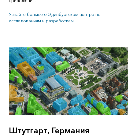
приложения.
Узнайте больше о Эдинбургском центре по
исследованиям и разработкам
Штутгарт, Германия