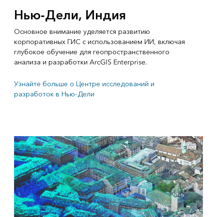
Нью-Дели, Индия
Основное внимание уделяется развитию
корпоративных ГИС с использованием ИИ, включая
глубокое обучение для геопространственного
анализа и разработки ArcGIS Enterprise.
Узнайте больше о Центре исследований и
разработок в Нью-Дели