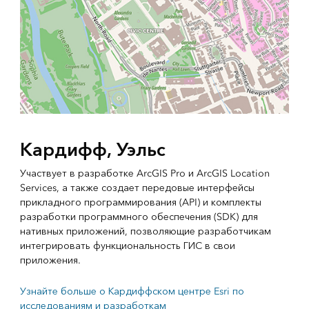
Кардифф, Уэльс
Участвует в разработке ArcGIS Pro и ArcGIS Location
Services, а также создает передовые интерфейсы
прикладного программирования (API) и комплекты
разработки программного обеспечения (SDK) для
нативных приложений, позволяющие разработчикам
интегрировать функциональность ГИС в свои
приложения.
Узнайте больше о Кардиффском центре Esri по
исследованиям и разработкам