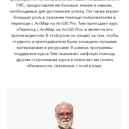
ГИС, предоставляя им базовые знания и навыки,
необходимые для достижения успеха. Он также играет
большую роль в оказании помощи пользователям в
переходе с ArcMap на ArcGIS Pro. Тим преподает курс
«Переход с ArcMap на ArcGIS Pro» и является его
пропагандистом. В этой роли он следит за тем, чтобы
студенты и преподаватели были оснащены лучшими
материалами и ресурсами. В рамках программы
поддержки курса Тим оказывает шефскую помощь
другим сторонникам курса и помогает им понять
обязанности, связанные с этой ролью.