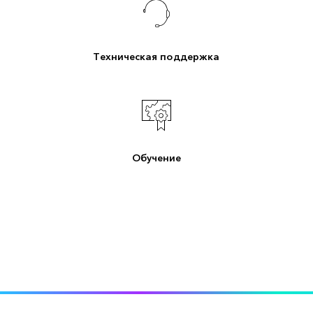
Техническая поддержка
Обучение