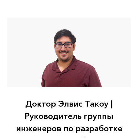
Доктор Элвис Такоу |
Руководитель группы
инженеров по разработке