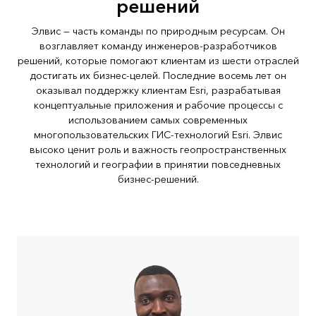
решений
Элвис — часть команды по природным ресурсам. Он
возглавляет команду инженеров-разработчиков
решений, которые помогают клиентам из шести отраслей
достигать их бизнес-целей. Последние восемь лет он
оказывал поддержку клиентам Esri, разрабатывая
концептуальные приложения и рабочие процессы с
использованием самых современных
многопользовательских ГИС-технологий Esri. Элвис
высоко ценит роль и важность геопространственных
технологий и географии в принятии повседневных
бизнес-решений.