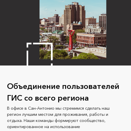
Объединение пользователей
ГИС со всего региона
В офисе в Сан-Антонио мы стремимся сделать наш
регион лучшим местом для проживания, работы и
отдыха. Наши команды формируют сообщество,
ориентированное на использование