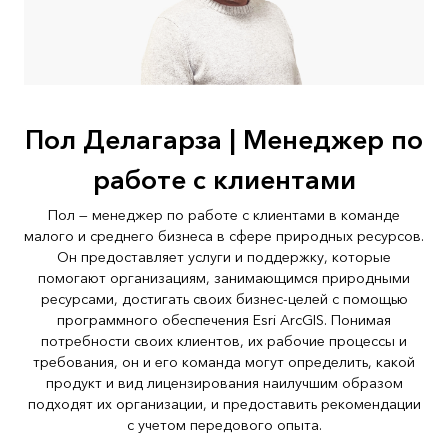
Пол Делагарза | Менеджер по
работе с клиентами
Пол — менеджер по работе с клиентами в команде
малого и среднего бизнеса в сфере природных ресурсов.
Он предоставляет услуги и поддержку, которые
помогают организациям, занимающимся природными
ресурсами, достигать своих бизнес-целей с помощью
программного обеспечения Esri ArcGIS. Понимая
потребности своих клиентов, их рабочие процессы и
требования, он и его команда могут определить, какой
продукт и вид лицензирования наилучшим образом
подходят их организации, и предоставить рекомендации
с учетом передового опыта.