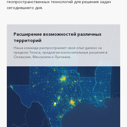
геопространственных технологий для решения задач
сегодняшнего дня.
Расширение возможностей различных
территорий
Наша команда распространяет свой опыт далеко за
пределы Техаса, предлагая исключительные решения в
Оклахоме, Миссисипи и Луизиане.