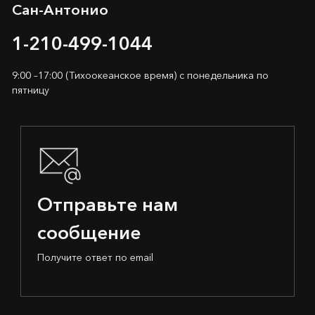
Сан-Антонио
1-210-499-1044
9:00 –17:00 (Тихоокеанское время) с понедельника по
пятницу
Отправьте нам
сообщение
Получите ответ по email