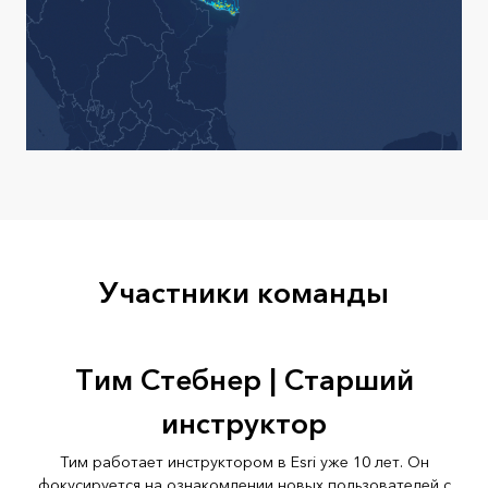
Участники команды
Тим Стебнер | Старший
инструктор
Тим работает инструктором в Esri уже 10 лет. Он
фокусируется на ознакомлении новых пользователей с