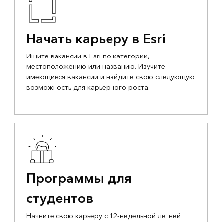
Начать карьеру в Esri
Ищите вакансии в Esri по категории,
местоположению или названию. Изучите
имеющиеся вакансии и найдите свою следующую
возможность для карьерного роста.
Программы для
студентов
Начните свою карьеру с 12-недельной летней