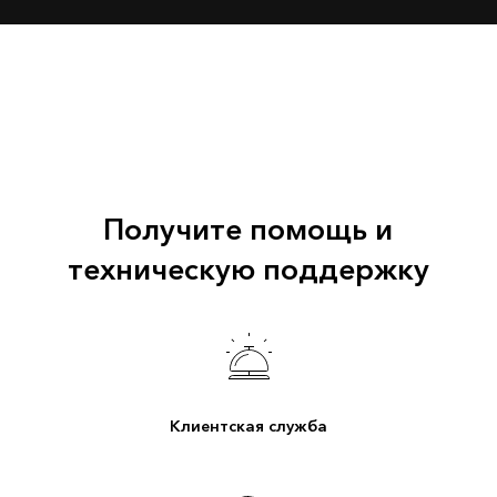
Получите помощь и
техническую поддержку
Клиентская служба