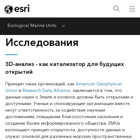
Ecological Marine Units
Menu
Исследования
3D-анализ - как катализатор для будущих
открытий
Принцип таких организаций, как
American Geophysical
Union
и
Research Data Alliance
, заключается в том, что
данные науки о Земле и космосе должны быть открытыми и
доступными. Ученые и спонсирующие организации вместе
несут ответственность за содействие научным
достижениям, повышение благосостояния населения и
создание более информированного общества. EMUs
воплощают принцип открытости, доступности данных и
служат основой для различных морских пространственных