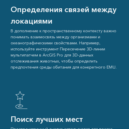
Определения связей между
локациями
В дополнение к пространственному контексту важно
понимать взаимосвязь между организмами и
океанографическими свойствами. Например,
используйте инструмент Пересечение 3D-линии
мультипатчем в ArcGIS Pro для 3D-данных
отслеживания животных, чтобы определить
предпочтения среды обитания для конкретного EMU.
Поиск лучших мест