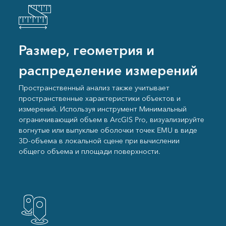
Размер, геометрия и
распределение измерений
Пространственный анализ также учитывает
пространственные характеристики объектов и
измерений. Используя инструмент Минимальный
ограничивающий объем в ArcGIS Pro, визуализируйте
вогнутые или выпуклые оболочки точек EMU в виде
3D-объема в локальной сцене при вычислении
общего объема и площади поверхности.