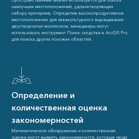
Пространственный анализ используется для поиска
наилучших местоположений, удовлетворяющих
набору критериев. Определив высокопродуктивное
местоположение для аквакультурного выращивания
двустворчатых моллюсков, менеджеры могут
использовать инструмент Поиск сходства в ArcGIS Pro
для поиска других похожих областей.
Определение и
количественная оценка
закономерностей
Математическое обнаружение и количественная
оценка могут выявить закономерности, которые люди