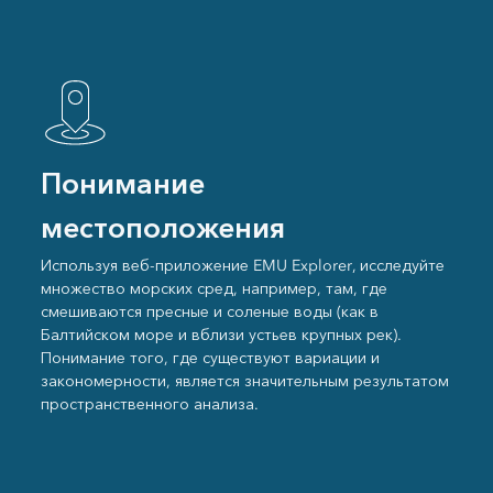
Понимание
местоположения
Используя веб-приложение EMU Explorer, исследуйте
множество морских сред, например, там, где
смешиваются пресные и соленые воды (как в
Балтийском море и вблизи устьев крупных рек).
Понимание того, где существуют вариации и
закономерности, является значительным результатом
пространственного анализа.