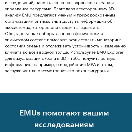
исследований, направленных на сохранение океана и
управление ресурсами. Благодаря всестороннему 3D-
анализу EMU предлагают ученым и природоохранным
организациям оптимальный доступ к информации об
экосистемах, которые они стремятся защитить.
Общедоступные наборы данных о физическом и
химическом составе помогают осуществлять мониторинг
состояния океана и отслеживать устойчивость к изменению
климата во всей водной толще. Используйте EMU Explorer
для визуализации океана в 3D, чтобы получить ценную
информацию, например, о воздействии MPA и о том,
заслуживает ли рассмотрения его реконфигурация.
EMUs помогают вашим
исследованиям