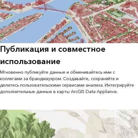
Публикация и совместное
использование
Мгновенно публикуйте данные и обменивайтесь ими с
коллегами за брандмауэром. Создавайте, сохраняйте и
делитесь пользовательскими сервисами анализа. Интегрируйте
дополнительные данные в карты ArcGIS Data Appliance.