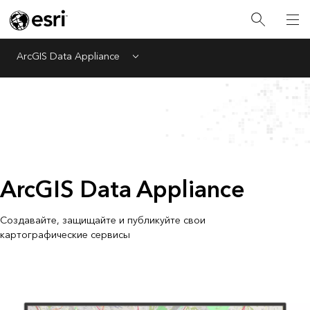
ArcGIS Data Appliance
Menu
ArcGIS Data Appliance
Создавайте, защищайте и публикуйте свои
картографические сервисы