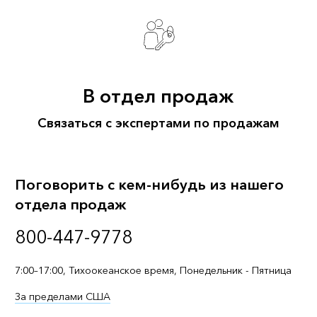
В отдел продаж
Связаться с экспертами по продажам
Поговорить с кем-нибудь из нашего
отдела продаж
800-447-9778
7:00–17:00, Тихоокеанское время, Понедельник - Пятница
За пределами США