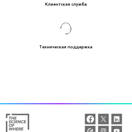
Клиентская служба
Техническая поддержка