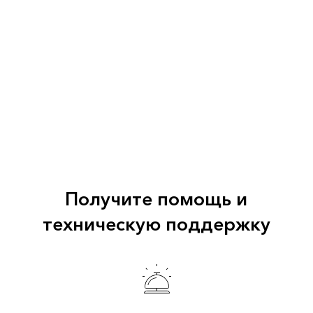
Получите помощь и
техническую поддержку