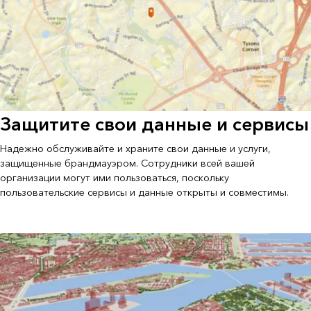
Защитите свои данные и сервисы
Надежно обслуживайте и храните свои данные и услуги,
защищенные брандмауэром. Сотрудники всей вашей
организации могут ими пользоваться, поскольку
пользовательские сервисы и данные открыты и совместимы.