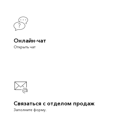
Онлайн-чат
Открыть чат
Связаться с отделом продаж
Заполните форму.