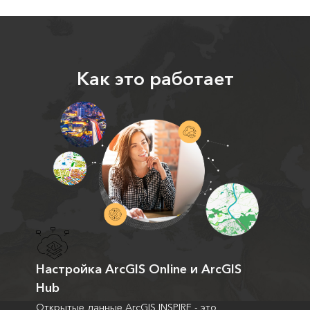
Как это работает
Настройка ArcGIS Online и ArcGIS
Hub
Открытые данные ArcGIS INSPIRE - это