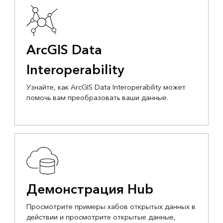
ArcGIS Data
Interoperability
Узнайте, как ArcGIS Data Interoperability может
помочь вам преобразовать ваши данные.
Демонстрация Hub
Просмотрите примеры хабов открытых данных в
действии и просмотрите открытые данные,