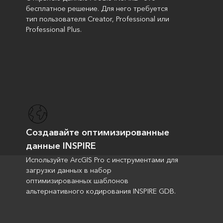
бесплатное решение. Для него требуется
тип пользователя Creator, Professional или
Professional Plus.
Создавайте оптимизированные
данные INSPIRE
Используйте ArcGIS Pro с инструментами для
загрузки данных в набор
оптимизированных шаблонов
альтернативного кодирования INSPIRE GDB.