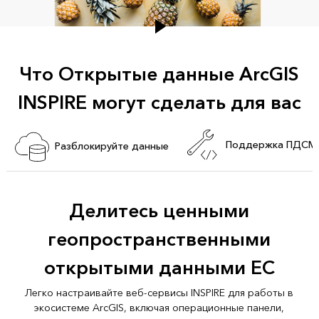
Что Открытые данные ArcGIS
INSPIRE могут сделать для вас
Поддержка ПДСМ
Разблокируйте данные
Делитесь ценными
геопространственными
открытыми данными ЕС
Легко настраивайте веб-сервисы INSPIRE для работы в
экосистеме ArcGIS, включая операционные панели,