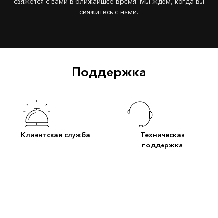
свяжется с вами в ближайшее время. Мы ждем, когда вы
свяжитесь с нами.
Поддержка
Клиентская служба
Техническая
поддержка