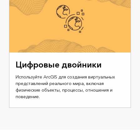
Цифровые двойники
Используйте ArcGIS для создания виртуальных
представлений реального мира, включая
физические объекты, процессы, отношения и
поведение.