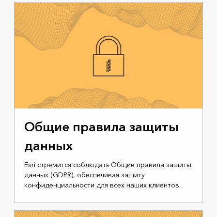
Общие правила защиты
данных
Esri стремится соблюдать Общие правила защиты
данных (GDPR), обеспечивая защиту
конфиденциальности для всех наших клиентов.