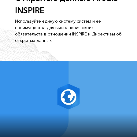
INSPIRE
Используйте единую систему систем и ее
преимущества для выполнения своих
обязательств в отношении INSPIRE и Директивы об
открытых данных.