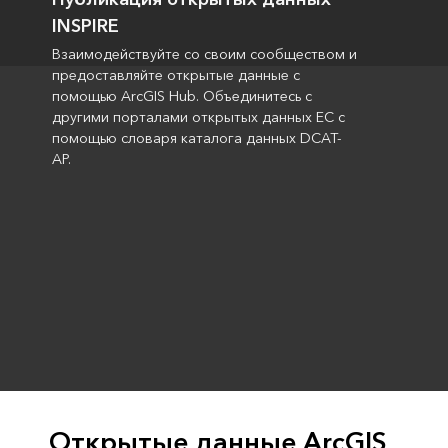
INSPIRE
Взаимодействуйте со своим сообществом и
предоставляйте открытые данные с
помощью ArcGIS Hub. Объединитесь с
другими порталами открытых данных ЕС с
помощью словаря каталога данных DCAT-
AP.
Открытые данные ArcGIS