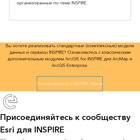
организованные по теме INSPIRE.
Вы хотите реализовать стандартные (комплексные) модели
данных и сервисы INSPIRE? Ознакомьтесь с классическим
дополнительным модулем ArcGIS for INSPIRE для ArcMap и
ArcGIS Enterprise.
Познакомьтесь с INSPIRE classic
Присоединяйтесь к сообществу
Esri для INSPIRE