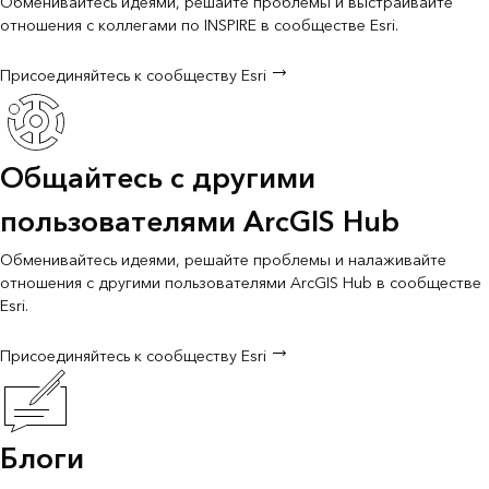
Обменивайтесь идеями, решайте проблемы и выстраивайте
отношения с коллегами по INSPIRE в сообществе Esri.
Присоединяйтесь к сообществу Esri
Общайтесь с другими
пользователями ArcGIS Hub
Обменивайтесь идеями, решайте проблемы и налаживайте
отношения с другими пользователями ArcGIS Hub в сообществе
Esri.
Присоединяйтесь к сообществу Esri
Блоги