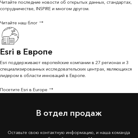
Читайте последние новости об открытых данных, стандартах,
сотрудничестве, INSPIRE и многом другом.
Читайте наш блог
Esri в Европе
Esri поддерживают европейские компании в 27 регионах и 3
специализированных исследовательских центрах, являющихся
лидером в области инноваций в Европе.
Посетите Esri в Europe
В отдел продаж
Оставьте свою контактную информацию, и наша команда