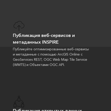
Публикация веб-сервисов и
метаданных INSPIRE
Публикуйте оптимизированные веб-сервисы
и метаданные с помощью ArcGIS Online с
GeoServices REST, OGC Web Map Tile Service
(WMTS) и Объектами OGC API.
Публикация открытых данных