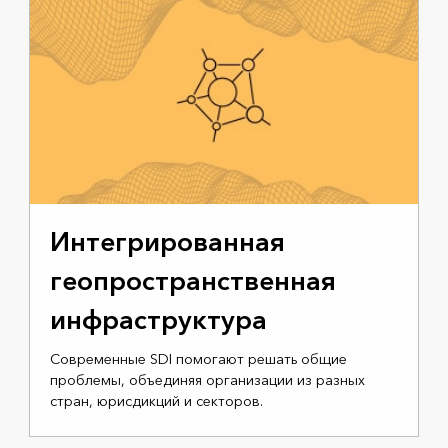
Интегрированная
геопространственная
инфраструктура
Современные SDI помогают решать общие
проблемы, объединяя организации из разных
стран, юрисдикций и секторов.