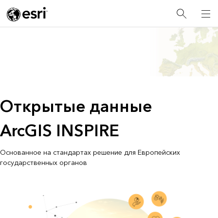
Открытые данные
ArcGIS INSPIRE
Основанное на стандартах решение для Европейских
государственных органов