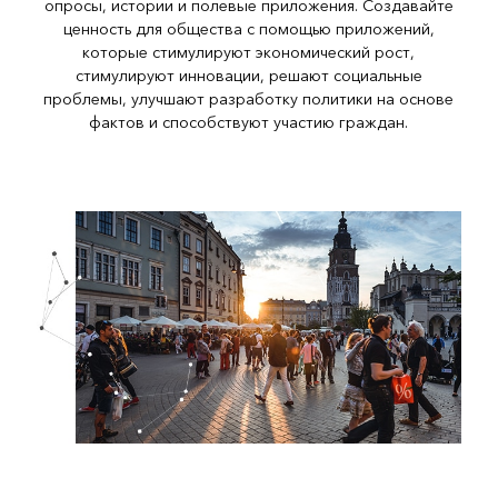
опросы, истории и полевые приложения. Создавайте
ценность для общества с помощью приложений,
которые стимулируют экономический рост,
стимулируют инновации, решают социальные
проблемы, улучшают разработку политики на основе
фактов и способствуют участию граждан.