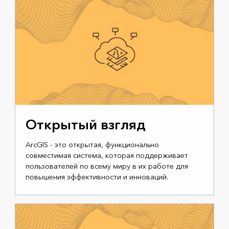
Открытый взгляд
ArcGIS - это открытая, функционально
совместимая система, которая поддерживает
пользователей по всему миру в их работе для
повышения эффективности и инноваций.