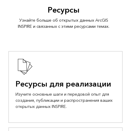
Ресурсы
Узнайте больше об открытых данных ArcGIS
INSPIRE и связанных с этими ресурсами темах.
Ресурсы для реализации
Изучите основные шаги и передовой опыт для
создания, публикации и распространения ваших
открытых данных INSPIRE.