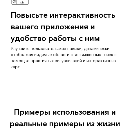
Повысьте интерактивность
вашего приложения и
удобство работы с ним
Улучшите пользовательские навыки, динамически
отображая видимые области с возвышенных точек с
помощью практичных визуализаций и интерактивных
карт.
Примеры использования и
реальные примеры из жизни