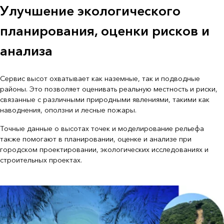
Улучшение экологического
планирования, оценки рисков и
анализа
Сервис высот охватывает как наземные, так и подводные
районы. Это позволяет оценивать реальную местность и риски,
связанные с различными природными явлениями, такими как
наводнения, оползни и лесные пожары.
Точные данные о высотах точек и моделирование рельефа
также помогают в планировании, оценке и анализе при
городском проектировании, экологических исследованиях и
строительных проектах.