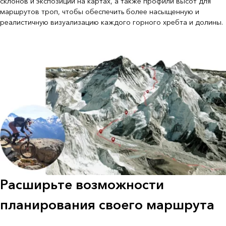
склонов и экспозиций на картах, а также профили высот для
маршрутов троп, чтобы обеспечить более насыщенную и
реалистичную визуализацию каждого горного хребта и долины.
Расширьте возможности
планирования своего маршрута