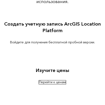
использования.
Создать учетную запись ArcGIS Location
Platform
Войдите для получения бесплатной пробной версии.
Изучите цены
Перейти к ценам