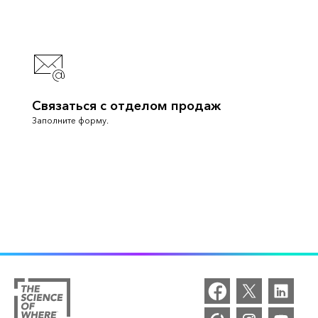
Связаться с отделом продаж
Заполните форму.