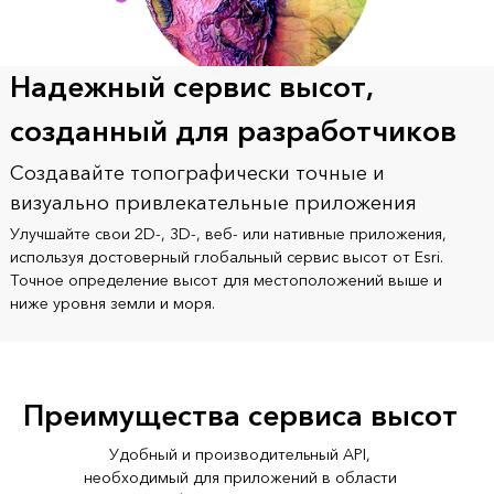
Надежный сервис высот,
созданный для разработчиков
Создавайте топографически точные и
визуально привлекательные приложения
Улучшайте свои 2D-, 3D-, веб- или нативные приложения,
используя достоверный глобальный сервис высот от Esri.
Точное определение высот для местоположений выше и
ниже уровня земли и моря.
Преимущества сервиса высот
Удобный и производительный API,
необходимый для приложений в области