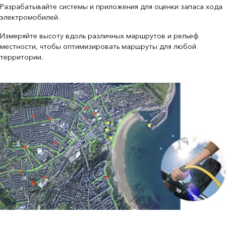
Разрабатывайте системы и приложения для оценки запаса хода
электромобилей.
Измеряйте высоту вдоль различных маршрутов и рельеф
местности, чтобы оптимизировать маршруты для любой
территории.