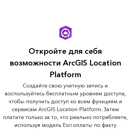
Откройте для себя
возможности ArcGIS Location
Platform
Создайте свою учетную запись и
воспользуйтесь бесплатным уровнем доступа,
чтобы получить доступ ко всем функциям и
сервисам ArcGIS Location Platform. Затем
платите только за то, что реально потребляете,
используя модель Esri оплаты по факту