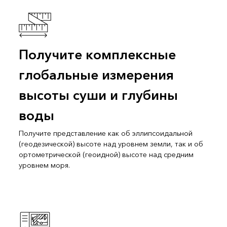
Получите комплексные
глобальные измерения
высоты суши и глубины
воды
Получите представление как об эллипсоидальной
(геодезической) высоте над уровнем земли, так и об
ортометрической (геоидной) высоте над средним
уровнем моря.