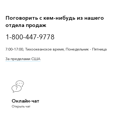
Поговорить с кем-нибудь из нашего
отдела продаж
1-800-447-9778
7:00–17:00, Тихоокеанское время, Понедельник - Пятница
За пределами США
Онлайн-чат
Открыть чат