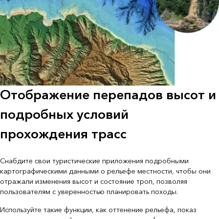
Отображение перепадов высот и
подробных условий
прохождения трасс
Снабдите свои туристические приложения подробными
картографическими данными о рельефе местности, чтобы они
отражали изменения высот и состояние троп, позволяя
пользователям с уверенностью планировать походы.
Используйте такие функции, как оттенение рельефа, показ