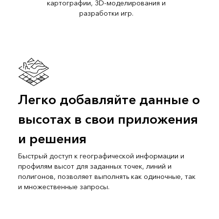
картографии, 3D-моделирования и
разработки игр.
Легко добавляйте данные о
высотах в свои приложения
и решения
Быстрый доступ к географической информации и
профилям высот для заданных точек, линий и
полигонов, позволяет выполнять как одиночные, так
и множественные запросы.