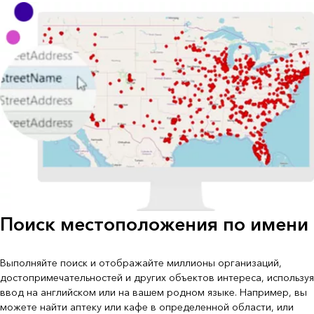
Поиск местоположения по имени
Выполняйте поиск и отображайте миллионы организаций,
достопримечательностей и других объектов интереса, используя
ввод на английском или на вашем родном языке. Например, вы
можете найти аптеку или кафе в определенной области, или