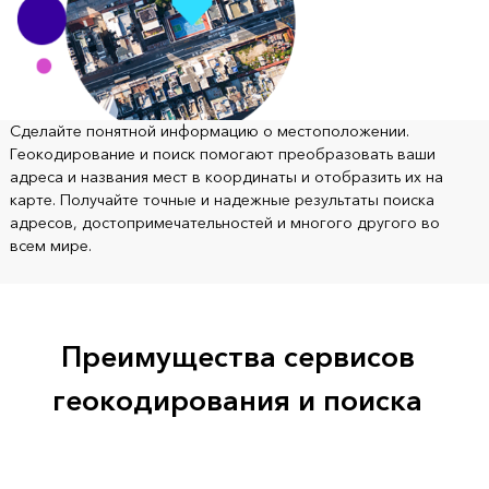
Сделайте понятной информацию о местоположении.
Геокодирование и поиск помогают преобразовать ваши
адреса и названия мест в координаты и отобразить их на
карте. Получайте точные и надежные результаты поиска
адресов, достопримечательностей и многого другого во
всем мире.
Преимущества сервисов
геокодирования и поиска