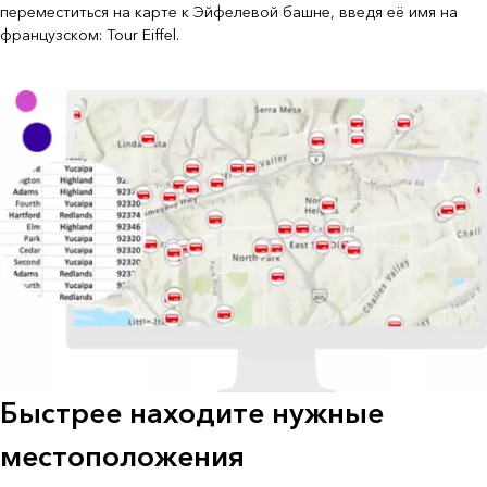
переместиться на карте к Эйфелевой башне, введя её имя на
французском: Tour Eiffel.
Быстрее находите нужные
местоположения