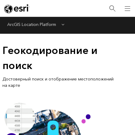
ArcGIS Location Platform
Menu
Геокодирование и
поиск
Достоверный поиск и отображение местоположений
на карте