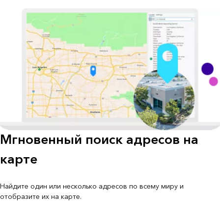
Мгновенный поиск адресов на
карте
Найдите один или несколько адресов по всему миру и
отобразите их на карте.