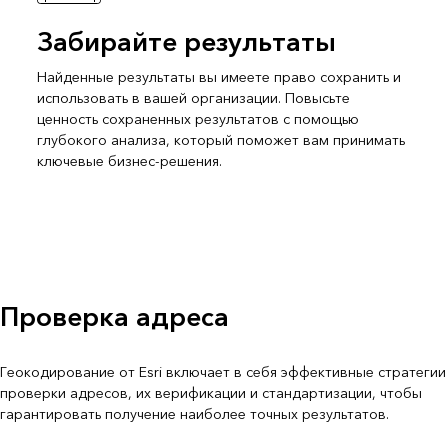
Забирайте результаты
Найденные результаты вы имеете право сохранить и
использовать в вашей организации. Повысьте
ценность сохраненных результатов с помощью
глубокого анализа, который поможет вам принимать
ключевые бизнес-решения.
Проверка адреса
Геокодирование от Esri включает в себя эффективные стратегии
проверки адресов, их верификации и стандартизации, чтобы
гарантировать получение наиболее точных результатов.