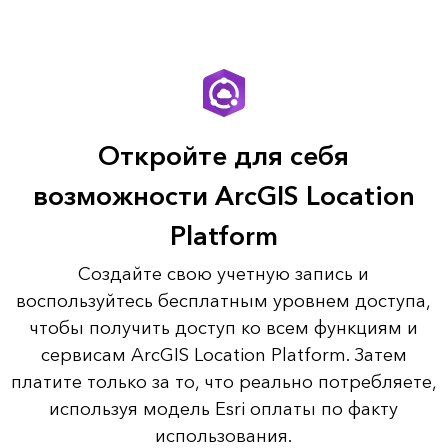
Откройте для себя
возможности ArcGIS Location
Platform
Создайте свою учетную запись и
воспользуйтесь бесплатным уровнем доступа,
чтобы получить доступ ко всем функциям и
сервисам ArcGIS Location Platform. Затем
платите только за то, что реально потребляете,
используя модель Esri оплаты по факту
использования.