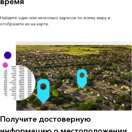
время
Найдите один или несколько адресов по всему миру и
отобразите их на карте.
Получите достоверную
информацию о местоположении