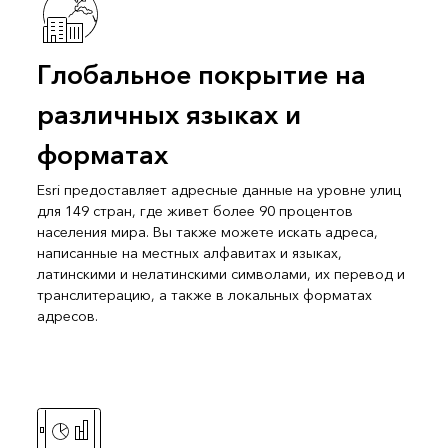
Глобальное покрытие на
различных языках и
форматах
Esri предоставляет адресные данные на уровне улиц
для 149 стран, где живет более 90 процентов
населения мира. Вы также можете искать адреса,
написанные на местных алфавитах и языках,
латинскими и нелатинскими символами, их перевод и
транслитерацию, а также в локальных форматах
адресов.