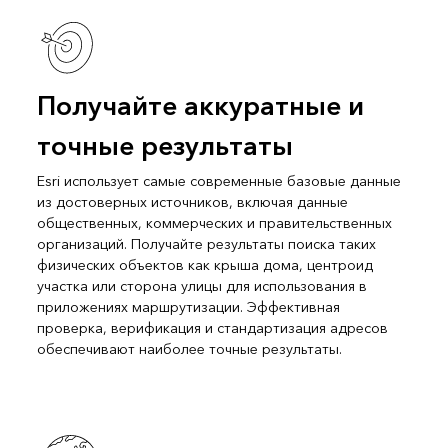
Получайте аккуратные и
точные результаты
Esri использует самые современные базовые данные
из достоверных источников, включая данные
общественных, коммерческих и правительственных
организаций. Получайте результаты поиска таких
физических объектов как крыша дома, центроид
участка или сторона улицы для использования в
приложениях маршрутизации. Эффективная
проверка, верификация и стандартизация адресов
обеспечивают наиболее точные результаты.