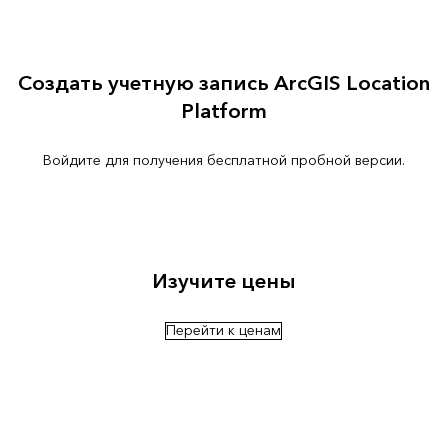
Создать учетную запись ArcGIS Location
Platform
Войдите для получения бесплатной пробной версии.
Изучите цены
Перейти к ценам