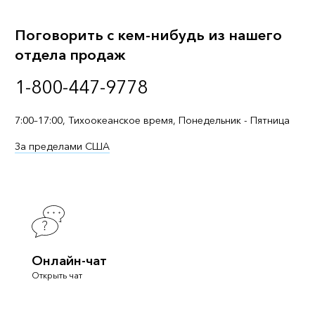
Поговорить с кем-нибудь из нашего
отдела продаж
1-800-447-9778
7:00–17:00, Тихоокеанское время, Понедельник - Пятница
За пределами США
Онлайн-чат
Открыть чат