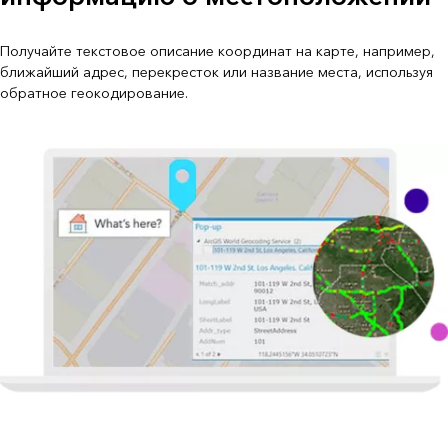
Получайте текстовое описание координат на карте, например,
ближайший адрес, перекресток или название места, используя
обратное геокодирование.