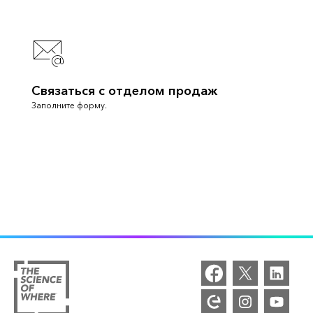
Связаться с отделом продаж
Заполните форму.