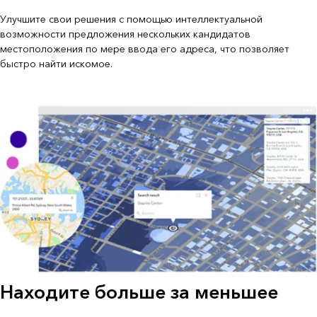
Улучшите свои решения с помощью интеллектуальной
возможности предложения нескольких кандидатов
местоположения по мере ввода его адреса, что позволяет
быстро найти искомое.
Находите больше за меньшее