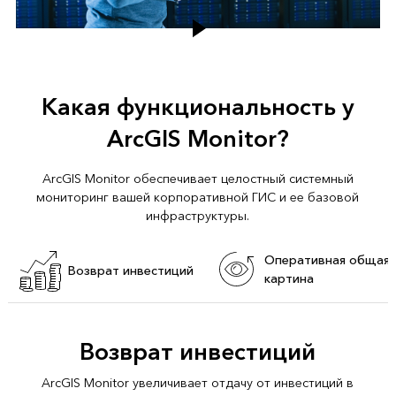
Какая функциональность у
ArcGIS Monitor?
ArcGIS Monitor обеспечивает целостный системный
мониторинг вашей корпоративной ГИС и ее базовой
инфраструктуры.
Оперативная общая
Возврат инвестиций
картина
Возврат инвестиций
ArcGIS Monitor увеличивает отдачу от инвестиций в