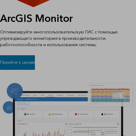
ArcGIS Monitor
Оптимизируйте многопользовательскую ГИС с помощью
упреждающего мониторинга производительности,
работоспособности и использования системы
Перейти к ценам