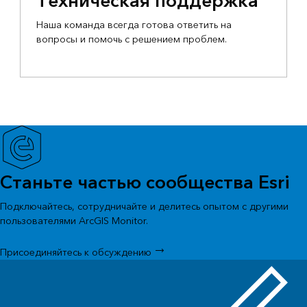
Техническая поддержка
Наша команда всегда готова ответить на
вопросы и помочь с решением проблем.
Станьте частью сообщества Esri
Подключайтесь, сотрудничайте и делитесь опытом с другими
пользователями ArcGIS Monitor.
Присоединяйтесь к обсуждению