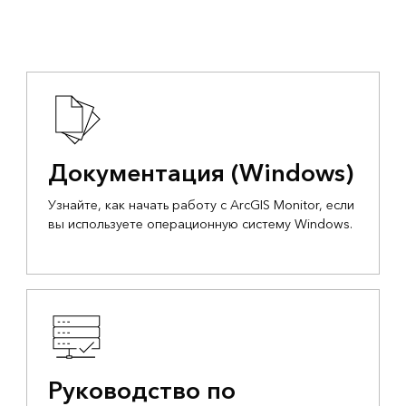
Документация (Windows)
Узнайте, как начать работу с ArcGIS Monitor, если
вы используете операционную систему Windows.
Руководство по