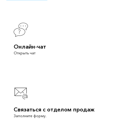
Онлайн-чат
Открыть чат
Связаться с отделом продаж
Заполните форму.