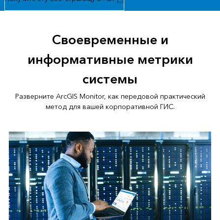
Своевременные и
информативные метрики
системы
Разверните ArcGIS Monitor, как передовой практический
метод для вашей корпоративной ГИС.