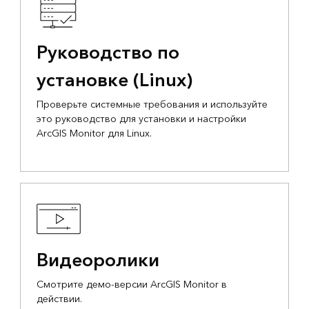
Руководство по
установке (Linux)
Проверьте системные требования и используйте
это руководство для установки и настройки
ArcGIS Monitor для Linux.
Видеоролики
Смотрите демо-версии ArcGIS Monitor в
действии.