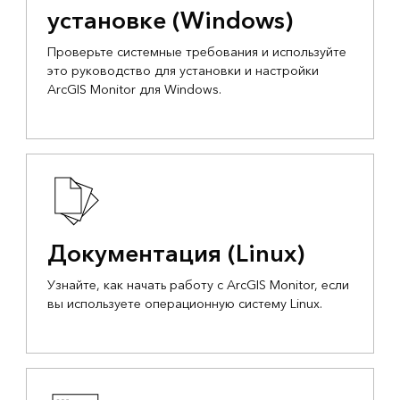
установке (Windows)
Проверьте системные требования и используйте
это руководство для установки и настройки
ArcGIS Monitor для Windows.
Документация (Linux)
Узнайте, как начать работу с ArcGIS Monitor, если
вы используете операционную систему Linux.