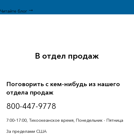
Читайте блог
В отдел продаж
Поговорить с кем-нибудь из нашего
отдела продаж
800-447-9778
7:00–17:00, Тихоокеанское время, Понедельник - Пятница
За пределами США