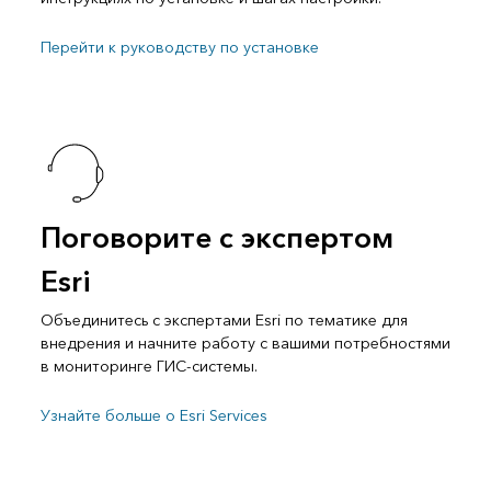
Перейти к руководству по установке
Поговорите с экспертом
Esri
Объединитесь с экспертами Esri по тематике для
внедрения и начните работу с вашими потребностями
в мониторинге ГИС-системы.
Узнайте больше о Esri Services