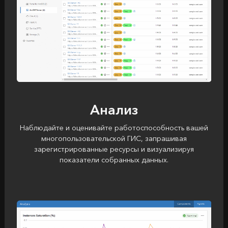
Анализ
Наблюдайте и оценивайте работоспособность вашей
многопользовательской ГИС, запрашивая
зарегистрированные ресурсы и визуализируя
показатели собранных данных.