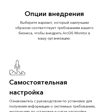
ArcGIS Dashboards
Опции внедрения
Выберите вариант, который наилучшим
образом соответствует требованиям вашего
бизнеса, чтобы внедрить ArcGIS Monitor в
вашу организацию.
Самостоятельная
настройка
Ознакомьтесь с руководством по установке для
получения информации о системных требованиях,
инструкциях по установке и шагах настройки.