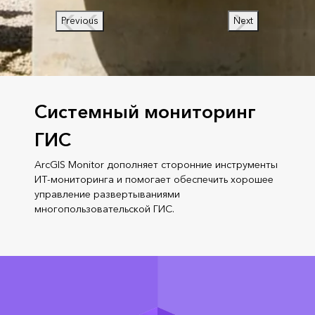
Previous
Next
Системный мониторинг
ГИС
ArcGIS Monitor дополняет сторонние инструменты
ИТ-мониторинга и помогает обеспечить хорошее
управление развертываниями
многопользовательской ГИС.