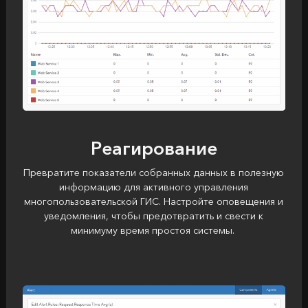
Реагирование
Превратите показатели собранных данных в полезную
информацию для активного управления
многопользовательской ГИС. Настройте оповещения и
уведомления, чтобы предотвратить и свести к
минимуму время простоя системы.