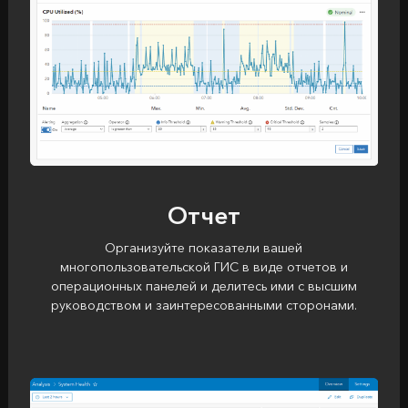
Отчет
Организуйте показатели вашей
многопользовательской ГИС в виде отчетов и
операционных панелей и делитесь ими с высшим
руководством и заинтересованными сторонами.