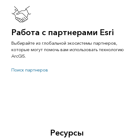
Работа с партнерами Esri
Выбирайте из глобальной экосистемы партнеров,
которые могут помочь вам использовать технологию
ArcGIS.
Поиск партнеров
Ресурсы