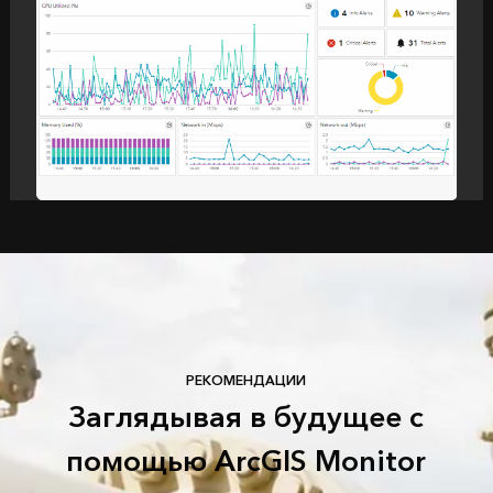
РЕКОМЕНДАЦИИ
Заглядывая в будущее с
помощью ArcGIS Monitor