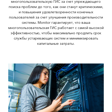
многопользовательскую ГИС за счет упреждающего
поиска проблем до того, как они станут критическими,
и повышения удовлетворенности конечных
пользователей за счет улучшения производительности
системы. Monitor гарантирует, что ваша
многопользовательская ГИС работает с самой высокой
эффективностью, чтобы максимально продлить срок
службы устаревающих систем и минимизировать
капитальные затраты.