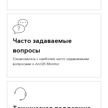
Часто задаваемые
вопросы
Ознакомьтесь с наиболее часто задаваемыми
вопросами о ArcGIS Monitor.