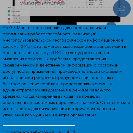
ArcGIS Monitor предназначен для сбора, анализа и
оптимизации работоспособности реализаций
многопользовательской географической информационной
системы (ГИС). Это помогает максимизировать инвестиции в
многопользовательскую ГИС за счет упреждающего
выявления возможных проблем и предоставления
своевременной и действенной информации о состоянии,
доступности, применении, производительности системы и
использовании ресурсов. Предупреждения облегчают
быстрое решение проблем, предоставляя системным
администраторам уведомления в режиме реального
времени, когда измерения выходят за пределы
определенных системных пороговых значений. Отчеты можно
использовать для визуализации исторических данных и
улучшения коммуникации внутри организации.
Получите эту веб-страницу в PDF