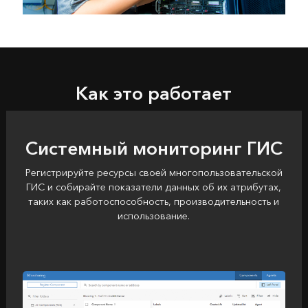
Как это работает
Системный мониторинг ГИС
Регистрируйте ресурсы своей многопользовательской
ГИС и собирайте показатели данных об их атрибутах,
таких как работоспособность, производительность и
использование.