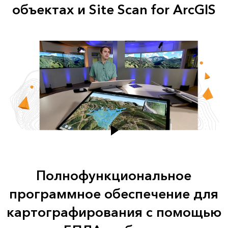
объектах и Site Scan for ArcGIS
Полнофункциональное
программное обеспечение для
картографирования с помощью