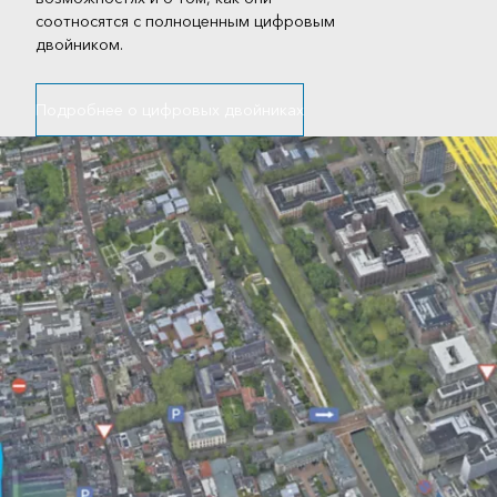
соотносятся с полноценным цифровым
двойником.
Подробнее о цифровых двойниках