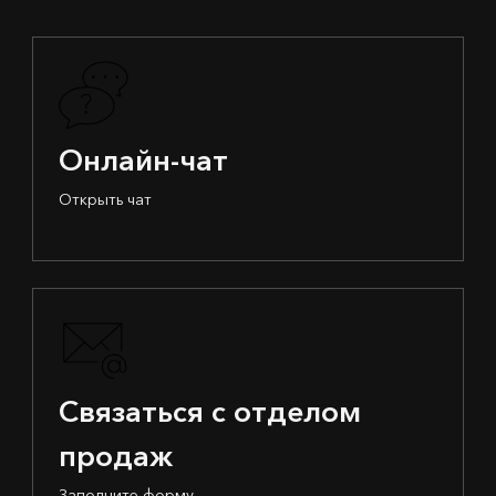
Онлайн-чат
Открыть чат
Связаться с отделом
продаж
Заполните форму.