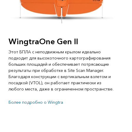
WingtraOne Gen II
Этот БПЛА с неподвижным крылом идеально
подходит для высокоточного картографирования
больших площадей и обеспечивает потрясающие
результаты при обработке в Site Scan Manager.
Благодаря конструкции с вертикальным взлетом и
посадкой (VTOL), он работает практически из
любого места, даже в ограниченном пространстве.
Более подробно о Wingtra