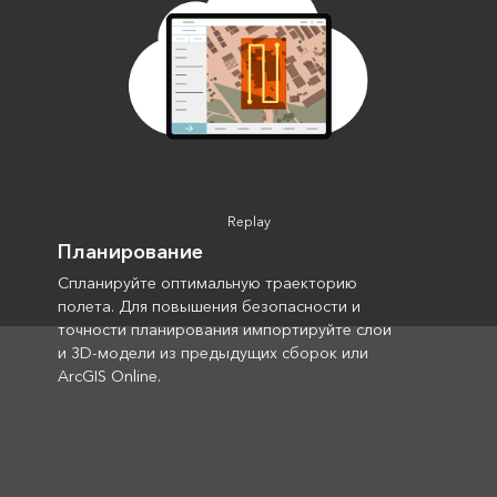
Replay
Планирование
Спланируйте оптимальную траекторию
полета. Для повышения безопасности и
точности планирования импортируйте слои
и 3D-модели из предыдущих сборок или
ArcGIS Online.