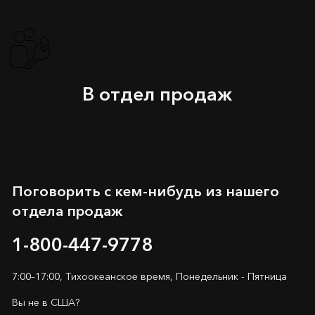
В отдел продаж
Поговорить с кем-нибудь из нашего
отдела продаж
1-800-447-9778
7:00–17:00, Тихоокеанское время, Понедельник - Пятница
Вы не в США?