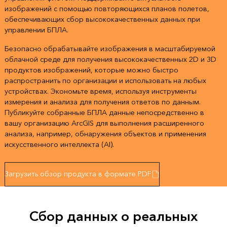
изображений с помощью повторяющихся планов полетов,
обеспечивающих сбор высококачественных данных при
управлении БПЛА.
Безопасно обрабатывайте изображения в масштабируемой
облачной среде для получения высококачественных 2D и 3D
продуктов изображений, которые можно быстро
распространить по организации и использовать на любых
устройствах. Экономьте время, используя инструменты
измерения и анализа для получения ответов по данным.
Публикуйте собранные БПЛА данные непосредственно в
вашу организацию ArcGIS для выполнения расширенного
анализа, например, обнаружения объектов и применения
искусственного интеллекта (AI).
Загрузить обзор продукта в формате PDF
Сбор данных о реальных