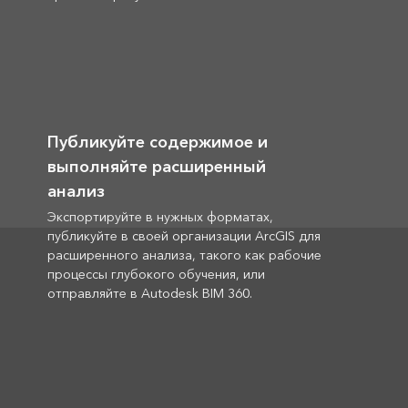
Публикуйте содержимое и
выполняйте расширенный
анализ
Экспортируйте в нужных форматах,
публикуйте в своей организации ArcGIS для
расширенного анализа, такого как рабочие
процессы глубокого обучения, или
отправляйте в Autodesk BIM 360.