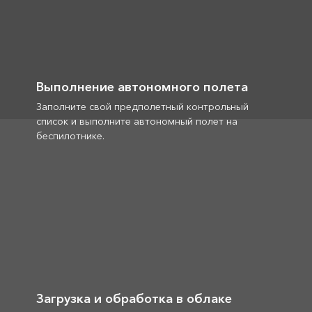
Выполнение автономного полета
Заполните свой предполетный контрольный
список и выполните автономный полет на
беспилотнике.
Загрузка и обработка в облаке