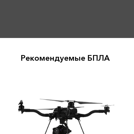
Рекомендуемые БПЛА