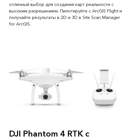
отличный выбор для создания карт реальности с
высоким разрешением. Пилотируйте с ArcGIS Flight и
получайте результаты в 2D и 3D в Site Scan Manager
for ArcGIS.
DJI Phantom 4 RTK с