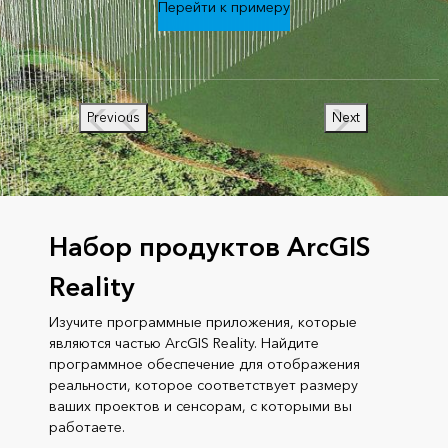
Перейти к примеру
Previous
Next
Набор продуктов ArcGIS
Reality
Изучите программные приложения, которые
являются частью ArcGIS Reality. Найдите
программное обеспечение для отображения
реальности, которое соответствует размеру
ваших проектов и сенсорам, с которыми вы
работаете.