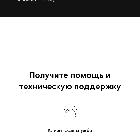
Получите помощь и
техническую поддержку
Клиентская служба