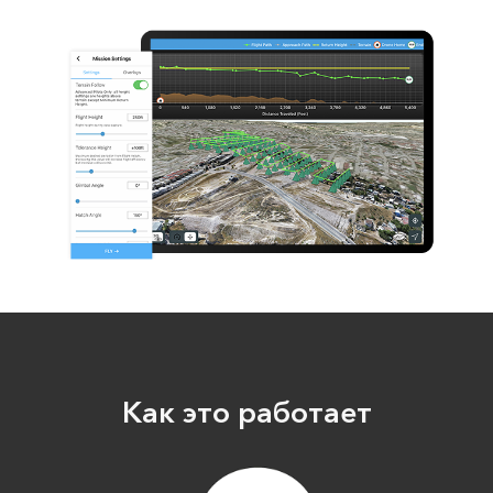
Как это работает