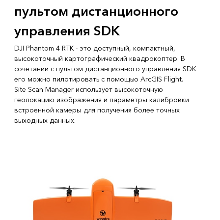
пультом дистанционного
управления SDK
DJI Phantom 4 RTK - это доступный, компактный,
высокоточный картографический квадрокоптер. В
сочетании с пультом дистанционного управления SDK
его можно пилотировать с помощью ArcGIS Flight.
Site Scan Manager использует высокоточную
геолокацию изображения и параметры калибровки
встроенной камеры для получения более точных
выходных данных.