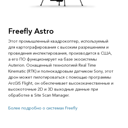
Freefly Astro
Этот промышленный квадрокоптер, используемый
для картографирования с высоким разрешением и
проведения инспектирования, производится в США,
а его ПО функционирует на базе экосистемы
Auterion. Оснащенный технологией Real Time
Kinematic (RTK) и полнокадровым датчиком Sony, этот
дрон может пилотироваться с помощью программы
ArcGIS Flight, он обеспечивает высококачественные и
высокоточные 2D и 3D выходные данные при
обработке в Site Scan Manager.
Более подробно о системах Freefly