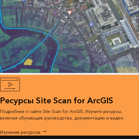
Ресурсы Site Scan for ArcGIS
Подробнее о сайте Site Scan for ArcGIS. Изучите ресурсы,
включая обучающие руководства, документацию и видео.
Изучение ресурсов