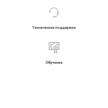
Техническая поддержка
Обучение