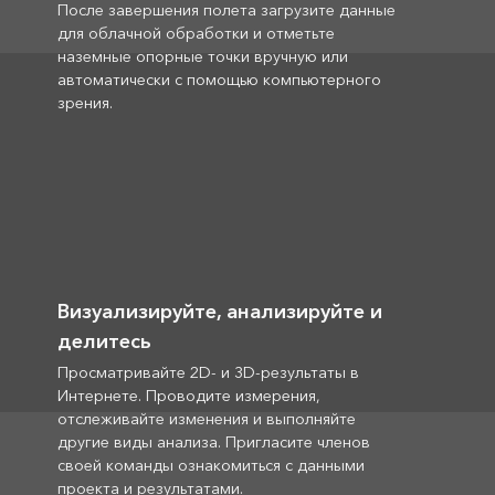
После завершения полета загрузите данные
для облачной обработки и отметьте
наземные опорные точки вручную или
автоматически с помощью компьютерного
зрения.
Визуализируйте, анализируйте и
делитесь
Просматривайте 2D- и 3D-результаты в
Интернете. Проводите измерения,
отслеживайте изменения и выполняйте
другие виды анализа. Пригласите членов
своей команды ознакомиться с данными
проекта и результатами.