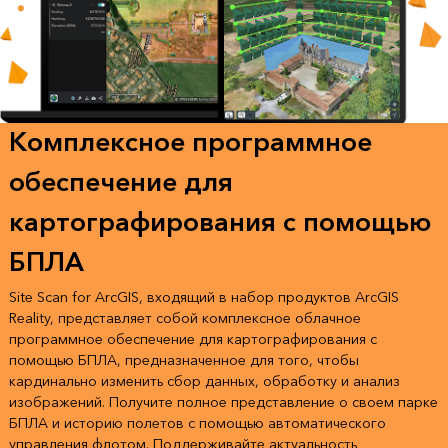
Комплексное программное
обеспечение для
картографирования с помощью
БПЛА
Site Scan for ArcGIS, входящий в набор продуктов ArcGIS
Reality, представляет собой комплексное облачное
программное обеспечение для картографирования с
помощью БПЛА, предназначенное для того, чтобы
кардинально изменить сбор данных, обработку и анализ
изображений. Получите полное представление о своем парке
БПЛА и историю полетов с помощью автоматического
управления флотом. Поддерживайте актуальность