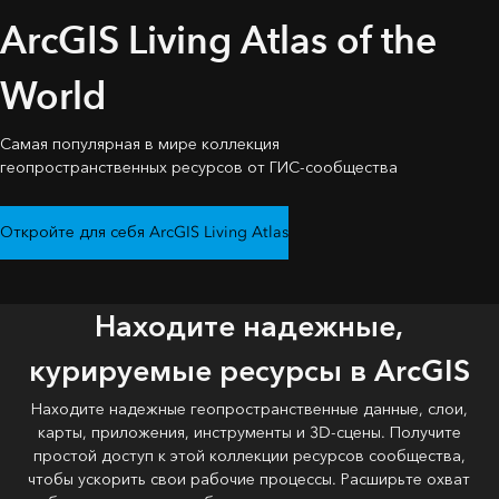
ArcGIS Living Atlas of the
World
Самая популярная в мире коллекция
геопространственных ресурсов от ГИС-сообщества
Откройте для себя ArcGIS Living Atlas
Находите надежные,
курируемые ресурсы в ArcGIS
Находите надежные геопространственные данные, слои,
карты, приложения, инструменты и 3D-сцены. Получите
простой доступ к этой коллекции ресурсов сообщества,
чтобы ускорить свои рабочие процессы. Расширьте охват