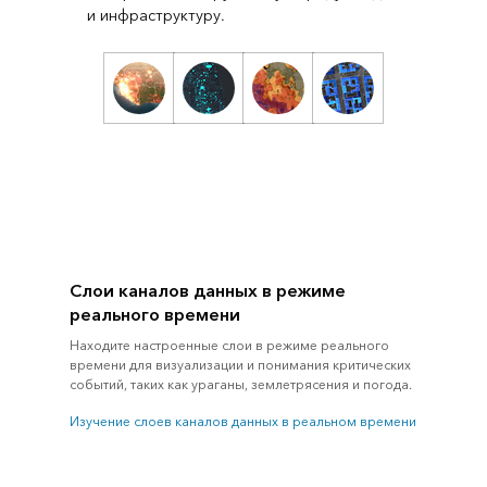
и инфраструктуру.
Слои каналов данных в режиме
реального времени
Находите настроенные слои в режиме реального
времени для визуализации и понимания критических
событий, таких как ураганы, землетрясения и погода.
Изучение слоев каналов данных в реальном времени