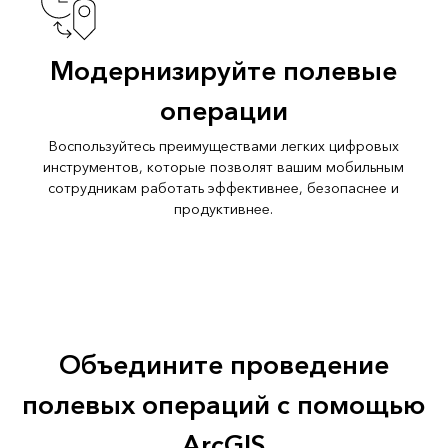
Модернизируйте полевые
операции
Воспользуйтесь преимуществами легких цифровых
инструментов, которые позволят вашим мобильным
сотрудникам работать эффективнее, безопаснее и
продуктивнее.
Объедините проведение
полевых операций с помощью
ArcGIS