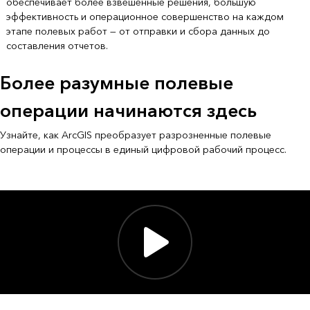
обеспечивает более взвешенные решения, большую
эффективность и операционное совершенство на каждом
этапе полевых работ — от отправки и сбора данных до
составления отчетов.
Более разумные полевые
операции начинаются здесь
Узнайте, как ArcGIS преобразует разрозненные полевые
операции и процессы в единый цифровой рабочий процесс.