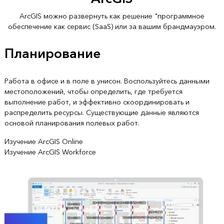
ArcGIS можно развернуть как решение "программное
обеспечение как сервис (SaaS) или за вашим брандмауэром.
Планирование
Работа в офисе и в поле в унисон. Воспользуйтесь данными
местоположений, чтобы определить, где требуется
выполнение работ, и эффективно скоординировать и
распределить ресурсы. Существующие данные являются
основой планирования полевых работ.
Изучение ArcGIS Online
Изучение ArcGIS Workforce