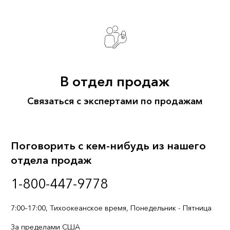
В отдел продаж
Связаться с экспертами по продажам
Поговорить с кем-нибудь из нашего
отдела продаж
1-800-447-9778
7:00–17:00, Тихоокеанское время, Понедельник - Пятница
За пределами США