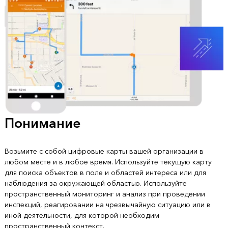
Понимание
Возьмите с собой цифровые карты вашей организации в
любом месте и в любое время. Используйте текущую карту
для поиска объектов в поле и областей интереса или для
наблюдения за окружающей областью. Используйте
пространственный мониторинг и анализ при проведении
инспекций, реагировании на чрезвычайную ситуацию или в
иной деятельности, для которой необходим
пространственный контекст.