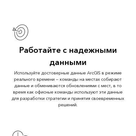
Работайте с надежными
данными
Используйте достоверные данные ArcGIS в режиме
реального времени — команды на местах собирают
данные и обмениваются обновлениями с мест, в то
время как офисные команды используют эти данные
для разработки стратегии и принятия своевременных
решений.