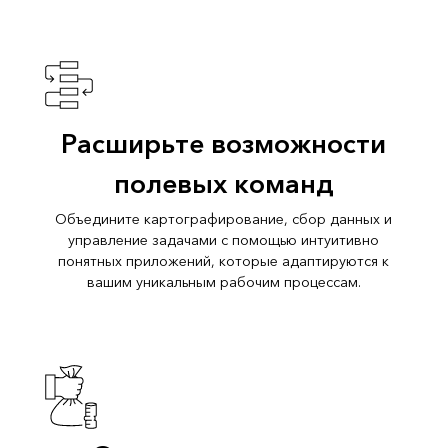
Расширьте возможности
полевых команд
Объедините картографирование, сбор данных и
управление задачами с помощью интуитивно
понятных приложений, которые адаптируются к
вашим уникальным рабочим процессам.