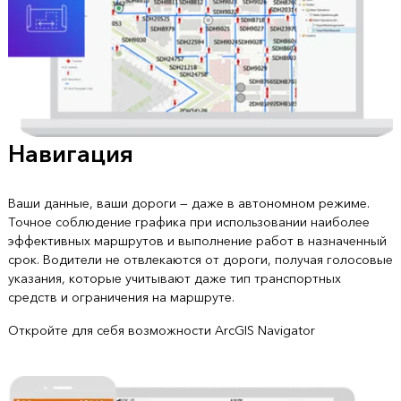
Навигация
Ваши данные, ваши дороги — даже в автономном режиме.
Точное соблюдение графика при использовании наиболее
эффективных маршрутов и выполнение работ в назначенный
срок. Водители не отвлекаются от дороги, получая голосовые
указания, которые учитывают даже тип транспортных
средств и ограничения на маршруте.
Откройте для себя возможности ArcGIS Navigator