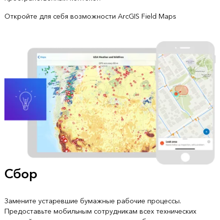
Откройте для себя возможности ArcGIS Field Maps
Сбор
Замените устаревшие бумажные рабочие процессы.
Предоставьте мобильным сотрудникам всех технических