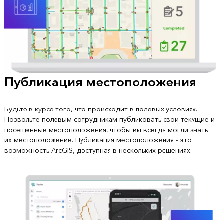
Публикация местоположения
Будьте в курсе того, что происходит в полевых условиях.
Позвольте полевым сотрудникам публиковать свои текущие и
посещенные местоположения, чтобы вы всегда могли знать
их местоположение. Публикация местоположения - это
возможность ArcGIS, доступная в нескольких решениях.