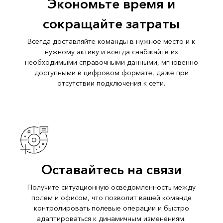
Экономьте время и
сокращайте затраты
Всегда доставляйте команды в нужное место и к
нужному активу и всегда снабжайте их
необходимыми справочными данными, мгновенно
доступными в цифровом формате, даже при
отсутствии подключения к сети.
Оставайтесь на связи
Получите ситуационную осведомленность между
полем и офисом, что позволит вашей команде
контролировать полевые операции и быстро
адаптироваться к динамичным изменениям.