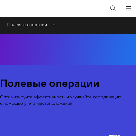
Полевые операции
Menu
Полевые операции
Оптимизируйте эффективность и улучшайте координацию
с помощью учета местоположения