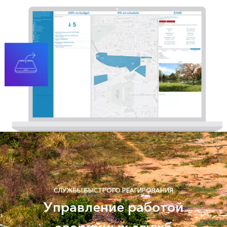
СЛУЖБЫ БЫСТРОГО РЕАГИРОВАНИЯ
Управление работой