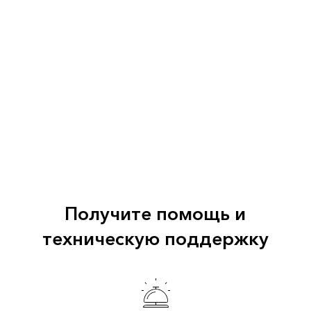
Получите помощь и
техническую поддержку