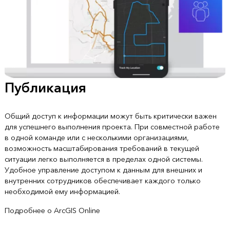
Публикация
Общий доступ к информации можут быть критически важен
для успешнего выполнения проекта. При совместной работе
в одной команде или с несколькими организациями,
возможность масштабирования требований в текущей
ситуации легко выполняется в пределах одной системы.
Удобное управление доступом к данным для внешних и
внутренних сотрудников обеспечивает каждого только
необходимой ему информацией.
Подробнее о ArcGIS Online