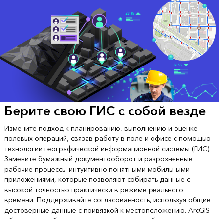
Берите свою ГИС с собой везде
Измените подход к планированию, выполнению и оценке
полевых операций, связав работу в поле и офисе с помощью
технологии географической информационной системы (ГИС).
Замените бумажный документооборот и разрозненные
рабочие процессы интуитивно понятными мобильными
приложениями, которые позволяют собирать данные с
высокой точностью практически в режиме реального
времени. Поддерживайте согласованность, используя общие
достоверные данные с привязкой к местоположению. ArcGIS