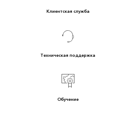
Клиентская служба
Техническая поддержка
Обучение