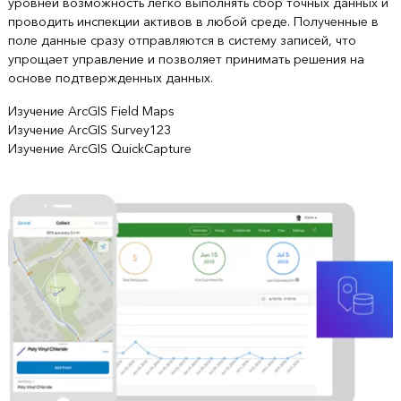
уровней возможность легко выполнять сбор точных данных и
проводить инспекции активов в любой среде. Полученные в
поле данные сразу отправляются в систему записей, что
упрощает управление и позволяет принимать решения на
основе подтвержденных данных.
Изучение ArcGIS Field Maps
Изучение ArcGIS Survey123
Изучение ArcGIS QuickCapture