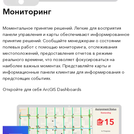
Мониторинг
Моментальное принятие решений. Легкие для восприятия
панели управления и карты обеспечивают информированное
принятие решений. Сообщайте менеджерам о состоянии
полевых работ с помощью мониторинга, отслеживания
местоположений, предоставления отчетов в режиме
реального времени, что позволяет фокусироваться на
наиболее важных моментах. Представляйте карты и
информационные панели клиентам для информирования о
предстоящих событиях.
Откройте для себя ArcGIS Dashboards