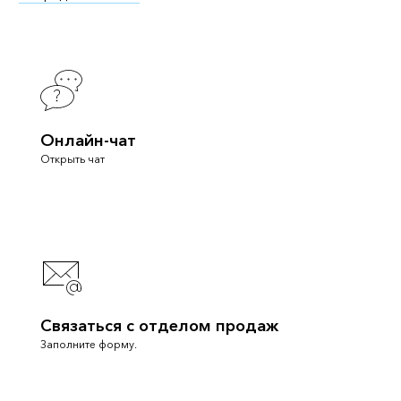
Онлайн-чат
Открыть чат
Связаться с отделом продаж
Заполните форму.