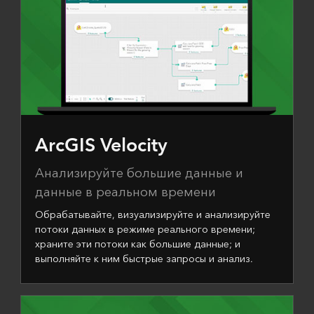
ArcGIS Velocity
Анализируйте большие данные и
данные в реальном времени
Обрабатывайте, визуализируйте и анализируйте
потоки данных в режиме реального времени;
храните эти потоки как большие данные; и
выполняйте к ним быстрые запросы и анализ.