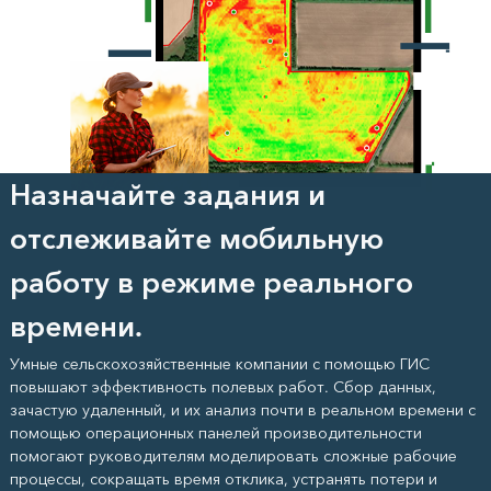
Назначайте задания и
отслеживайте мобильную
работу в режиме реального
времени.
Умные сельскохозяйственные компании с помощью ГИС
повышают эффективность полевых работ. Сбор данных,
зачастую удаленный, и их анализ почти в реальном времени с
помощью операционных панелей производительности
помогают руководителям моделировать сложные рабочие
процессы, сокращать время отклика, устранять потери и