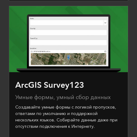
ArcGIS Survey123
Умные формы, умный сбор данных
Создавайте умные формы с логикой пропусков,
ответами по умолчанию и поддержкой
нескольких языков. Собирайте данные даже при
отсутствии подключения к Интернету.