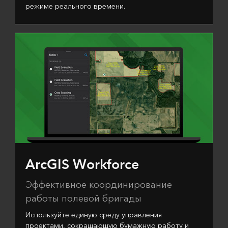
режиме реального времени.
ArcGIS Workforce
Эффективное координирование
работы полевой бригады
Используйте единую среду управления
проектами, сокращающую бумажную работу и