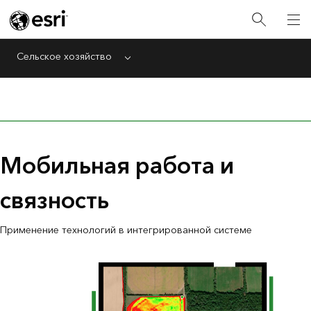
Сельское хозяйство
Menu
Мобильная работа и
связность
Применение технологий в интегрированной системе