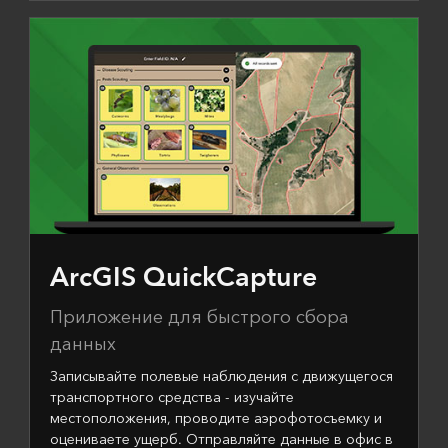
ArcGIS QuickCapture
Приложение для быстрого сбора
данных
Записывайте полевые наблюдения с движущегося
транспортного средства - изучайте
местоположения, проводите аэрофотосъемку и
оцениваете ущерб. Отправляйте данные в офис в