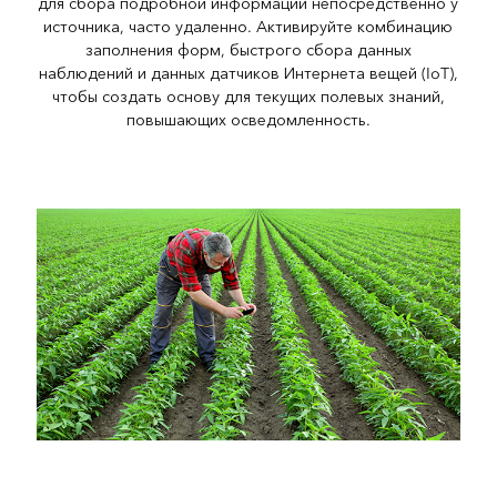
для сбора подробной информации непосредственно у
источника, часто удаленно. Активируйте комбинацию
заполнения форм, быстрого сбора данных
наблюдений и данных датчиков Интернета вещей (IoT),
чтобы создать основу для текущих полевых знаний,
повышающих осведомленность.