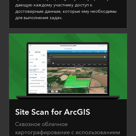
дающую каждому участнику доступ к
достоверным данным, которые ему необходимы
для выполнения задач.
Site Scan for ArcGIS
Сквозное облачное
картографирование с использованием