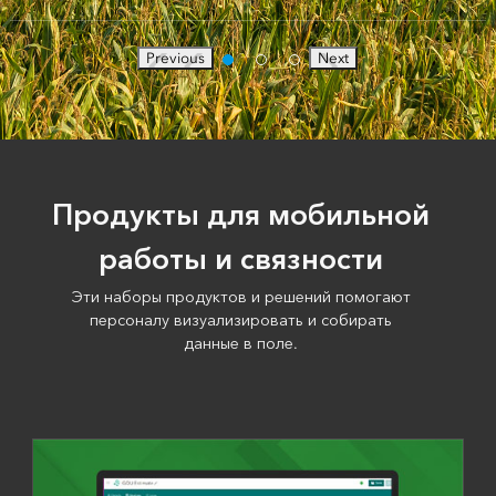
Previous
Next
Продукты для мобильной
работы и связности
Эти наборы продуктов и решений помогают
персоналу визуализировать и собирать
данные в поле.