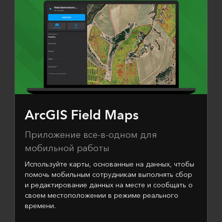
ArcGIS Field Maps
Приложение все-в-одном для
мобильной работы
Используйте карты, основанные на данных, чтобы
помочь мобильным сотрудникам выполнять сбор
и редактирование данных на месте и сообщать о
своем местоположении в режиме реального
времени.