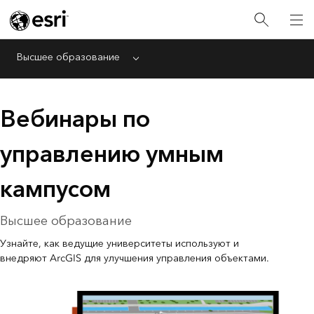
Высшее образование
Menu
Вебинары по
управлению умным
кампусом
Высшее образование
Узнайте, как ведущие университеты используют и
внедряют ArcGIS для улучшения управления объектами.