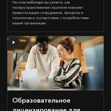
На этом вебинаре вы узнаете, как
геопространственная стратегия поможет
привести ваших сотрудников, процессы и
технологии в соответствие с потребностями
вашей организации.
Образовательное
лицензирование для