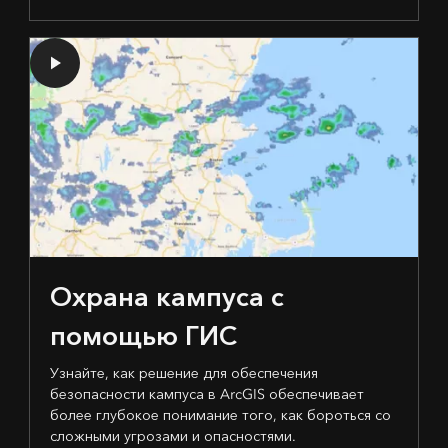
Охрана кампуса с
помощью ГИС
Узнайте, как решение для обеспечения
безопасности кампуса в ArcGIS обеспечивает
более глубокое понимание того, как бороться со
сложными угрозами и опасностями.