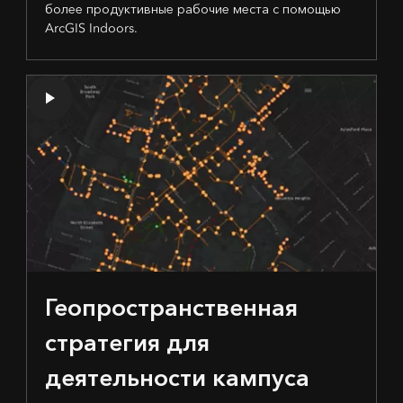
более продуктивные рабочие места с помощью
ArcGIS Indoors.
Геопространственная
стратегия для
деятельности кампуса