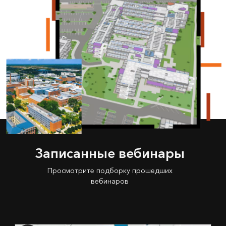
Записанные вебинары
Просмотрите подборку прошедших
вебинаров