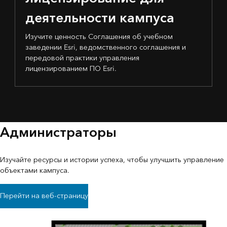
деятельности кампуса
Изучите ценность Соглашения об учебном
заведении Esri, ведомственного соглашения и
передовой практики управления
лицензированием ПО Esri.
Администраторы
Изучайте ресурсы и истории успеха, чтобы улучшить управление
объектами кампуса.
Перейти на веб-страницу