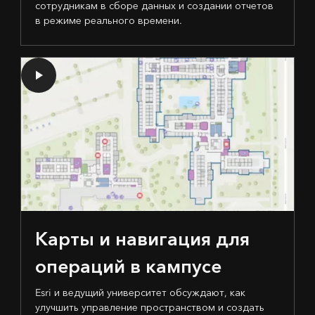
сотрудникам в сборе данных и создании отчетов
в режиме реального времени.
Карты и навигация для
операций в кампусе
Esri и ведущий университет обсуждают, как
улучшить управление пространством и создать