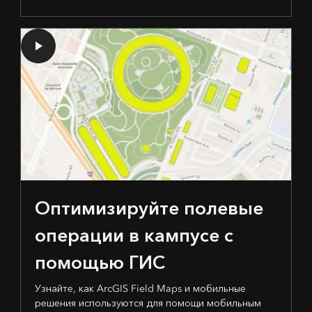
Оптимизируйте полевые
операции в кампусе с
помощью ГИС
Узнайте, как ArcGIS Field Maps и мобильные
решения используются для помощи мобильным