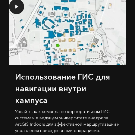
Использование ГИС для
навигации внутри
кампуса
Узнайте, как команда по корпоративным ГИС-
системам в ведущем университете внедрила
ArcGIS Indoors для эффективной маршрутизации и
управления повседневными операциями.