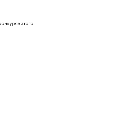
конкурсе этого