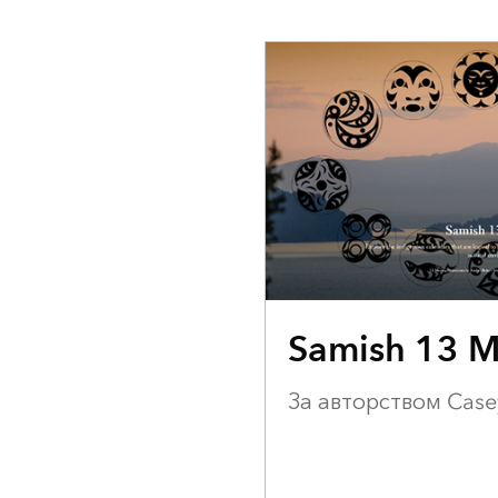
ПЕРВОЕ МЕСТО
Samish 13 
За авторством Cas