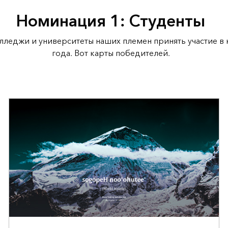
Номинация 1: Студенты
лледжи и университеты наших племен принять участие в 
года. Вот карты победителей.