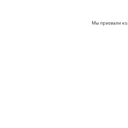
Мы призвали ко