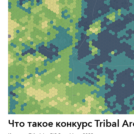
Что такое конкурс Tribal A