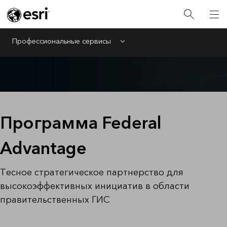
Профессиональные сервисы
Menu
Программа Federal
Advantage
Тесное стратегическое партнерство для
высокоэффективных инициатив в области
правительственных ГИС