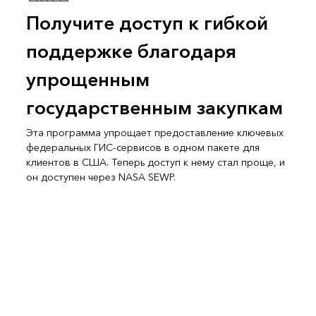
Получите доступ к гибкой
поддержке благодаря
упрощенным
государственным закупкам
Эта программа упрощает предоставление ключевых
федеральных ГИС-сервисов в одном пакете для
клиентов в США. Теперь доступ к нему стал проще, и
он доступен через NASA SEWP.