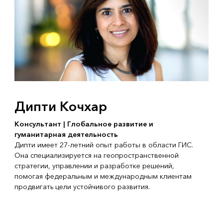
Дипти Кочхар
Консультант | Глобальное развитие и
гуманитарная деятельность
Дипти имеет 27-летний опыт работы в области ГИС.
Она специализируется на геопространственной
стратегии, управлении и разработке решений,
помогая федеральным и международным клиентам
продвигать цели устойчивого развития.