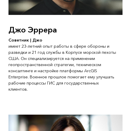
Джо Эррера
Советник | Джо
имеет 23-летний опыт работы в сфере обороны и
разведки и 21 год службы в Корпусе морской пехоты
США. Он специализируется на применении
геопространственной стратегии, техническом
консалтинге и настройке платформы ArcGIS
Enterprise. Военное прошлое помогает ему улучшать
рабочие процессы ГИС для государственных
клиентов.