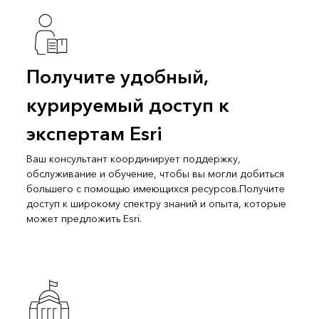
Получите удобный,
курируемый доступ к
экспертам Esri
Ваш консультант координирует поддержку,
обслуживание и обучение, чтобы вы могли добиться
большего с помощью имеющихся ресурсов.Получите
доступ к широкому спектру знаний и опыта, которые
может предложить Esri.