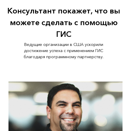
Консультант покажет, что вы
можете сделать с помощью
ГИС
Ведущие организации в США ускорили
достижение успеха с применением ГИС
благодаря программному партнерству.