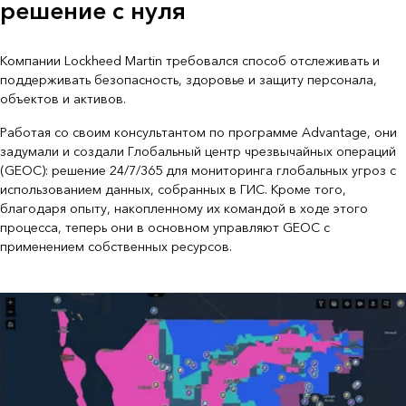
решение с нуля
Компании Lockheed Martin требовался способ отслеживать и
поддерживать безопасность, здоровье и защиту персонала,
объектов и активов.
Работая со своим консультантом по программе Advantage, они
задумали и создали Глобальный центр чрезвычайных операций
(GEOC): решение 24/7/365 для мониторинга глобальных угроз с
использованием данных, собранных в ГИС. Кроме того,
благодаря опыту, накопленному их командой в ходе этого
процесса, теперь они в основном управляют GEOC с
применением собственных ресурсов.