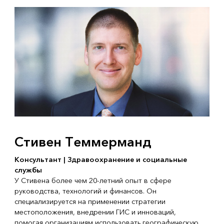
Стивен Теммерманд
Консультант | Здравоохранение и социальные
службы
У Стивена более чем 20-летний опыт в сфере
руководства, технологий и финансов. Он
специализируется на применении стратегии
местоположения, внедрении ГИС и инноваций,
помогая организациям использовать географическую