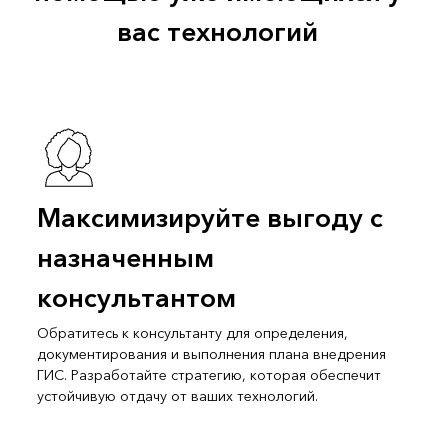
вас технологий
Максимизируйте выгоду с
назначенным
консультантом
Обратитесь к консультанту для определения,
документирования и выполнения плана внедрения
ГИС. Разработайте стратегию, которая обеспечит
устойчивую отдачу от ваших технологий.