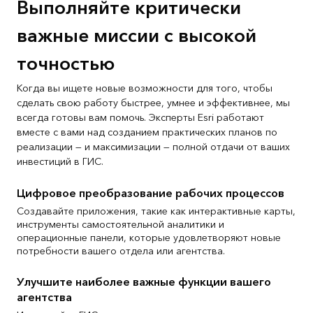
Выполняйте критически
важные миссии с высокой
точностью
Когда вы ищете новые возможности для того, чтобы
сделать свою работу быстрее, умнее и эффективнее, мы
всегда готовы вам помочь. Эксперты Esri работают
вместе с вами над созданием практических планов по
реализации — и максимизации — полной отдачи от ваших
инвестиций в ГИС.
Цифровое преобразование рабочих процессов
Создавайте приложения, такие как интерактивные карты,
инструменты самостоятельной аналитики и
операционные панели, которые удовлетворяют новые
потребности вашего отдела или агентства.
Улучшите наиболее важные функции вашего
агентства