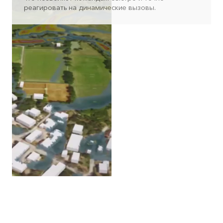
реагировать на динамические вызовы.