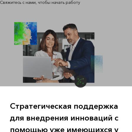
Свяжитесь с нами, чтобы начать работу
Стратегическая поддержка
для внедрения инноваций с
помощью уже имеющихся у