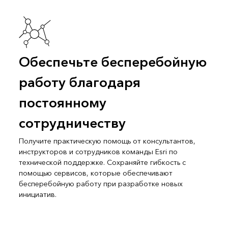
Обеспечьте бесперебойную
работу благодаря
постоянному
сотрудничеству
Получите практическую помощь от консультантов,
инструкторов и сотрудников команды Esri по
технической поддержке. Сохраняйте гибкость с
помощью сервисов, которые обеспечивают
бесперебойную работу при разработке новых
инициатив.