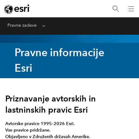
Pravne zadeve
Menu
Pravne informacije
Esri
Priznavanje avtorskih in
lastninskih pravic Esri
Avtorske pravice 1995–2026 Esri.
Vse pravice pridržane.
Objavljeno v Združenih državah Amerike.