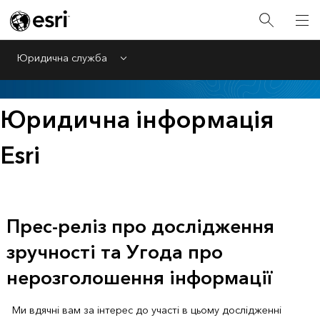
Юридична служба
Menu
Юридична інформація
Esri
Прес-реліз про дослідження
зручності та Угода про
нерозголошення інформації
Ми вдячні вам за інтерес до участі в цьому дослідженні