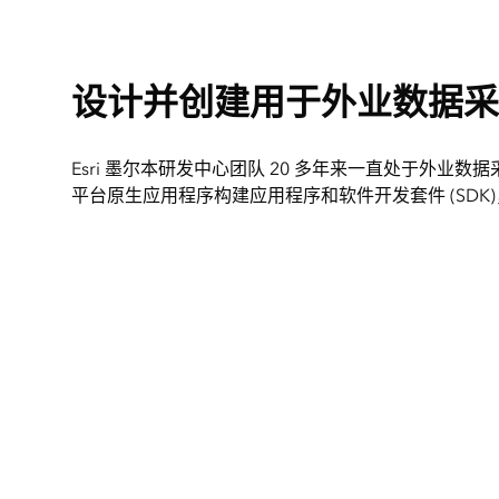
设计并创建用于外业数据采
Esri 墨尔本研发中心团队 20 多年来一直处于外业
平台原生应用程序构建应用程序和软件开发套件 (SDK