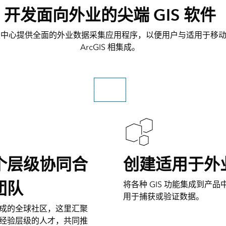
开发面向外业的尖端 GIS 软件
本研发中心提供全面的外业数据采集应用程序，以便用户与适用于移
ArcGIS 相集成。
搜索职位
个层级协同合
创建适用于外
团队
将各种 GIS 功能集成到产
用于捕获或验证数据。
成的全球社区，这里汇聚
经验层级的人才，共同推