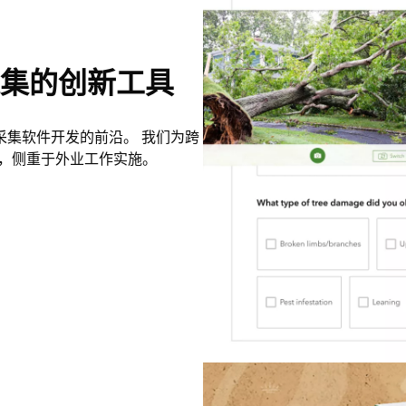
集的创新工具
数据采集软件开发的前沿。 我们为跨
)，侧重于外业工作实施。