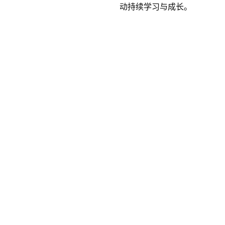
动持续学习与成长。