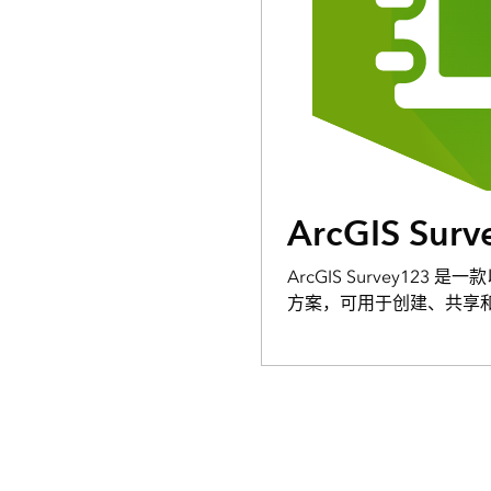
ArcGIS Surv
ArcGIS Survey123
方案，可用于创建、共享