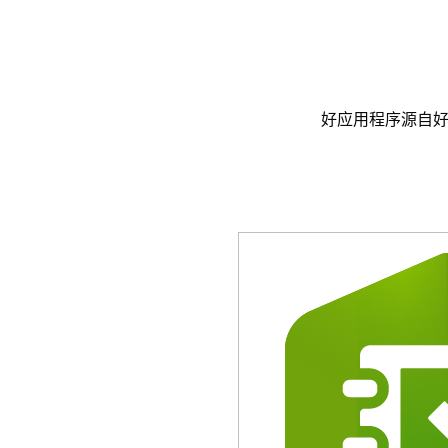
好应用程序源自好创意。