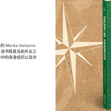
ika Vertzonis
，该书既是当前外业工
作中的亲身经历以及许