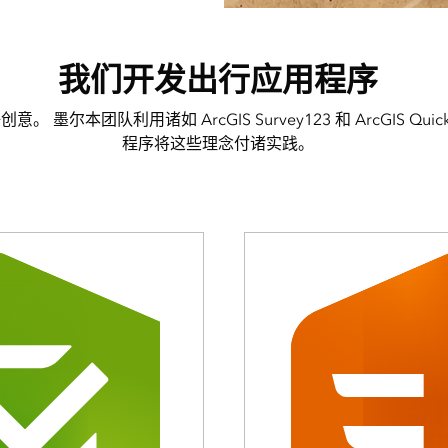
我们开发出行应用程序
 墨尔本团队利用诸如 ArcGIS Survey123 和 ArcGIS Quick
程序将这些理念付诸实践。