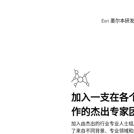
Esri 墨尔
加入一支在各
作的杰出专家
加入由杰出的行业专业人士组
了来自不同背景、专业领域和