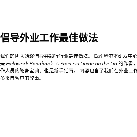
倡导外业工作最佳做法
我们的团队始终倡导并践行行业最佳做法。 Esri 墨尔本研发中心的 Mar
是
Fieldwork Handbook: A Practical Guide on the Go
的作者
作人员的随身宝典，也是新手指南。 内容包含了我们在外业工
多来自客户的故事。