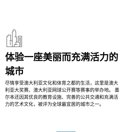
体验一座美丽而充满活力的
城市
尽情享受澳大利亚文化和体育之都的生活，这里是澳大
利亚大奖赛、澳大利亚网球公开赛等赛事的举办地。 墨
尔本还因其优良的教育设施、完善的公共交通和充满活
力的艺术文化，被评为全球最宜居的城市之一。