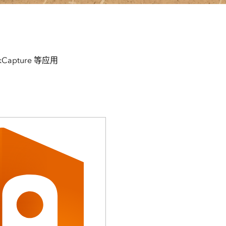
Capture 等应用