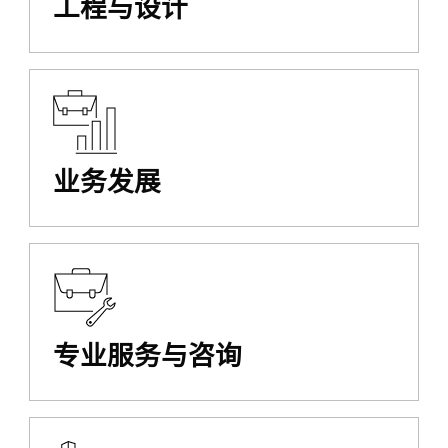
工程与设计
业务发展
专业服务与咨询