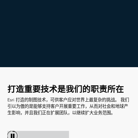
打造重要技术是我们的职责所在
Esri 打造的制图技术，可供客户应对世界上最复杂的挑战。 我们
引以为傲的是能够支持客户开展重要工作，从而对社会和地球产
生影响，并且我们正在扩展团队，以继续扩大业务范围。