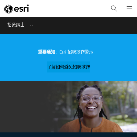
招贤纳士
Menu
重要通知
：Esri 招聘欺诈警示
了解如何避免招聘欺诈