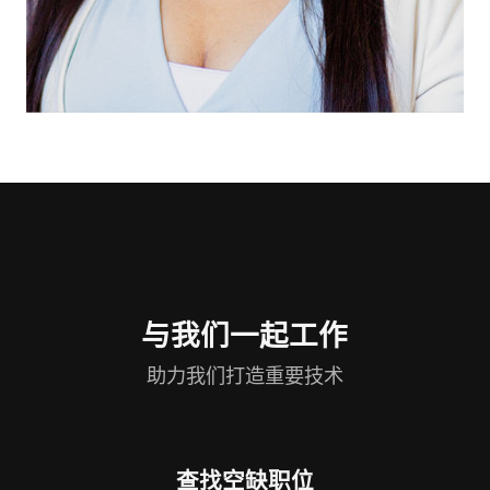
与我们一起工作
助力我们打造重要技术
查找空缺职位