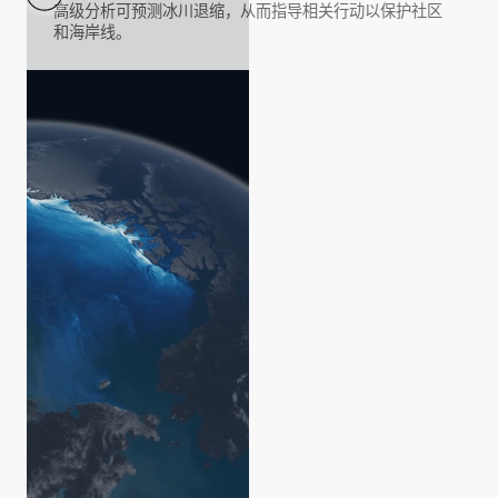
高级分析可预测冰川退缩，从而指导相关行动以保护社区
和海岸线。