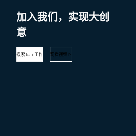
加入我们，实现大创
意
搜索 Esri 工作
观看视频