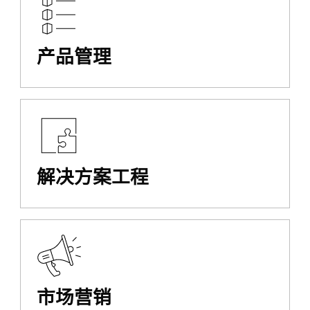
产品管理
解决方案工程
市场营销