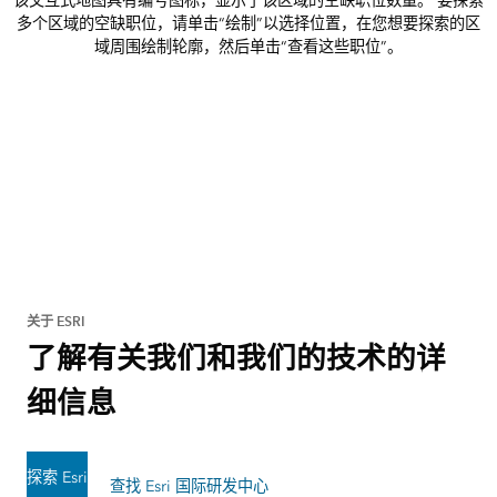
该交互式地图具有编号图标，显示了该区域的空缺职位数量。 要探索
多个区域的空缺职位，请单击“绘制”以选择位置，在您想要探索的区
域周围绘制轮廓，然后单击“查看这些职位”。
关于 ESRI
了解有关我们和我们的技术的详
细信息
探索 Esri
查找 Esri 国际研发中心