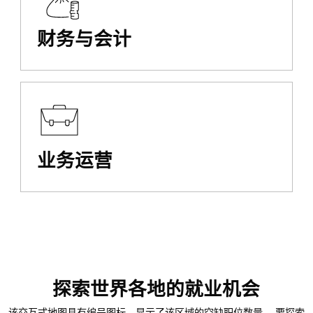
财务与会计
业务运营
探索世界各地的就业机会