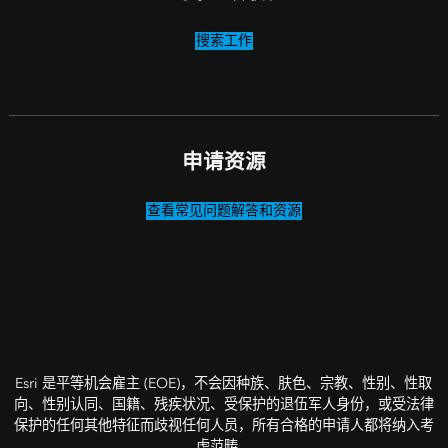
搜索工作
申请资源
查看常见问题解答和资源
Esri 是平等机会雇主 (EOE)，不会因种族、肤色、宗教、性别、性取
向、性别认同、国籍、残疾状况、受保护的退伍军人身份，或受法律
保护的任何其他特征而歧视任何人员，所有合格的申请人都将纳入考
虑范畴。