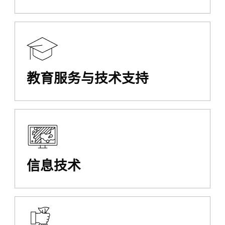
教育服务与技术支持
信息技术