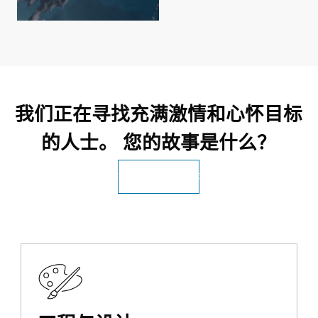
我们正在寻找充满激情和心怀目标
的人士。 您的故事是什么？
搜索所有 Esri 工作