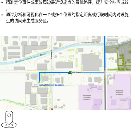
​精准定位事件或事故周边最近设施点的最优路径，提升安全响应成效​​
。
通过分析和可视化在一个或多个位置的指定距离或行驶时间内对设施
点的访问来生成服务区。