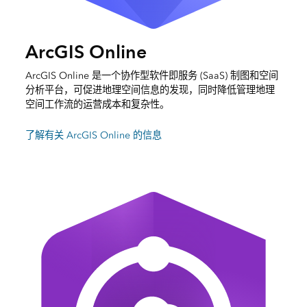
ArcGIS Online
ArcGIS Online 是一个协作型软件即服务 (SaaS) 制图和空间
分析平台，可促进地理空间信息的发现，同时降低管理地理
空间工作流的运营成本和复杂性。
了解有关 ArcGIS Online 的信息