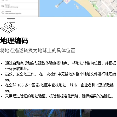
地理编码
将地点描述转换为地球上的具体位置
通过自动完成和自动建议体验查找地点。 将地址转换为位置，并根据
坐标获取地址。
高效、安全地工作。 在一次操作中无缝地对整个地址文件进行地理编
码。
在全球 100 多个国家/地区中查找地址、城市、企业名称以及邮政编
码。
采用经过验证的地址验证、核验和标准化策略，确保结果的准确性。