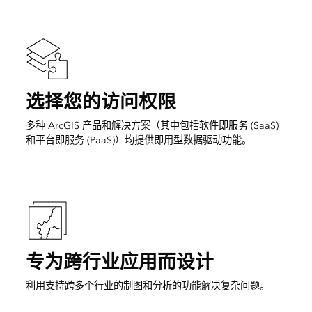
选择您的访问权限
多种 ArcGIS 产品和解决方案（其中包括软件即服务 (SaaS)
和平台即服务 (PaaS)）均提供即用型数据驱动功能。
专为跨行业应用而设计
利用支持跨多个行业的制图和分析的功能解决复杂问题。