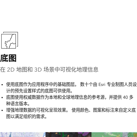
底图
在 2D 地图和 3D 场景中可视化地理信息
使用底图作为应用程序中的基础图层。 数十个由 Esri 专业制图人员设
计的预先设置样式的底图可供使用。
底图使用权威数据作为本地和全球地理信息的参考源，并提供 40 多
种语言版本。
增强地理数据的可视化呈现效果。 使用颜色、图案和标注来自定义底
图以满足组织的需求。