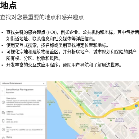
地点
查找对您最重要的地点和感兴趣点
查找关键的感兴趣点 (POI)，例如企业、公共机构和地标，其中包括诸
如街道地址、联系信息和社交媒体等详细信息。
使用交互式搜索，按名称或类别查找特定位置和地标。
可视化宗地和建筑物覆盖区，并分析房地产、城市规划和保险的财产
所有权、分区、税收和风险。
开发丰富的交互式应用程序，帮助用户导航和了解周边世界。