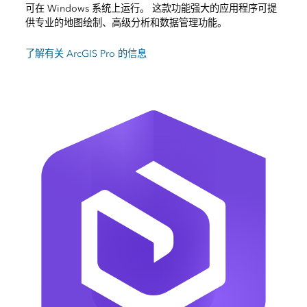
可在 Windows 系统上运行。 这款功能强大的应用程序可提
供专业的地图绘制、高级分析和数据管理功能。
了解有关 ArcGIS Pro 的信息