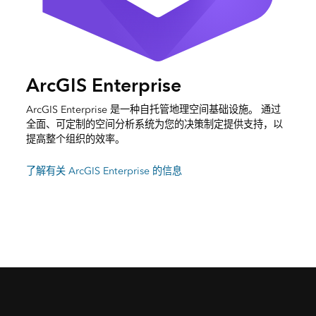
ArcGIS Enterprise
ArcGIS Enterprise 是一种自托管地理空间基础设施。 通过
全面、可定制的空间分析系统为您的决策制定提供支持，以
提高整个组织的效率。
了解有关 ArcGIS Enterprise 的信息