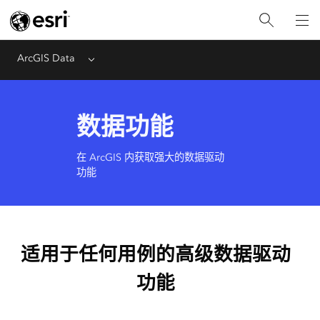
ArcGIS Data
Menu
数据功能
在 ArcGIS 内获取强大的数据驱动
功能
适用于任何用例的高级数据驱动
功能