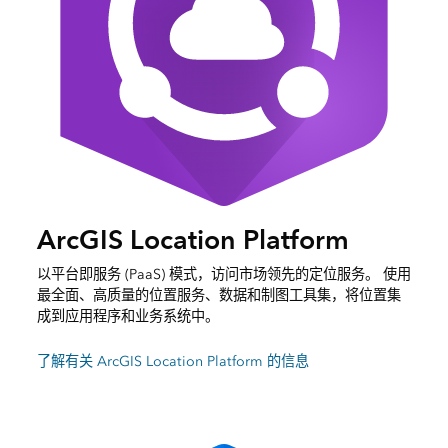
ArcGIS Location Platform
以平台即服务 (PaaS) 模式，访问市场领先的定位服务。 使用
最全面、高质量的位置服务、数据和制图工具集，将位置集
成到应用程序和业务系统中。
了解有关 ArcGIS Location Platform 的信息