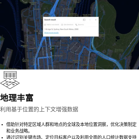
地理丰富
利用基于位置的上下文增强数据
借助针对特定区域人群和地点的全球及本地位置洞察，优化决策制定
和业务战略。
通过识别关键市场、定位目标客户以及利用全面的人口统计数据支持