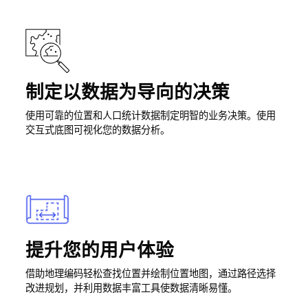
制定以数据为导向的决策
使用可靠的位置和人口统计数据制定明智的业务决策。使用
交互式底图可视化您的数据分析。
提升您的用户体验
借助地理编码轻松查找位置并绘制位置地图，通过路径选择
改进规划，并利用数据丰富工具使数据清晰易懂。