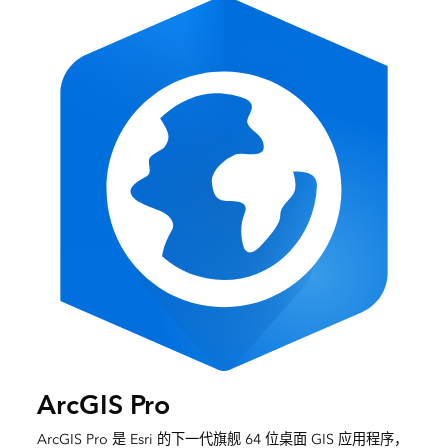
ArcGIS Pro
ArcGIS Pro 是 Esri 的下一代旗舰 64 位桌面 GIS 应用程序，