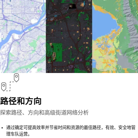
路径和方向
探索路径、方向和高级街道网络分析
通过确定可提高效率并节省时间和资源的最佳路径，有效、安全地管
理车队运营。