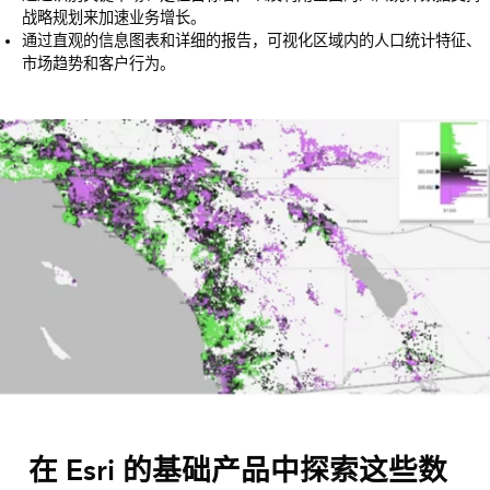
战略规划来加速业务增长。
通过直观的信息图表和详细的报告，可视化区域内的人口统计特征、
市场趋势和客户行为。
在 Esri 的基础产品中探索这些数