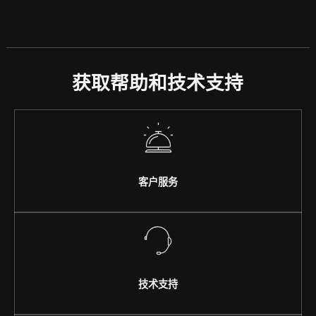
获取帮助和技术支持
客户服务
技术支持