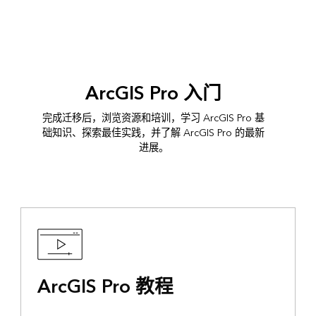
ArcGIS Pro 入门
完成迁移后，浏览资源和培训，学习 ArcGIS Pro 基
础知识、探索最佳实践，并了解 ArcGIS Pro 的最新
进展。
ArcGIS Pro 教程