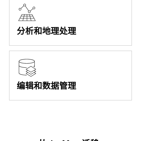
分析和地理处理
编辑和数据管理