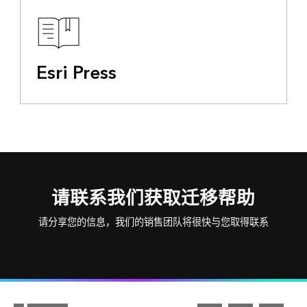
Esri Press
请联系我们获取迁移帮助
请分享您的信息，我们的销售团队将很快与您取得联系