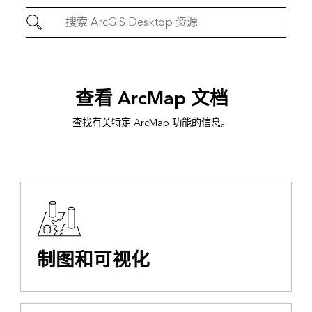
查看 ArcMap 文档
查找有关特定 ArcMap 功能的信息。
制图和可视化