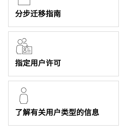
分步迁移指南
指定用户许可
了解有关用户类型的信息