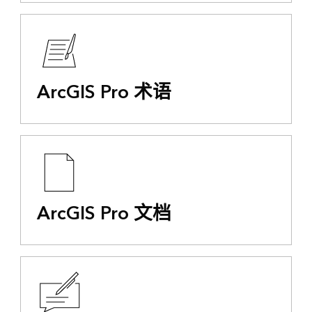
ArcGIS Pro 术语
ArcGIS Pro 文档