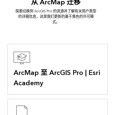
从 ArcMap 迁移
探索切换到 ArcGIS Pro 的资源并了解有关用户类型
的详细信息，这是我们更新的基于角色的许可模
式。
ArcMap 至 ArcGIS Pro | Esri
Academy