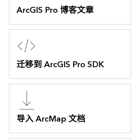
ArcGIS Pro 博客文章
迁移到 ArcGIS Pro SDK
导入 ArcMap 文档