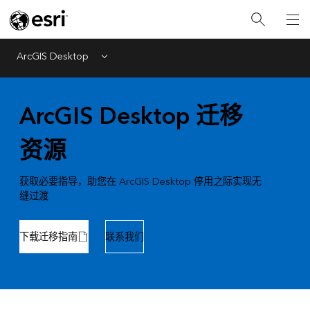
ArcGIS Desktop
Menu
ArcGIS Desktop 迁移
资源
获取必要指导，助您在 ArcGIS Desktop 停用之际实现无
缝过渡
下载迁移指南
联系我们