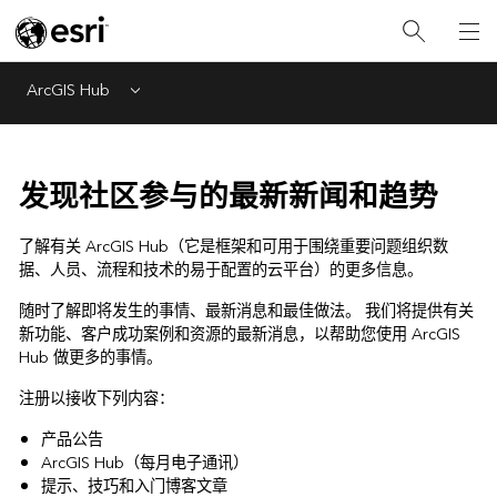
ArcGIS Hub
Menu
发现社区参与的最新新闻和趋势
了解有关 ArcGIS Hub（它是框架和可用于围绕重要问题组织数
据、人员、流程和技术的易于配置的云平台）的更多信息。
随时了解即将发生的事情、最新消息和最佳做法。 我们将提供有关
新功能、客户成功案例和资源的最新消息，以帮助您使用 ArcGIS
Hub 做更多的事情。
注册以接收下列内容：
产品公告
ArcGIS Hub（每月电子通讯）
提示、技巧和入门博客文章