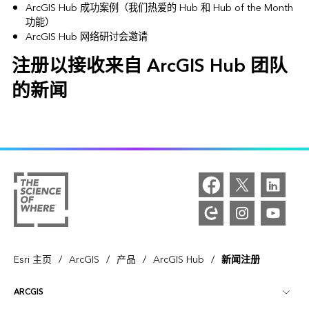
ArcGIS Hub 成功案例（我们热爱的 Hub 和 Hub of the Month
功能）
ArcGIS Hub 网络研讨会邀请
注册以接收来自 ArcGIS Hub 团队
的新闻
/
/
/
/
Esri 主页
ArcGIS
产品
ArcGIS Hub
新闻注册
ARCGIS