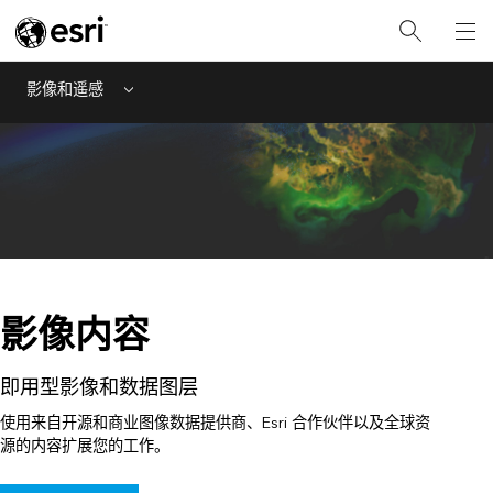
影像和遥感
Menu
影像内容
即用型影像和数据图层
使用来自开源和商业图像数据提供商、Esri 合作伙伴以及全球资
源的内容扩展您的工作。