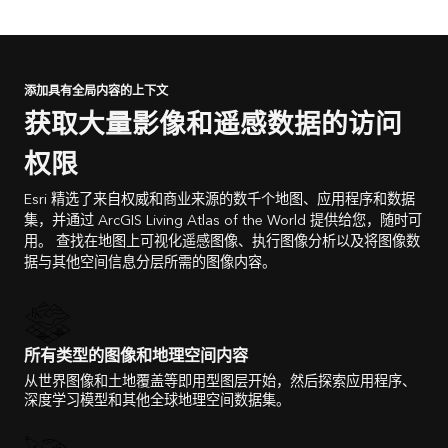
添加具有全局内容的上下文
获取大量影像和遥感数据的访问
权限
Esri 精选了来自权威和商业来源的数千个地图、应用程序和数据
集，并通过 ArcGIS Living Atlas of the World 提供给您，随时可
用。 查找在地图上可视化遥感图像、执行图像分析以及将图像数
据与其他空间信息分层所需的图像内容。
所有类型的图像和地理空间内容
从世界图像和土地覆盖等即用型图层开始，然后探索应用程序、
深度学习模型和其他全球地理空间数据集。