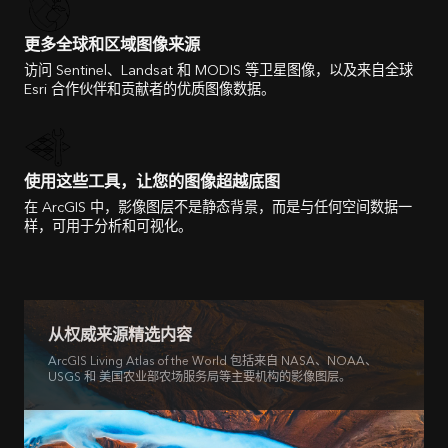
更多全球和区域图像来源
访问 Sentinel、Landsat 和 MODIS 等卫星图像，以及来自全球
Esri 合作伙伴和贡献者的优质图像数据。
使用这些工具，让您的图像超越底图
在 ArcGIS 中，影像图层不是静态背景，而是与任何空间数据一
样，可用于分析和可视化。
从权威来源精选内容
ArcGIS Living Atlas of the World 包括来自 NASA、NOAA、
USGS 和 美国农业部农场服务局等主要机构的影像图层。