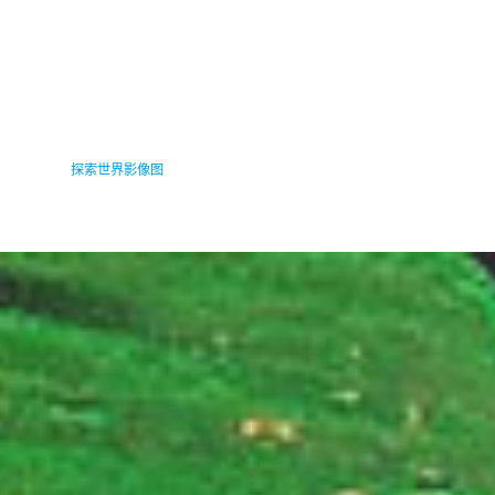
世界影像图
访问精确度为一米或更高的具有政治边界和地名的世界航空
和卫星影像。
探索世界影像图