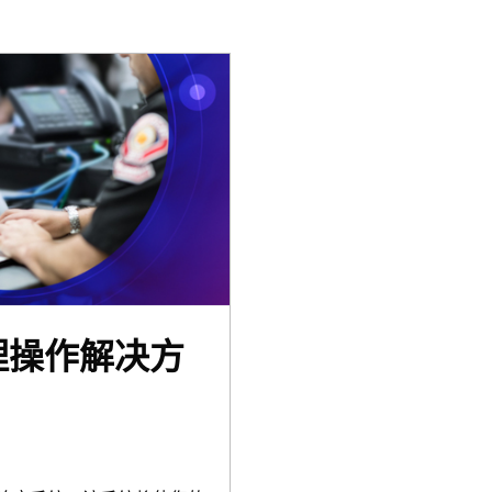
管理操作解决方