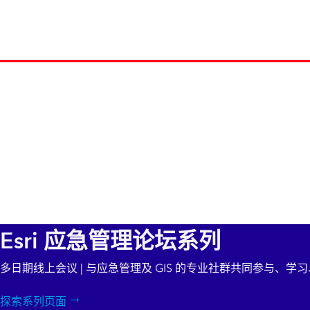
所有行业
Esri 应急管理论坛系列
多日期线上会议 | 与应急管理及 GIS 的专业社群共同参与、学
探索系列页面