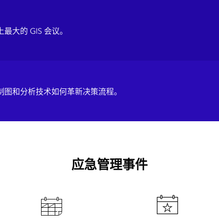
界上最大的 GIS 会议。
探索实时制图和分析技术如何革新决策流程。
应急管理事件