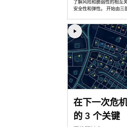
了解风险和脆弱性的相互
安全性和弹性。 开始由三
在下一次危
的 3 个关键