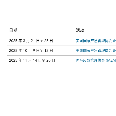
日期
活动
2025 年 3 月 21 日至 25 日
美国国家应急管理协会 (N
2025 年 10 月 9 日至 12 日
美国国家应急管理协会 (N
2025 年 11 月 14 日至 20 日
国际应急管理协会 (IAEM)