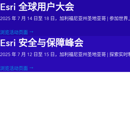
Esri 全球用户大会
2025 年 7 月 14 日至 18 日，加利福尼亚州圣地亚哥 | 参加世
浏览活动页面
Esri 安全与保障峰会
2025 年 7 月 12 日至 15 日，加利福尼亚州圣地亚哥 | 
浏览活动页面