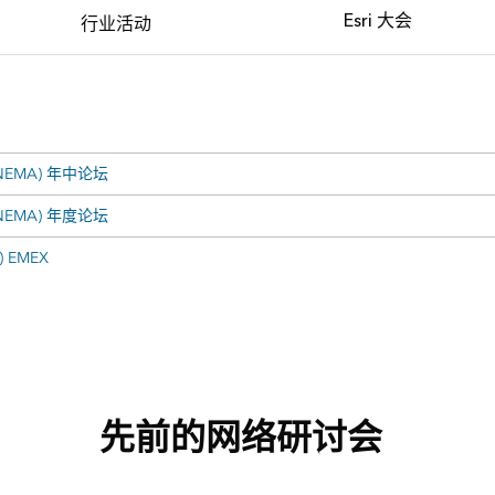
Esri 大会
行业活动
EMA) 年中论坛
EMA) 年度论坛
 EMEX
先前的网络研讨会