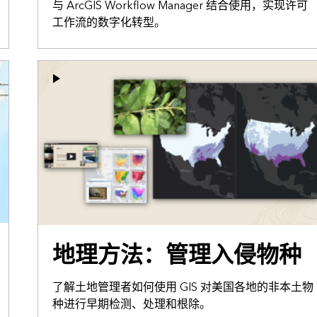
与 ArcGIS Workflow Manager 结合使用，实现许可
工作流的数字化转型。
地理方法：管理入侵物种
了解土地管理者如何使用 GIS 对美国各地的非本土物
种进行早期检测、处理和根除。