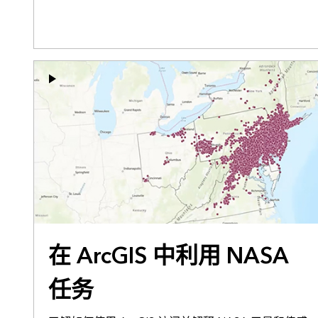
在 ArcGIS 中利用 NASA
任务