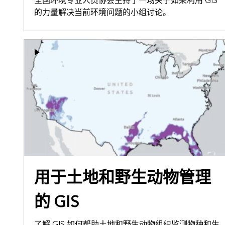
全国环境专业人员协会主持了一场关于如果利用 GIS
的力量解决当前环境问题的小组讨论。
用于土地和野生动物管理
的 GIS
了解 GIS 如何帮助土地和野生动物组织监测物种和生