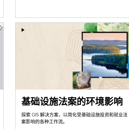
基础设施法案的环境影响
探索 GIS 解决方案，以简化受基础设施投资和就业法
案影响的各种工作流。