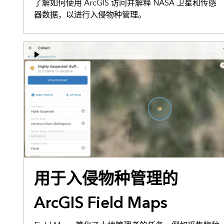
了解如何使用 ArcGIS 访问并解释 NASA 卫星和传感
器数据，以进行入侵物种管理。
用于入侵物种管理的
ArcGIS Field Maps