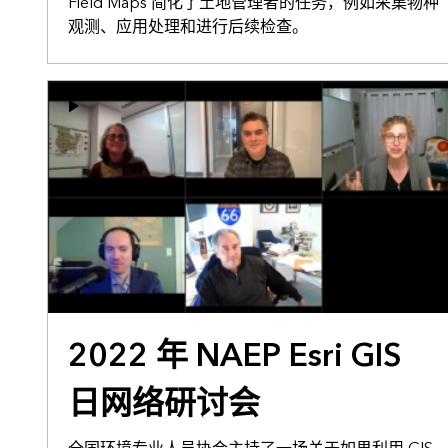
Field Maps 简化了土地管理者的任务，例如采集物种
观测、应用处理和进行后续检查。
2022 年 NAEP Esri GIS
日网络研讨会