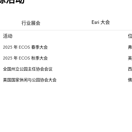
Esri 大会
行业展会
活动
2025 年 ECOS 春季大会
弗
2025 年 ECOS 秋季大会
美
全国州立公园主任协会会议
西
美国国家休闲与公园协会大会
佛