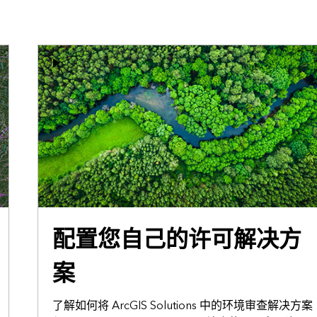
配置您自己的许可解决方
案
了解如何将 ArcGIS Solutions 中的环境审查解决方案