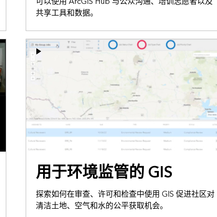
可以使用 ArcGIS Hub 与公众沟通、培训志愿者以及
共享工具和数据。
用于环境监管的 GIS
探索如何在审查、许可和检查中使用 GIS 促进社区对
清洁土地、空气和水的公平获取机会。