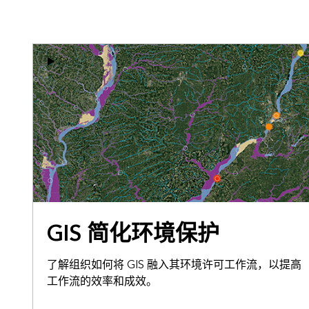
GIS 简化环境保护
了解组织如何将 GIS 融入其环境许可工作流，以提高
工作流的效率和成效。