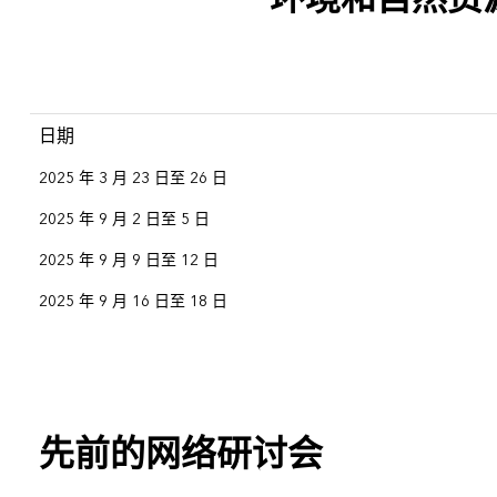
日期
2025 年 3 月 23 日至 26 日
2025 年 9 月 2 日至 5 日
2025 年 9 月 9 日至 12 日
2025 年 9 月 16 日至 18 日
先前的网络研讨会