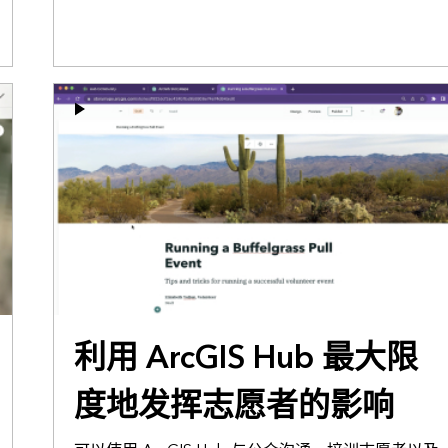
利用 ArcGIS Hub 最大限
度地发挥志愿者的影响