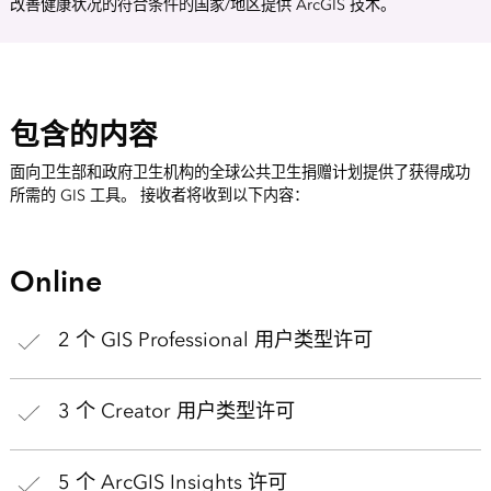
改善健康状况的符合条件的国家/地区提供 ArcGIS 技术。
包含的内容
面向卫生部和政府卫生机构的全球公共卫生捐赠计划提供了获得成功
所需的 GIS 工具。 接收者将收到以下内容：
Online
2 个 GIS Professional 用户类型许可
3 个 Creator 用户类型许可
5 个 ArcGIS Insights 许可