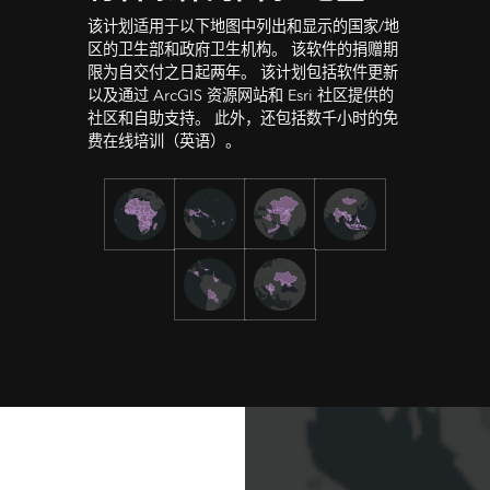
该计划适用于以下地图中列出和显示的国家/地
区的卫生部和政府卫生机构。 该软件的捐赠期
限为自交付之日起两年。 该计划包括软件更新
以及通过 ArcGIS 资源网站和 Esri 社区提供的
社区和自助支持。 此外，还包括数千小时的免
费在线培训（英语）。