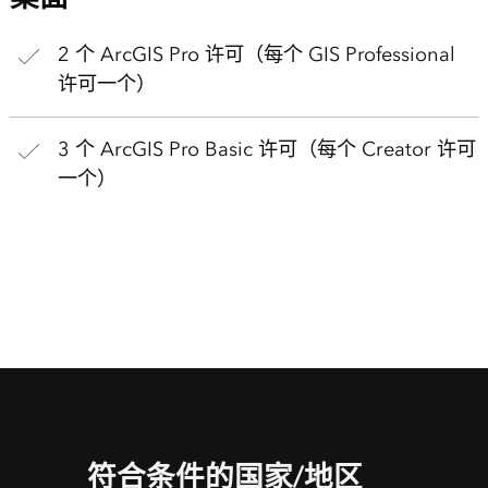
2 个 ArcGIS Pro 许可（每个 GIS Professional
许可一个）
3 个 ArcGIS Pro Basic 许可（每个 Creator 许可
一个）
符合条件的国家/地区