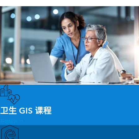
卫生 GIS 课程
开始培训