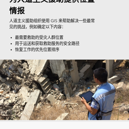
情报
人道主义援助组织使用 GIS 来帮助解决一些最常
见的挑战，例如确定以下内容：
最需要救助的受灾人群位置
用于运送和获取救助服务的安全路径
恢复工作的优先位置排序