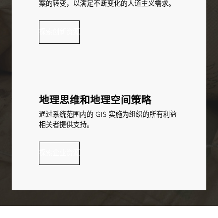
案的转变，以满足不断变化的人道主义需求。
探索创新资源
地理思维和地理空间策略
通过系统范围内的 GIS 实施为组织的所有利益
相关者提供支持。
探索企业资源