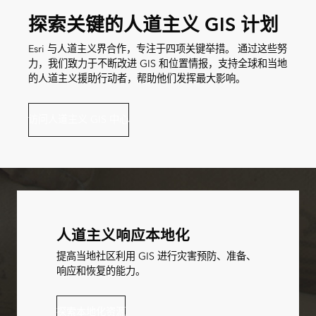
探索关键的人道主义 GIS 计划
Esri 与人道主义界合作，专注于四项关键举措。 通过这些努
力，我们致力于不断改进 GIS 和位置情报，支持全球和当地
的人道主义援助行动者，帮助他们发挥最大影响。
访问人道主义 GIS 中心
人道主义响应本地化
提高当地社区利用 GIS 进行灾害预防、准备、
响应和恢复的能力。
探索本地化资源