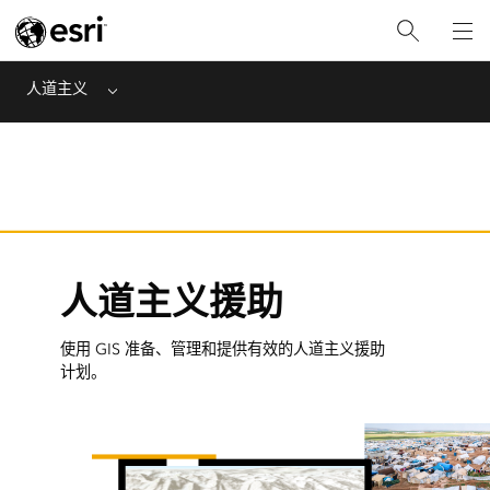
人道主义
Menu
人道主义援助
使用 GIS 准备、管理和提供有效的人道主义援助
计划。