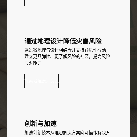
通过地理设计降低灾害风险
通过将地理与设计相结合并支持预见性行动，
建立更具弹性、更了解风险的社区，提高风险
应对能力。
探索地理设计资源
创新与加速
加速创新技术从理想解决方案向可操作解决方