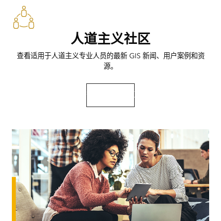
人道主义社区
查看适用于人道主义专业人员的最新 GIS 新闻、用户案例和资
源。
查看新闻和资源