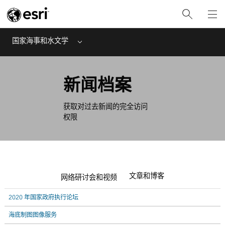
国家海事和水文学
Menu
新闻档案
获取对过去新闻的完全访问
权限
文章和博客
网络研讨会和视频
2020 年国家政府执行论坛
海底制图图像服务