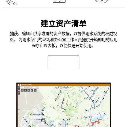
建立资产清单
捕获、编辑和共享准确的资产数据，以提供雨水系统的权威视
图。 为雨水部门的现场和办公室工作人员提供开箱即用的应用
程序和仪表板，以便快速开始使用。
探索雨水解决方案