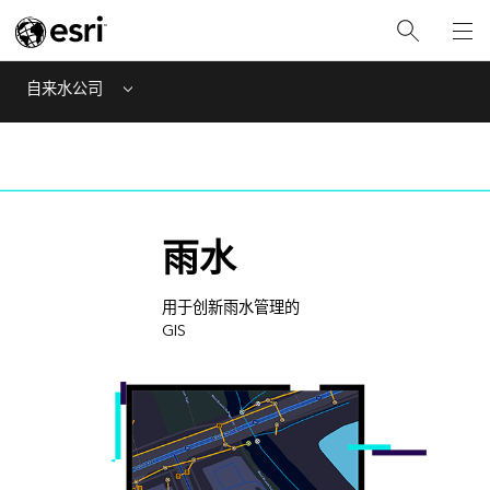
自来水公司
Menu
雨水
用于创新雨水管理的
GIS