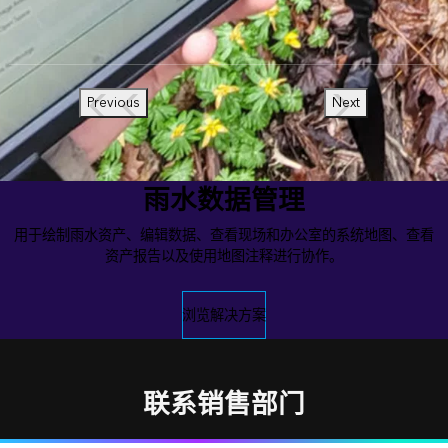
Previous
Next
雨水数据管理
用于绘制雨水资产、编辑数据、查看现场和办公室的系统地图、查看
资产报告以及使用地图注释进行协作。
浏览解决方案
联系销售部门