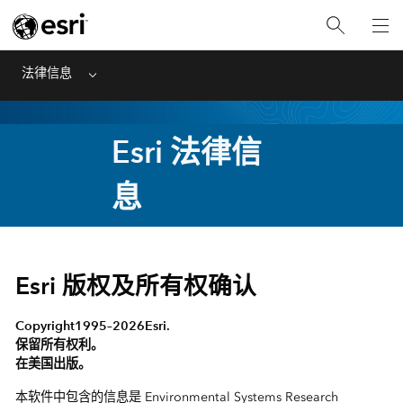
法律信息
Menu
Esri 法律信
息
Esri 版权及所有权确认
Copyright1995–2026Esri.
保留所有权利。
在美国出版。
本软件中包含的信息是 Environmental Systems Research