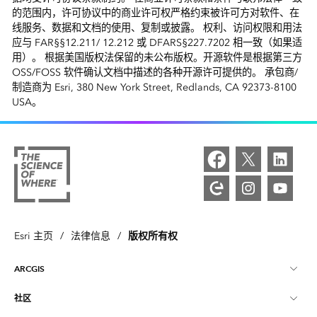
的范围内，许可协议中的商业许可权严格约束被许可方对软件、在
线服务、数据和文档的使用、复制或披露。 权利、访问权限和用法
应与 FAR§§12.211/ 12.212 或 DFARS§227.7202 相一致（如果适
用）。 根据美国版权法保留的未公布版权。开源软件是根据第三方
OSS/FOSS 软件确认文档中描述的各种开源许可提供的。 承包商/
制造商为 Esri, 380 New York Street, Redlands, CA 92373-8100
USA。
版权所有权
Esri 主页
/
法律信息
/
ARCGIS
社区
ArcGIS 概览