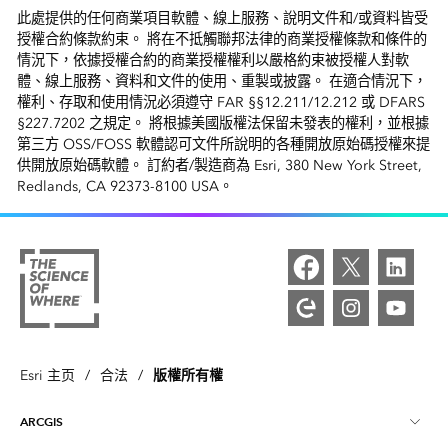
此處提供的任何商業項目軟體、線上服務、說明文件和/或資料皆受
授權合約條款約束。 將在不抵觸聯邦法律的商業授權條款和條件的
情況下，依據授權合約的商業授權權利以嚴格約束被授權人對軟
體、線上服務、資料和文件的使用、重製或披露。 在適合情況下，
權利、存取和使用情況必須遵守 FAR §§12.211/12.212 或 DFARS
§227.7202 之規定。 將根據美國版權法保留未發表的權利，並根據
第三方 OSS/FOSS 軟體認可文件所說明的各種開放原始碼授權來提
供開放原始碼軟體。 訂約者/製造商為 Esri, 380 New York Street,
Redlands, CA 92373-8100 USA。
版權所有權
Esri 主页
/
合法
/
ARCGIS