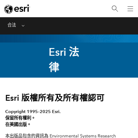
合法
Menu
Esri 法
律
Esri 版權所有及所有權認可
Copyright 1995–2025 Esri.
保留所有權利。
在美國出版。
本出版品包含的資訊為 Environmental Systems Research