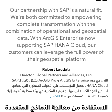
Our partnership with SAP is a natural fit.
We're both committed to empowering
complete transformation with the
combination of operational and geospatial
data. With ArcGIS Enterprise now
supporting SAP HANA Cloud, our
customers can leverage the full power of
their geospatial platform.
Robert Laudati
Director, Global Partners and Alliances, Esri
الآن، مع دعم ArcGIS Enterprise و ArcGIS Pro بشكل كامل لـ SAP
HANA Cloud، تحصل المؤسسات على الأدوات المتطورة التي تحتاجها
لتسخير القوة الكاملة لبياناتها الجغرافية المكانية في بيئة سحابية مُدارة. إليك
كيفية استفادة المؤسسات من هذا
التكامل
.
الاستفادة من معالجة النماذج المتعددة