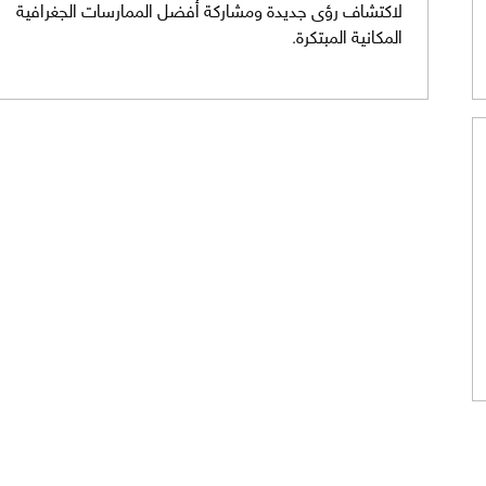
لاكتشاف رؤى جديدة ومشاركة أفضل الممارسات الجغرافية
المكانية المبتكرة.