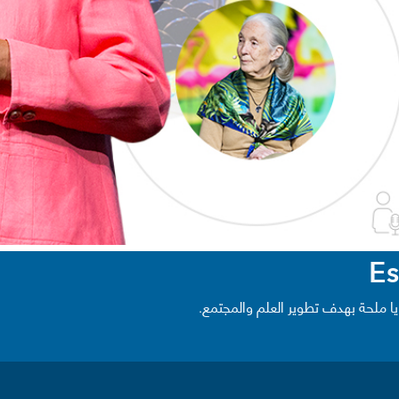
يا ملحة بهدف تطوير العلم والمجتمع.