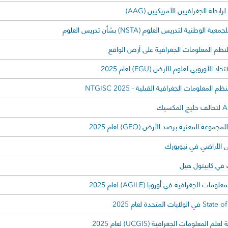
ابطة الجغرافيين الأمريكيين (AAG)
لوطنية لتدريس العلوم (NSTA) بشأن تدريس العلوم
لنظم المعلومات الجغرافية على أرض الواقع
 الأوروبي لعلوم الأرض (EGU) لعام 2025
المعلومات الجغرافية القبلية - NTGISC 2025
موعة المعنية برصد الأرض (GEO) لعام 2025
ى الأراضي في نيويورك
في كابيتول هيل
ت الجغرافية في أوروبا (AGILE) لعام 2025
 المعلومات الجغرافية (UCGIS) لعام 2025