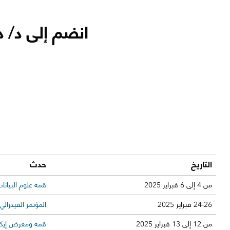
انضم إلى د/ داون رايت
التاريخ
حدث
من 4 إلى 6 فبراير 2025
قمة علوم البيانات
24-26 فبراير 2025
المؤتمر الفيدرالي 
من 12 إلى 13 فبراير 2025
قمة ومعرض إيكو