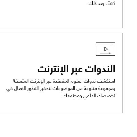
Esri، بعد ذلك.
الندوات عبر الإنترنت
استكشف ندوات العلوم المنعقدة عبر الإنترنت المتعلقة
بمجموعة متنوعة من الموضوعات لتحفيز التطور الفعال في
تخصصك العلمي ومجتمعك.