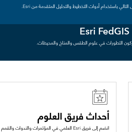
كون التطورات في علوم الطقس والمناخ والمحيطات.
أحداث فريق العلوم
انضم إلى فريق Esri العلمي في المؤتمرات والندوات والقمم