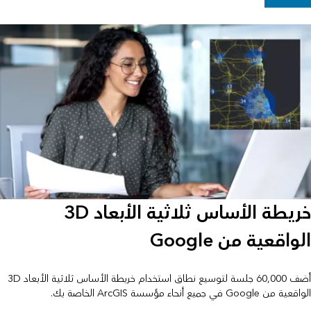
خريطة الأساس ثلاثية الأبعاد 3D
الواقعية من Google
أضف 60,000 جلسة لتوسيع نطاق استخدام خريطة الأساس ثلاثية الأبعاد 3D
الواقعية من Google في جميع أنحاء مؤسسة ArcGIS الخاصة بك.