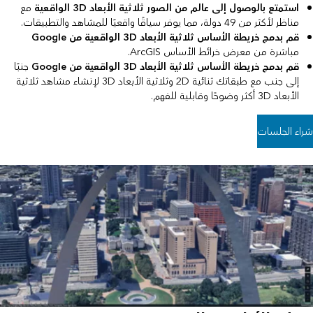
استمتع بالوصول إلى عالم من الصور ثلاثية الأبعاد 3D الواقعية
مع
مناظر لأكثر من 49 دولة، مما يوفر سياقًا واقعيًا للمشاهد والتطبيقات.
قم بدمج خريطة الأساس ثلاثية الأبعاد 3D الواقعية من Google
مباشرة من معرض خرائط الأساس ArcGIS.
قم بدمج خريطة الأساس ثلاثية الأبعاد 3D الواقعية من Google
جنبًا
إلى جنب مع طبقاتك ثنائية 2D وثلاثية الأبعاد 3D لإنشاء مشاهد ثلاثية
الأبعاد 3D أكثر وضوحًا وقابلية للفهم.
شراء الجلسات