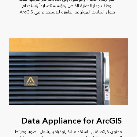
وخلف جدار الحماية الخاص بمؤسستك. ابدأ باستخدام
حلول البيانات الموثوقة الجاهزة للاستخدام في ArcGIS.
Data Appliance for ArcGIS
محتوى خرائط غني باستخدام الكارتوغرافيا يشمل الصور، وخرائط