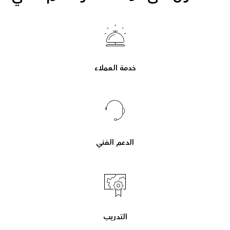
خدمة العملاء
الدعم الفني
التدريب