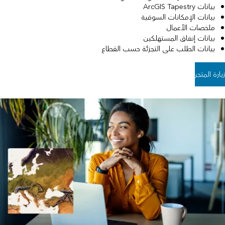
بيانات ArcGIS Tapestry
بيانات الإمكانات السوقية
ملخصات الأعمال
بيانات إنفاق المستهلكين
بيانات الطلب على التجزئة حسب القطاع
زيارة المتجر