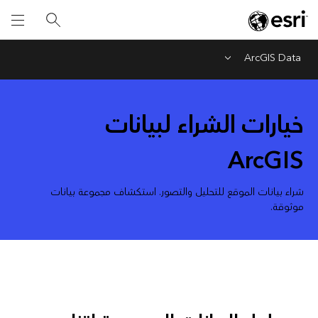
ArcGIS Data
Menu
خيارات الشراء لبيانات
ArcGIS
شراء بيانات الموقع للتحليل والتصور. استكشاف مجموعة بيانات
موثوقة.