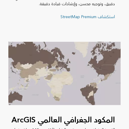
دقيق، وتوجيه محسن، وإرشادات قيادة دقيقة.
استكشاف StreetMap Premium
المكود الجغرافي العالمي ArcGIS