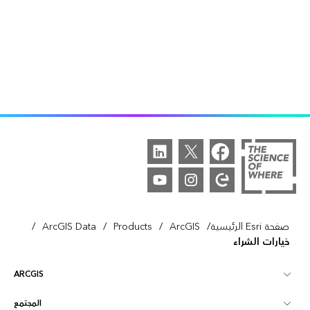
/
/
/
/
صفحة Esri الرئيسية
ArcGIS
Products
ArcGIS Data
خيارات الشراء
ARCGIS
المجتمع
نظرة عامة على ArcGIS