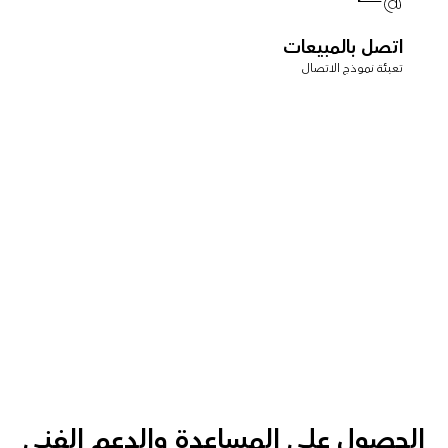
اتصل بالمبيعات
تعبئة نموذج الاتصال
الحصول على المساعدة والدعم الفني