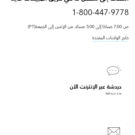
1-800-447-9778
من 7:00 صباحًا إلى 5:00 مساءً، من الإثنين إلى الجمعة(PT)
خارج الولايات المتحدة
دردشة عبر الإنترنت الآن
بدء دردشة