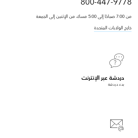
800-447-9778
من 7:00 صباحًا إلى 5:00 مساءً، من الإثنين إلى الجمعة
خارج الولايات المتحدة
دردشة عبر الإنترنت
بدء دردشة