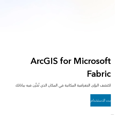
ArcGIS for Microsoft
Fabric
اكتشف الرؤى الجغرافية المكانية في المكان الذي تُخزَّن فيه بياناتك
بدء الاستخدام