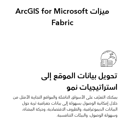
ميزات ArcGIS for Microsoft
Fabric
تحويل بيانات الموقع إلى
استراتيجيات نمو
يمكنك التعرّف على الأسواق الناشئة والمواقع التجارية الأمثل من
خلال إمكانية الوصول بسهولة إلى بيانات جغرافية ثرية حول
البيانات الديموغرافية، والظروف الاقتصادية، وحركة المشاة،
وسهولة الوصول، والبيئات التنافسية.