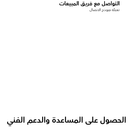
التواصل مع فريق المبيعات
تعبئة نموذج الاتصال
الحصول على المساعدة والدعم الفني