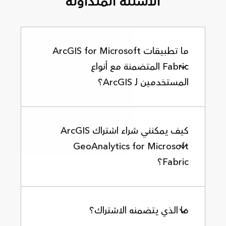
الأسئلة المتداولة
ما تطبيقات ArcGIS for Microsoft
Fabric المتضمنة مع أنواع
المستخدمين لـ ArcGIS؟
كيف يمكنني شراء اشتراك ArcGIS
GeoAnalytics for Microsoft
Fabric؟
ما الذي يتضمنه الاشتراك؟