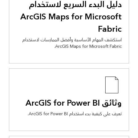
دليل البدء السريع لاستخدام
ArcGIS Maps for Microsoft
Fabric
استكشف المهام الأساسية وأفضل الممارسات لاستخدام
ArcGIS Maps for Microsoft Fabric.
وثائق ArcGIS for Power BI
تعرف على كيفية بدء استخدام ArcGIS for Power BI.