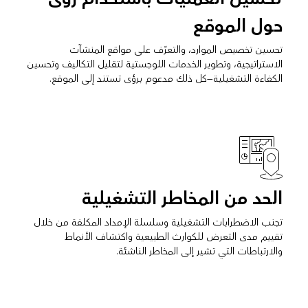
حول الموقع
تحسين تخصيص الموارد، والتعرّف على مواقع المنشآت
الاستراتيجية، وتطوير الخدمات اللوجستية لتقليل التكاليف وتحسين
الكفاءة التشغيلية—كل ذلك مدعوم برؤى تستند إلى الموقع.
الحد من المخاطر التشغيلية
تجنب الاضطرابات التشغيلية وسلسلة الإمداد المكلفة من خلال
تقييم مدى التعرض للكوارث الطبيعية واكتشاف الأنماط
والارتباطات التي تشير إلى المخاطر الناشئة.