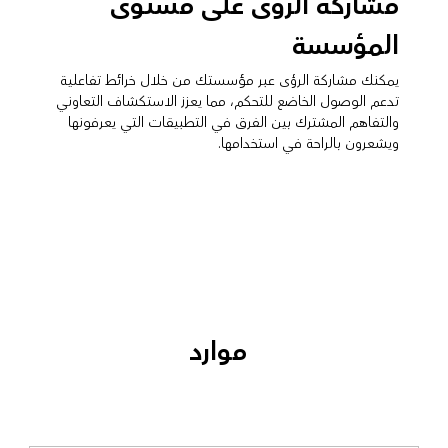
مشاركة الرؤى على مستوى
المؤسسة
يمكنك مشاركة الرؤى عبر مؤسستك من خلال خرائط تفاعلية
تدعم الوصول الخاضع للتحكم، مما يعزز الاستكشاف التعاوني
والتفاهم المشترك بين الفرق في التطبيقات التي يعرفونها
ويشعرون بالراحة في استخدامها.
موارد