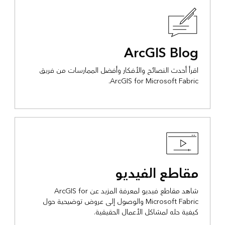
ArcGIS Blog
اقرأ أحدث النصائح والأفكار وأفضل الممارسات من فريق
ArcGIS for Microsoft Fabric.
مقاطع الفيديو
شاهد مقاطع فيديو لمعرفة المزيد عن ArcGIS for
Microsoft Fabric والوصول إلى عروض توضيحية حول
كيفية حله لمشاكل الأعمال الحقيقية.