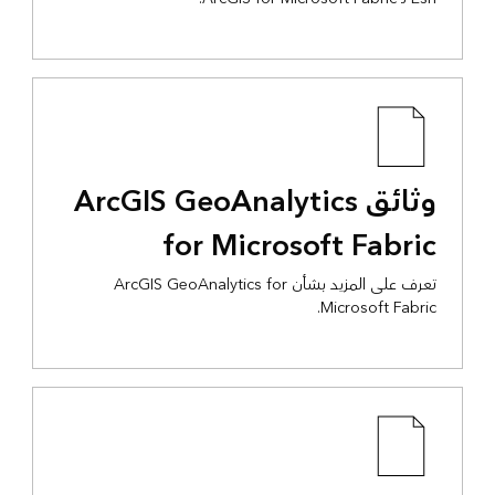
وثائق ArcGIS GeoAnalytics
for Microsoft Fabric
تعرف على المزيد بشأن ArcGIS GeoAnalytics for
Microsoft Fabric.