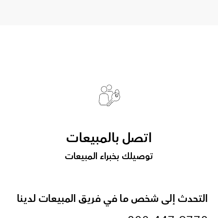
اتصل بالمبيعات
توصيلك بخبراء المبيعات
التحدث إلى شخص ما في فريق المبيعات لدينا