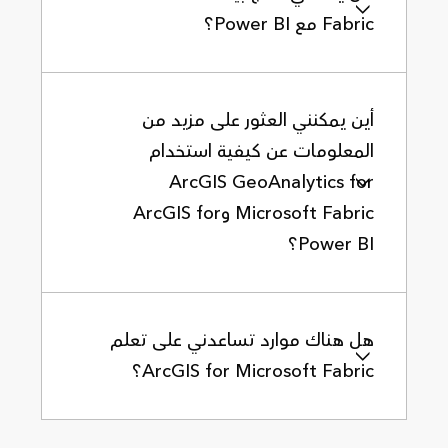
Fabric مع Power BI؟
أين يمكنني العثور على مزيد من
المعلومات عن كيفية استخدام
ArcGIS GeoAnalytics for
Microsoft Fabric وArcGIS for
Power BI؟
هل هناك موارد تساعدني على تعلم
ArcGIS for Microsoft Fabric؟