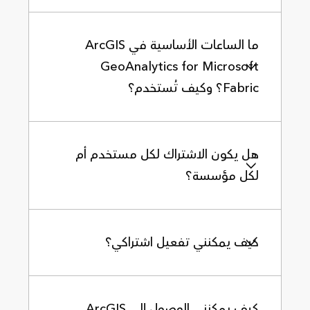
ما الساعات الأساسية في ArcGIS
GeoAnalytics for Microsoft
Fabric؟ وكيف تُستخدم؟
هل يكون الاشتراك لكل مستخدم أم
لكل مؤسسة؟
كيف يمكنني تفعيل اشتراكي؟
كيف يمكنني الوصول إلى ArcGIS