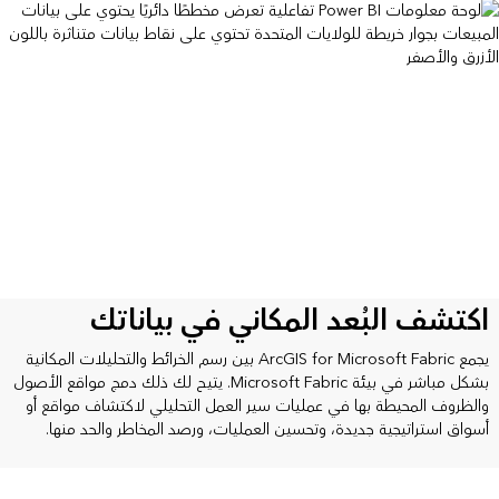
اكتشف البُعد المكاني في بياناتك
يجمع ArcGIS for Microsoft Fabric بين رسم الخرائط والتحليلات المكانية
بشكل مباشر في بيئة Microsoft Fabric. يتيح لك ذلك دمج مواقع الأصول
والظروف المحيطة بها في عمليات سير العمل التحليلي لاكتشاف مواقع أو
أسواق استراتيجية جديدة، وتحسين العمليات، ورصد المخاطر والحد منها.