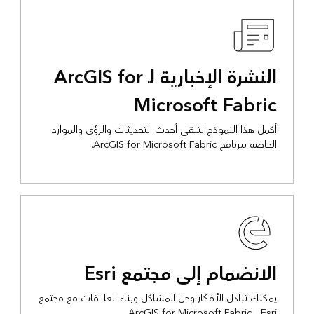
النشرة الإخبارية لـ ArcGIS for
Microsoft Fabric
أكمل هذا النموذج لتلقي أحدث التحديثات والرؤى والموارد
الخاصة ببرنامج ArcGIS for Microsoft Fabric.
الانضمام إلى مجتمع Esri
يمكنك تبادل الأفكار وحل المشاكل وبناء العلاقات مع مجتمع
Esri لـ ArcGIS for Microsoft Fabric.