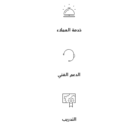
خدمة العملاء
الدعم الفني
التدريب