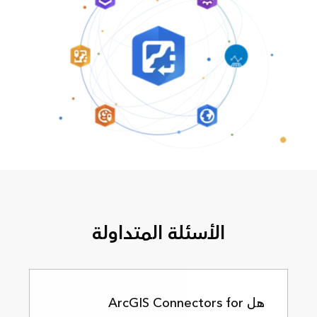
الأسئلة المتداولة
هل ArcGIS Connectors for