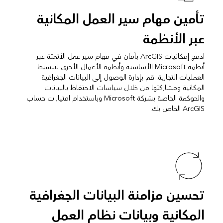
تأمين مهام سير العمل المكانية
عبر الأنظمة
ادمج إمكانيات ArcGIS بأمان في مهام سير عمل الأتمتة عبر
أنظمة Microsoft الأساسية وأنظمة الأعمال الأخرى لتبسيط
العمليات التجارية. قم بإدارة الوصول إلى البيانات الجغرافية
المكانية ومشاركتها من خلال سياسات الاحتفاظ بالبيانات
والحوكمة الخاصة بشركة Microsoft وباستخدام امتيازات حساب
ArcGIS الخاص بك.
تحسين مزامنة البيانات الجغرافية
المكانية وبيانات نظام العمل