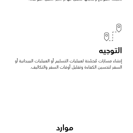
التوجيه
إنشاء مسارات مُحسَّنة لعمليات التسليم أو العمليات الميدانية أو
السفر لتحسين الكفاءة وتقليل أوقات السفر والتكاليف.
موارد