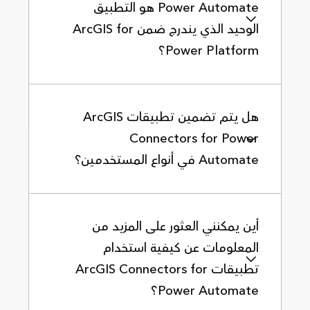
Power Automate هو التطبيق
الوحيد الذي يندرج ضمن ArcGIS for
Power Platform؟
هل يتم تضمين تطبيقات ArcGIS
Connectors for Power
Automate في أنواع المستخدمين؟
أين يمكنني العثور على المزيد من
المعلومات عن كيفية استخدام
تطبيقات ArcGIS Connectors for
Power Automate؟