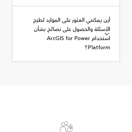
أين يمكنني العثور على الموارد لطرح
الأسئلة والحصول على نصائح بشأن
استخدام ArcGIS for Power
Platform؟