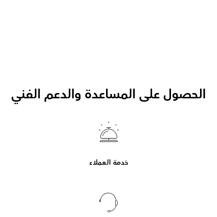
الحصول على المساعدة والدعم الفني
خدمة العملاء