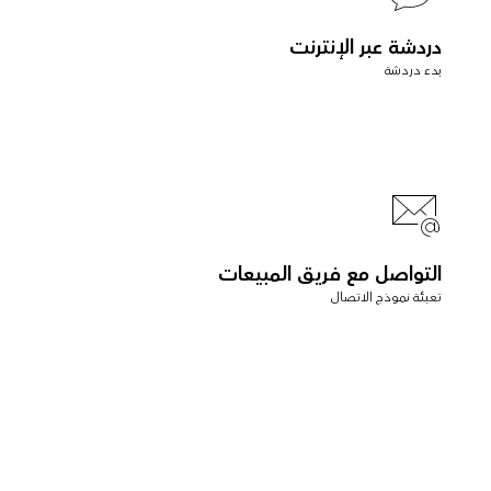
دردشة عبر الإنترنت
بدء دردشة
التواصل مع فريق المبيعات
تعبئة نموذج الاتصال