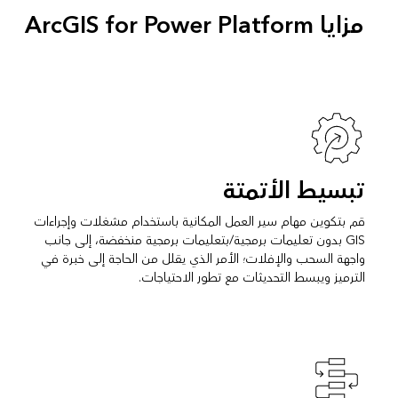
مزايا ArcGIS for Power Platform
تبسيط الأتمتة
قم بتكوين مهام سير العمل المكانية باستخدام مشغلات وإجراءات
GIS بدون تعليمات برمجية/بتعليمات برمجية منخفضة، إلى جانب
واجهة السحب والإفلات؛ الأمر الذي يقلل من الحاجة إلى خبرة في
الترميز ويبسط التحديثات مع تطور الاحتياجات.