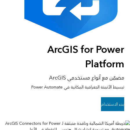
ArcGIS for Power
Platform
مضمّن مع أنواع مستخدمي ArcGIS
تبسيط الأتمتة الجغرافية المكانية في Power Automate
بدء الاستخدام