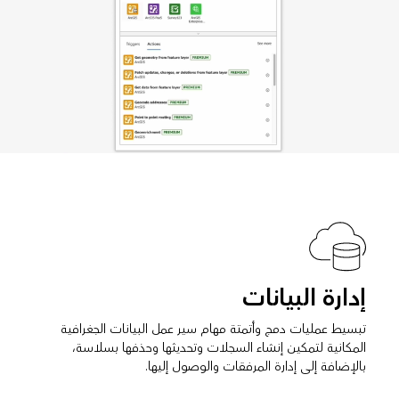
إدارة البيانات
تبسيط عمليات دمج وأتمتة مهام سير عمل البيانات الجغرافية
المكانية لتمكين إنشاء السجلات وتحديثها وحذفها بسلاسة،
بالإضافة إلى إدارة المرفقات والوصول إليها.