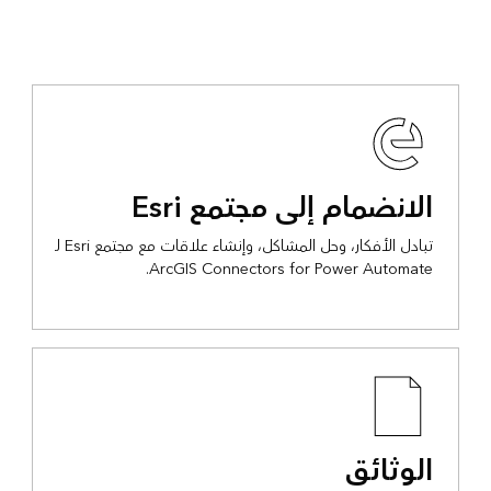
الانضمام إلى مجتمع Esri
تبادل الأفكار، وحل المشاكل، وإنشاء علاقات مع مجتمع Esri لـ
ArcGIS Connectors for Power Automate.
الوثائق