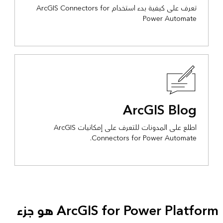
تعرف على كيفية بدء استخدام ArcGIS Connectors for
Power Automate
ArcGIS Blog
اطلع على المدونات للتعرف على إمكانيات ArcGIS
Connectors for Power Automate.
ArcGIS for Power Platform هو جزء