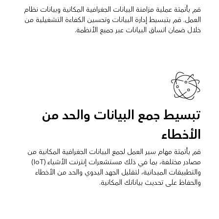
قم بأتمتة عملية مزامنة البيانات الجغرافية المكانية وبيانات نظام
العمل. قم بتبسيط إدارة البيانات وتحسين الكفاءة التشغيلية من
خلال ضمان اتساق البيانات عبر جميع الأنظمة.
تبسيط جمع البيانات والحد من
الأخطاء
قم بأتمتة مهام سير العمل لجمع البيانات الجغرافية المكانية من
مصادر مختلفة، بما في ذلك مستشعرات إنترنت الأشياء (IoT)
والتطبيقات الميدانية، لتقليل الجهد اليدوي والحد من الأخطاء
والحفاظ على تحديث بياناتك المكانية.