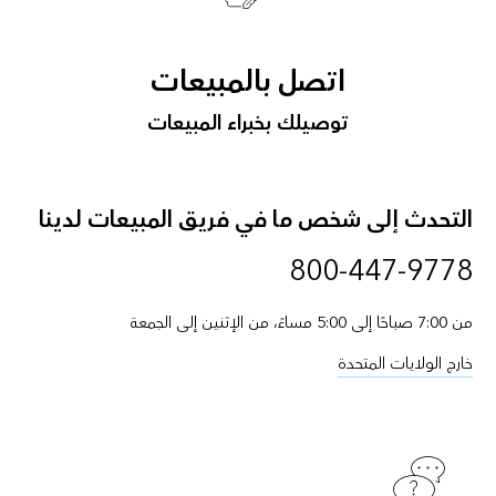
اتصل بالمبيعات
توصيلك بخبراء المبيعات
التحدث إلى شخص ما في فريق المبيعات لدينا
800-447-9778
من 7:00 صباحًا إلى 5:00 مساءً، من الإثنين إلى الجمعة
خارج الولايات المتحدة