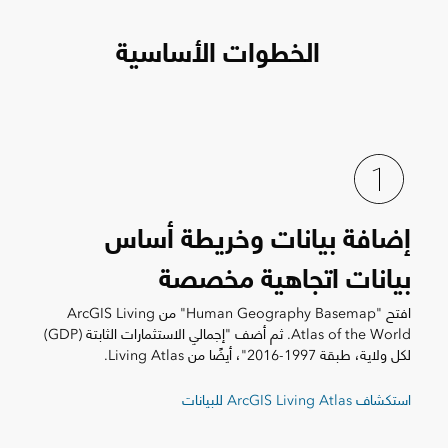
الخطوات الأساسية
إضافة بيانات وخريطة أساس
بيانات اتجاهية مخصصة
افتح "Human Geography Basemap" من ArcGIS Living
Atlas of the World. ثم أضف "إجمالي الاستثمارات الثابتة (GDP)
لكل ولاية، طبقة 1997-2016"، أيضًا من Living Atlas.
استكشاف ArcGIS Living Atlas للبيانات