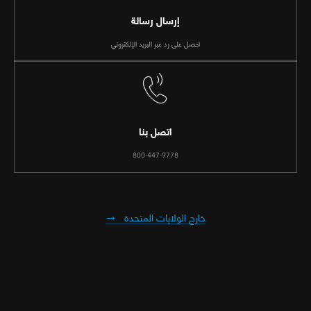
إرسال رسالة
احصل على رد عبر البريد الإلكتروني
اتصل بنا
800-447-9778
خارج الولايات المتحدة