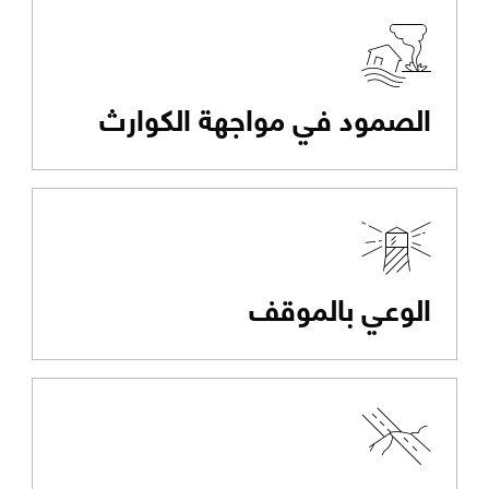
الصمود في مواجهة الكوارث
الوعي بالموقف