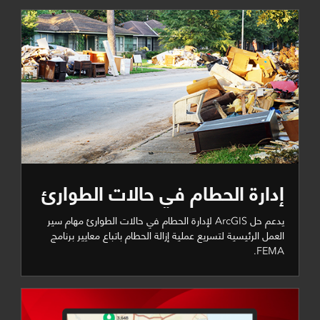
إدارة الحطام في حالات الطوارئ
يدعم حل ArcGIS لإدارة الحطام في حالات الطوارئ مهام سير
العمل الرئيسية لتسريع عملية إزالة الحطام باتباع معايير برنامج
FEMA.