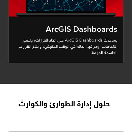
ArcGIS Dashboards
يساعدك ArcGIS Dashboards على اتخاذ القرارات، وتصور
الاتجاهات، ومراقبة الحالة في الوقت الحقيقي، وإبلاغ القرارات
الحاسمة للمهمة.
حلول إدارة الطوارئ والكوارث