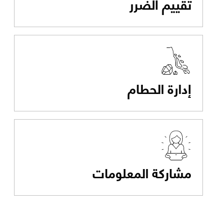
تقييم الضرر
إدارة الحطام
مشاركة المعلومات