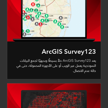
ArcGIS Survey123
يعد ArcGIS Survey123 حلًا بسيطًا وبديهيًا لجمع البيانات
النموذجية يعمل عبر الويب أو على الأجهزة المحمولة، حتى في
حالة عدم الاتصال.