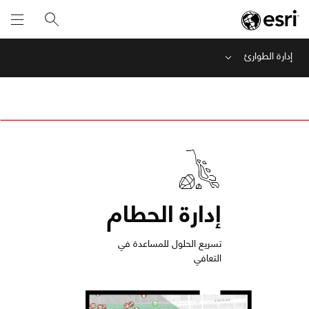
إدارة الطوارئ
Menu
إدارة الحطام
تسريع الحلول للمساعدة في
التعافي