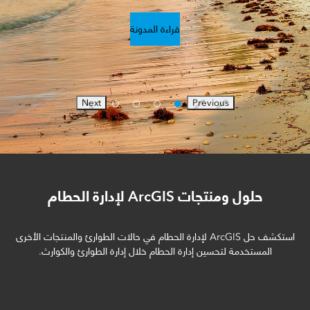
قراءة المدونة
Next
Previous
حلول ومنتجات ArcGIS لإدارة الحطام
استكشف حل ArcGIS لإدارة الحطام في حالات الطوارئ والمنتجات الأخرى
المستخدمة لتحسين إدارة الحطام خلال إدارة الطوارئ والكوارث.