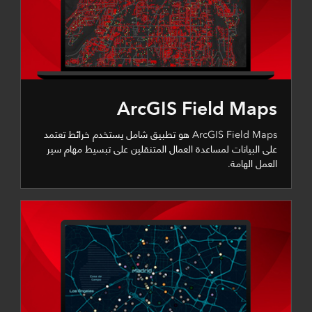
ArcGIS Field Maps
ArcGIS Field Maps هو تطبيق شامل يستخدم خرائط تعتمد
على البيانات لمساعدة العمال المتنقلين على تبسيط مهام سير
العمل الهامة.