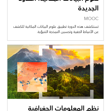
الجديدة
MOOC
تستكشف هذه الدورة تطبيق علوم البيانات المكانية للكشف
عن الأنماط الخفية وتحسين النمذجة التنبؤية.
نظم المعلومات الجغرافية