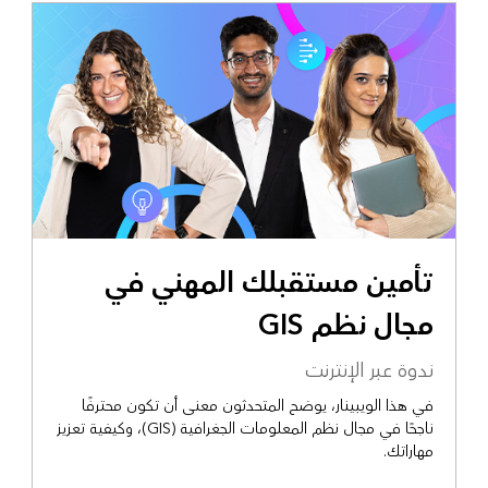
تأمين مستقبلك المهني في
مجال نظم GIS
ندوة عبر الإنترنت
في هذا الويبينار، يوضح المتحدثون معنى أن تكون محترفًا
ناجحًا في مجال نظم المعلومات الجغرافية (GIS)، وكيفية تعزيز
مهاراتك.