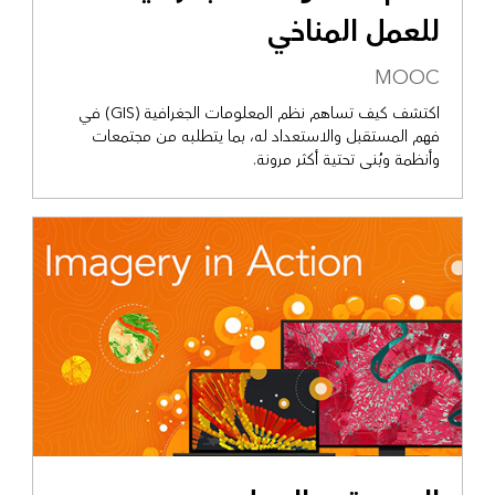
للعمل المناخي
MOOC
اكتشف كيف تساهم نظم المعلومات الجغرافية (GIS) في
فهم المستقبل والاستعداد له، بما يتطلبه من مجتمعات
وأنظمة وبُنى تحتية أكثر مرونة.