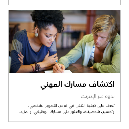
اكتشاف مسارك المهني
ندوة عبر الإنترنت
تعرف على كيفية التنقل في فرص التطوير الشخصي،
وتحسين شخصيتك، والعثور على مسارك الوظيفي، والمزيد.