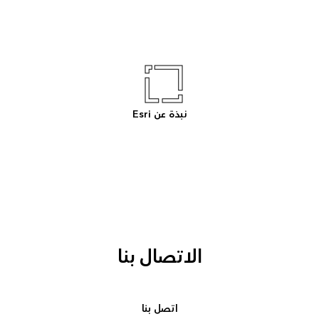
نبذة عن Esri
الاتصال بنا
اتصل بنا