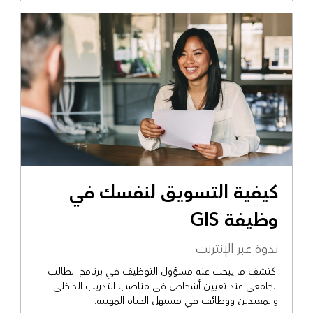
كيفية التسويق لنفسك في
وظيفة GIS
ندوة عبر الإنترنت
اكتشف ما يبحث عنه مسؤول التوظيف في برنامج الطالب
الجامعي عند تعيين أشخاص في مناصب التدريب الداخلي
والمعيدين ووظائف في مستهل الحياة المهنية.