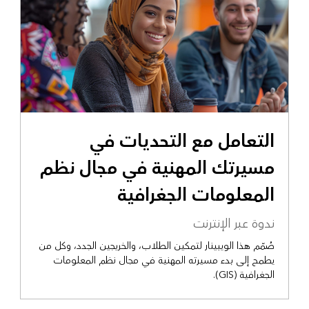
التعامل مع التحديات في
مسيرتك المهنية في مجال نظم
المعلومات الجغرافية
ندوة عبر الإنترنت
صُمّم هذا الويبينار لتمكين الطلاب، والخريجين الجدد، وكل من
يطمح إلى بدء مسيرته المهنية في مجال نظم المعلومات
الجغرافية (GIS).