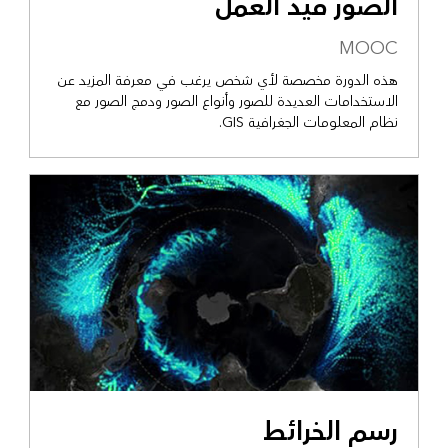
الصور قيد العمل
MOOC
هذه الدورة مخصصة لأي شخص يرغب في معرفة المزيد عن
الاستخدامات العديدة للصور وأنواع الصور ودمج الصور مع
نظام المعلومات الجغرافية GIS.
رسم الخرائط