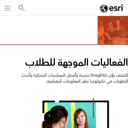
الفعاليات الموجهة للطلاب
اكتشف رؤى (Insights) جديدة وأفضل الممارسات المبتكرة وأحدث
التطورات في تكنولوجيا نظم المعلومات الجغرافية.